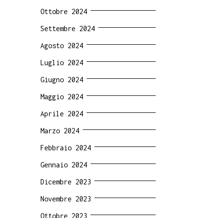
Ottobre 2024
Settembre 2024
Agosto 2024
Luglio 2024
Giugno 2024
Maggio 2024
Aprile 2024
Marzo 2024
Febbraio 2024
Gennaio 2024
Dicembre 2023
Novembre 2023
Ottobre 2023