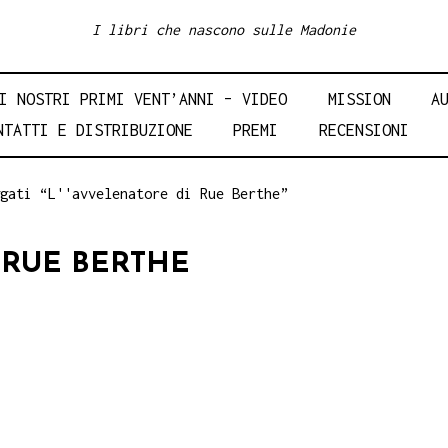
I libri che nascono sulle Madonie
I NOSTRI PRIMI VENT’ANNI – VIDEO
MISSION
A
NTATTI E DISTRIBUZIONE
PREMI
RECENSIONI
gati “L''avvelenatore di Rue Berthe”
 RUE BERTHE