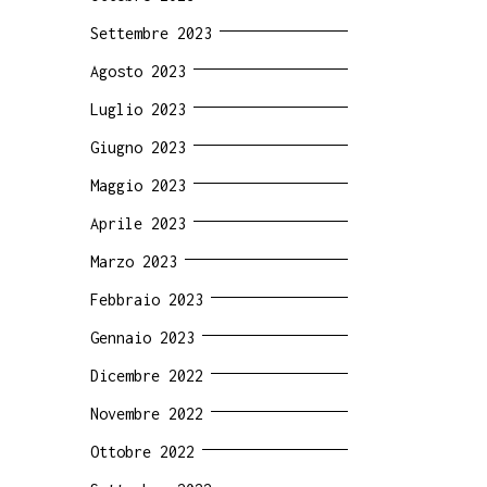
Settembre 2023
Agosto 2023
Luglio 2023
Giugno 2023
Maggio 2023
Aprile 2023
Marzo 2023
Febbraio 2023
Gennaio 2023
Dicembre 2022
Novembre 2022
Ottobre 2022