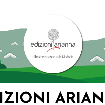
IZIONI ARIA