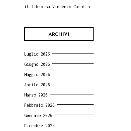
il libro su Vincenzo Carollo
ARCHIVI
Luglio 2026
Giugno 2026
Maggio 2026
Aprile 2026
Marzo 2026
Febbraio 2026
Gennaio 2026
Dicembre 2025