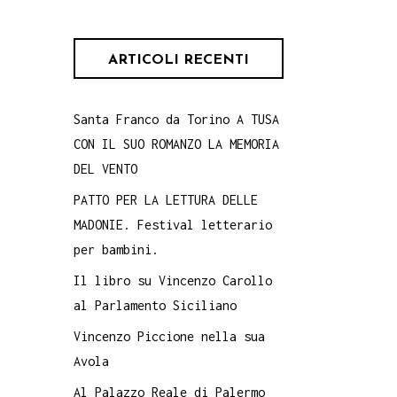
ARTICOLI RECENTI
Santa Franco da Torino A TUSA
CON IL SUO ROMANZO LA MEMORIA
DEL VENTO
PATTO PER LA LETTURA DELLE
MADONIE. Festival letterario
per bambini.
Il libro su Vincenzo Carollo
al Parlamento Siciliano
Vincenzo Piccione nella sua
Avola
Al Palazzo Reale di Palermo