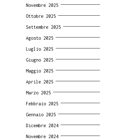
Novembre 2025
Ottobre 2025
Settembre 2025
Agosto 2025
Luglio 2025
Giugno 2025
Maggio 2025
Aprile 2025
Marzo 2025
Febbraio 2025
Gennaio 2025
Dicembre 2024
Novembre 2024