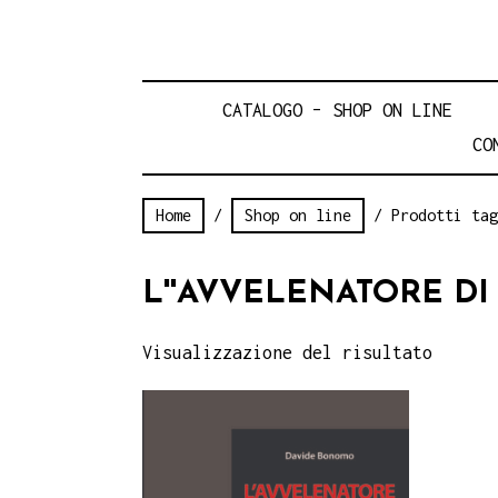
CATALOGO – SHOP ON LINE
CO
Home
/
Shop on line
/ Prodotti tag
L''AVVELENATORE DI
Visualizzazione del risultato