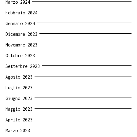
Marzo 2024
Febbraio 2024
Gennaio 2024
Dicembre 2023
Novembre 2023
Ottobre 2023
Settembre 2023
Agosto 2023
Luglio 2023
Giugno 2023
Maggio 2023
Aprile 2023
Marzo 2023