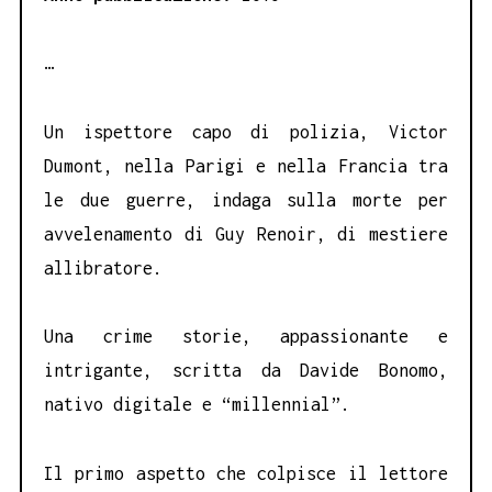
…
Un ispettore capo di polizia, Victor
Dumont, nella Parigi e nella Francia tra
le due guerre, indaga sulla morte per
avvelenamento di Guy Renoir, di mestiere
allibratore.
Una crime storie, appassionante e
intrigante, scritta da Davide Bonomo,
nativo digitale e “millennial”.
Il primo aspetto che colpisce il lettore