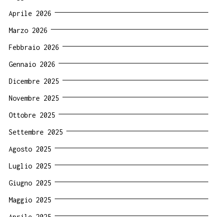
Aprile 2026
Marzo 2026
Febbraio 2026
Gennaio 2026
Dicembre 2025
Novembre 2025
Ottobre 2025
Settembre 2025
Agosto 2025
Luglio 2025
Giugno 2025
Maggio 2025
Aprile 2025