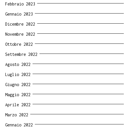
Febbraio 2023
Gennaio 2023
Dicembre 2022
Novembre 2022
Ottobre 2022
Settembre 2022
Agosto 2022
Luglio 2022
Giugno 2022
Maggio 2022
Aprile 2022
Marzo 2022
Gennaio 2022