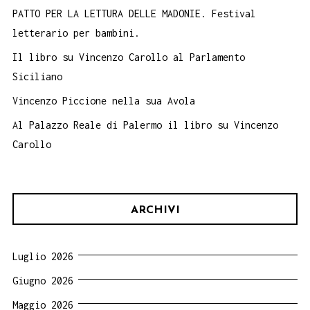
PATTO PER LA LETTURA DELLE MADONIE. Festival
letterario per bambini.
Il libro su Vincenzo Carollo al Parlamento
Siciliano
Vincenzo Piccione nella sua Avola
Al Palazzo Reale di Palermo il libro su Vincenzo
Carollo
ARCHIVI
Luglio 2026
Giugno 2026
Maggio 2026