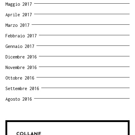
Maggio 2017
Aprile 2017
Marzo 2017
Febbraio 2017
Gennaio 2017
Dicembre 2016
Novembre 2016
Ottobre 2016
Settembre 2016
Agosto 2016
COLLANE