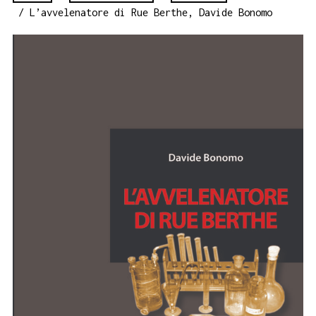
/ L’avvelenatore di Rue Berthe, Davide Bonomo