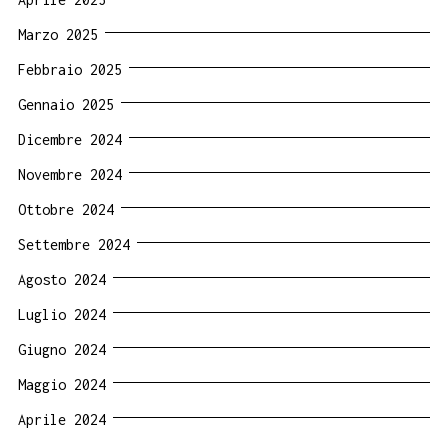
Marzo 2025
Febbraio 2025
Gennaio 2025
Dicembre 2024
Novembre 2024
Ottobre 2024
Settembre 2024
Agosto 2024
Luglio 2024
Giugno 2024
Maggio 2024
Aprile 2024