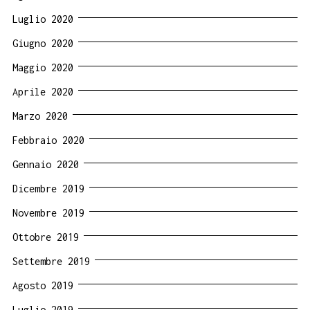
Luglio 2020
Giugno 2020
Maggio 2020
Aprile 2020
Marzo 2020
Febbraio 2020
Gennaio 2020
Dicembre 2019
Novembre 2019
Ottobre 2019
Settembre 2019
Agosto 2019
Luglio 2019