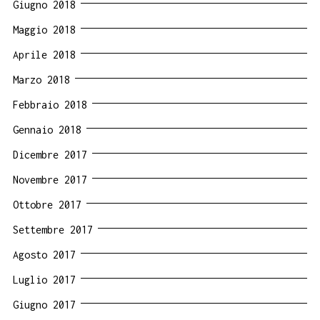
Giugno 2018
Maggio 2018
Aprile 2018
Marzo 2018
Febbraio 2018
Gennaio 2018
Dicembre 2017
Novembre 2017
Ottobre 2017
Settembre 2017
Agosto 2017
Luglio 2017
Giugno 2017