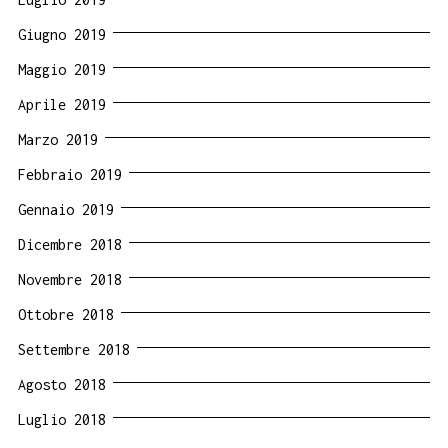
Giugno 2019
Maggio 2019
Aprile 2019
Marzo 2019
Febbraio 2019
Gennaio 2019
Dicembre 2018
Novembre 2018
Ottobre 2018
Settembre 2018
Agosto 2018
Luglio 2018