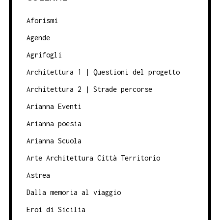
Aforismi
Agende
Agrifogli
Architettura 1 | Questioni del progetto
Architettura 2 | Strade percorse
Arianna Eventi
Arianna poesia
Arianna Scuola
Arte Architettura Città Territorio
Astrea
Dalla memoria al viaggio
Eroi di Sicilia