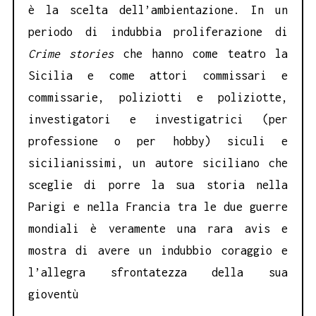
è la scelta dell’ambientazione. In un
periodo di indubbia proliferazione di
Crime stories
che hanno come teatro la
Sicilia e come attori commissari e
commissarie, poliziotti e poliziotte,
investigatori e investigatrici (per
professione o per hobby) siculi e
sicilianissimi, un autore siciliano che
sceglie di porre la sua storia nella
Parigi e nella Francia tra le due guerre
mondiali è veramente una rara avis e
mostra di avere un indubbio coraggio e
l’allegra sfrontatezza della sua
gioventù