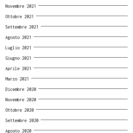
Novembre 2021
Ottobre 2021
Settembre 2021
Agosto 2021
Luglio 2021
Giugno 2021
Aprile 2021
Marzo 2021
Dicembre 2020
Novembre 2020
Ottobre 2020
Settembre 2020
Agosto 2020