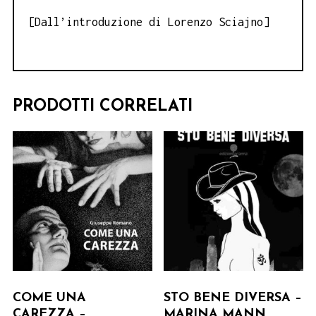
[Dall’introduzione di Lorenzo Sciajno]
PRODOTTI CORRELATI
COME UNA
STO BENE DIVERSA –
CAREZZA –
MARINA MANN