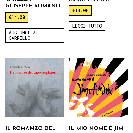
GIUSEPPE ROMANO
€
13.00
€
14.00
LEGGI TUTTO
AGGIUNGI AL
CARRELLO
IL ROMANZO DEL
IL MIO NOME È JIM