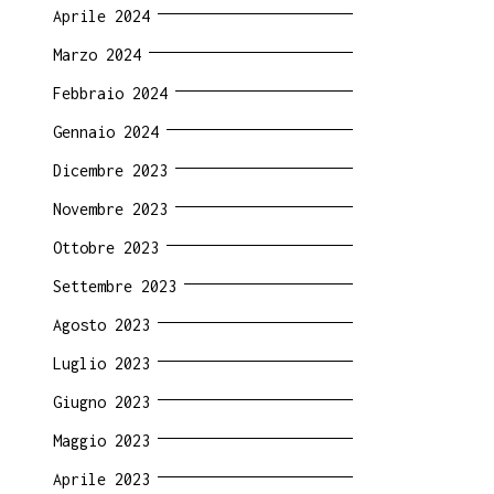
Aprile 2024
Marzo 2024
Febbraio 2024
Gennaio 2024
Dicembre 2023
Novembre 2023
Ottobre 2023
Settembre 2023
Agosto 2023
Luglio 2023
Giugno 2023
Maggio 2023
Aprile 2023