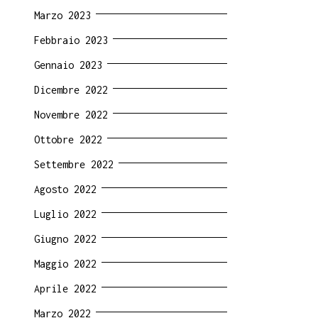
Marzo 2023
Febbraio 2023
Gennaio 2023
Dicembre 2022
Novembre 2022
Ottobre 2022
Settembre 2022
Agosto 2022
Luglio 2022
Giugno 2022
Maggio 2022
Aprile 2022
Marzo 2022