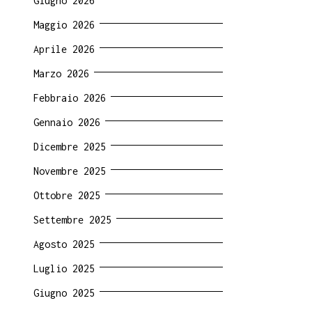
Giugno 2026
Maggio 2026
Aprile 2026
Marzo 2026
Febbraio 2026
Gennaio 2026
Dicembre 2025
Novembre 2025
Ottobre 2025
Settembre 2025
Agosto 2025
Luglio 2025
Giugno 2025