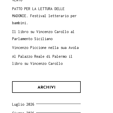
PATTO PER LA LETTURA DELLE
MADONIE. Festival letterario per
bambini.
Il libro su Vincenzo Carollo al
Parlamento Siciliano
Vincenzo Piccione nella sua Avola
Al Palazzo Reale di Palermo il
libro su Vincenzo Carollo
ARCHIVI
Luglio 2026