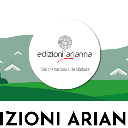
IZIONI ARIA