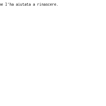
he l’ha aiutata a rinascere.