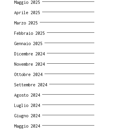
Maggio 2025
Aprile 2025
Marzo 2025
Febbraio 2025
Gennaio 2025
Dicembre 2024
Novembre 2024
Ottobre 2024
Settembre 2024
Agosto 2024
Luglio 2024
Giugno 2024
Maggio 2024