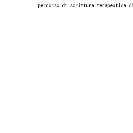
percorso di scrittura terapeutica c