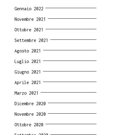
Gennaio 2022
Novembre 2021
Ottobre 2021
Settembre 2021
Agosto 2021
Luglio 2021
Giugno 2021
Aprile 2021
Marzo 2021
Dicembre 2020
Novembre 2020
Ottobre 2020