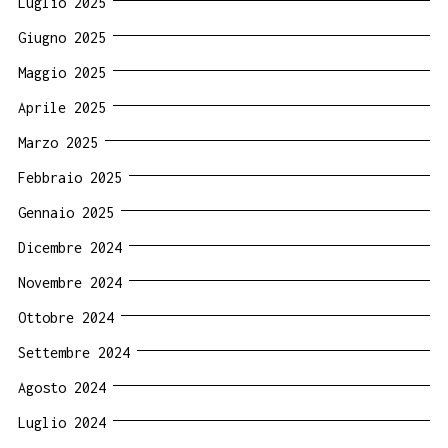
Luglio 2025
Giugno 2025
Maggio 2025
Aprile 2025
Marzo 2025
Febbraio 2025
Gennaio 2025
Dicembre 2024
Novembre 2024
Ottobre 2024
Settembre 2024
Agosto 2024
Luglio 2024