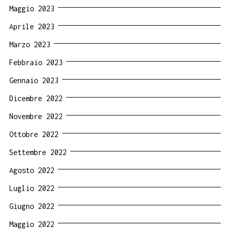
Maggio 2023
Aprile 2023
Marzo 2023
Febbraio 2023
Gennaio 2023
Dicembre 2022
Novembre 2022
Ottobre 2022
Settembre 2022
Agosto 2022
Luglio 2022
Giugno 2022
Maggio 2022