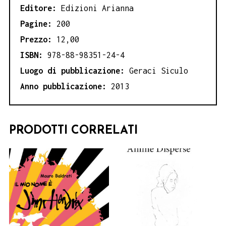
Editore:
Edizioni Arianna
Pagine:
200
Prezzo:
12,00
ISBN:
978-88-98351-24-4
Luogo di pubblicazione:
Geraci Siculo
Anno pubblicazione:
2013
PRODOTTI CORRELATI