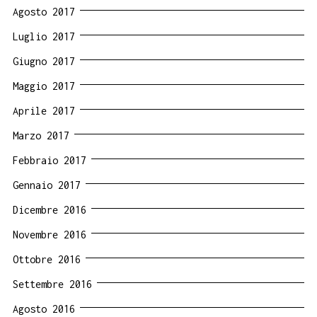
Agosto 2017
Luglio 2017
Giugno 2017
Maggio 2017
Aprile 2017
Marzo 2017
Febbraio 2017
Gennaio 2017
Dicembre 2016
Novembre 2016
Ottobre 2016
Settembre 2016
Agosto 2016