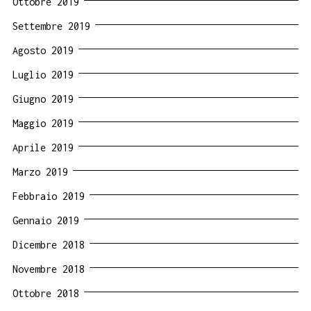
Ottobre 2019
Settembre 2019
Agosto 2019
Luglio 2019
Giugno 2019
Maggio 2019
Aprile 2019
Marzo 2019
Febbraio 2019
Gennaio 2019
Dicembre 2018
Novembre 2018
Ottobre 2018