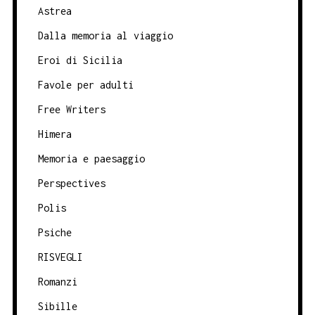
Astrea
Dalla memoria al viaggio
Eroi di Sicilia
Favole per adulti
Free Writers
Himera
Memoria e paesaggio
Perspectives
Polis
Psiche
RISVEGLI
Romanzi
Sibille