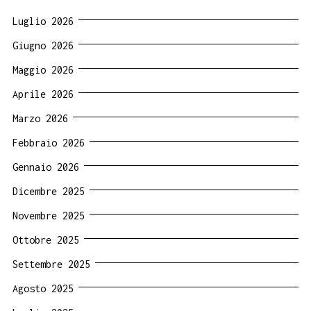
Luglio 2026
Giugno 2026
Maggio 2026
Aprile 2026
Marzo 2026
Febbraio 2026
Gennaio 2026
Dicembre 2025
Novembre 2025
Ottobre 2025
Settembre 2025
Agosto 2025