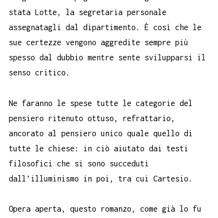
stata Lotte, la segretaria personale
assegnatagli dal dipartimento. È così che le
sue certezze vengono aggredite sempre più
spesso dal dubbio mentre sente svilupparsi il
senso critico.
Ne faranno le spese tutte le categorie del
pensiero ritenuto ottuso, refrattario,
ancorato al pensiero unico quale quello di
tutte le chiese: in ciò aiutato dai testi
filosofici che si sono succeduti
dall’illuminismo in poi, tra cui Cartesio.
Opera aperta, questo romanzo, come già lo fu