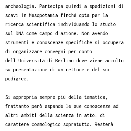
archeologia. Partecipa quindi a spedizioni di
scavi in Mesopotamia finché opta per la
ricerca scientifica individuando lo studio
sul DNA come campo d’azione. Non avendo
strumenti e conoscenze specifiche si occuperà
di organizzare convegni per conto
dell’Università di Berlino dove viene accolto
su presentazione di un rettore e del suo
pedigree.
Si appropria sempre più della tematica,
frattanto però espande le sue conoscenze ad
altri ambiti della scienza in atto: di
carattere cosmologico sopratutto. Resterà