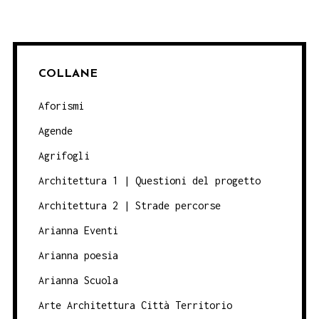
COLLANE
Aforismi
Agende
Agrifogli
Architettura 1 | Questioni del progetto
Architettura 2 | Strade percorse
Arianna Eventi
Arianna poesia
Arianna Scuola
Arte Architettura Città Territorio