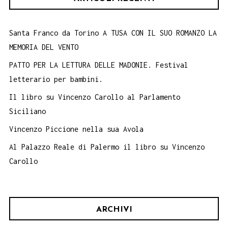
Santa Franco da Torino A TUSA CON IL SUO ROMANZO LA
MEMORIA DEL VENTO
PATTO PER LA LETTURA DELLE MADONIE. Festival
letterario per bambini.
Il libro su Vincenzo Carollo al Parlamento
Siciliano
Vincenzo Piccione nella sua Avola
Al Palazzo Reale di Palermo il libro su Vincenzo
Carollo
ARCHIVI