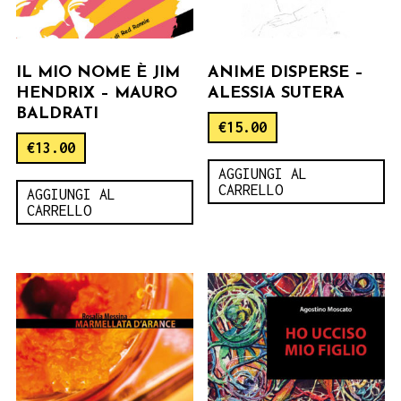
IL MIO NOME È JIM
ANIME DISPERSE –
HENDRIX – MAURO
ALESSIA SUTERA
BALDRATI
€
15.00
€
13.00
AGGIUNGI AL
CARRELLO
AGGIUNGI AL
CARRELLO