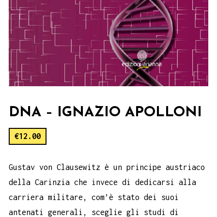
DNA – IGNAZIO APOLLONI
€
12.00
Gustav von Clausewitz è un principe austriaco
della Carinzia che invece di dedicarsi alla
carriera militare, com’è stato dei suoi
antenati generali, sceglie gli studi di