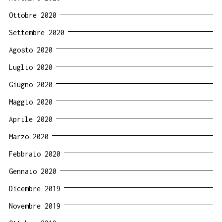
Ottobre 2020
Settembre 2020
Agosto 2020
Luglio 2020
Giugno 2020
Maggio 2020
Aprile 2020
Marzo 2020
Febbraio 2020
Gennaio 2020
Dicembre 2019
Novembre 2019