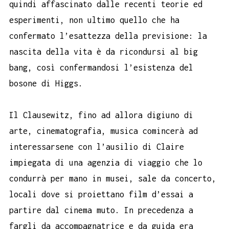
quindi affascinato dalle recenti teorie ed
esperimenti, non ultimo quello che ha
confermato l’esattezza della previsione: la
nascita della vita è da ricondursi al big
bang, così confermandosi l’esistenza del
bosone di Higgs.
Il Clausewitz, fino ad allora digiuno di
arte, cinematografia, musica comincerà ad
interessarsene con l’ausilio di Claire
impiegata di una agenzia di viaggio che lo
condurrà per mano in musei, sale da concerto,
locali dove si proiettano film d’essai a
partire dal cinema muto. In precedenza a
fargli da accompagnatrice e da guida era