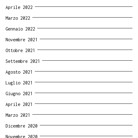
Aprile 2022
Marzo 2022
Gennaio 2022
Novembre 2021
Ottobre 2021
Settembre 2021
Agosto 2021
Luglio 2021
Giugno 2021
Aprile 2021
Marzo 2021
Dicembre 2020
Novembre 2020