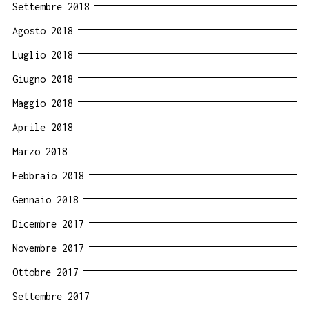
Settembre 2018
Agosto 2018
Luglio 2018
Giugno 2018
Maggio 2018
Aprile 2018
Marzo 2018
Febbraio 2018
Gennaio 2018
Dicembre 2017
Novembre 2017
Ottobre 2017
Settembre 2017