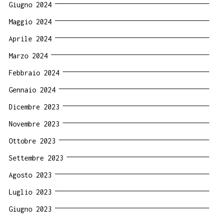
Giugno 2024
Maggio 2024
Aprile 2024
Marzo 2024
Febbraio 2024
Gennaio 2024
Dicembre 2023
Novembre 2023
Ottobre 2023
Settembre 2023
Agosto 2023
Luglio 2023
Giugno 2023