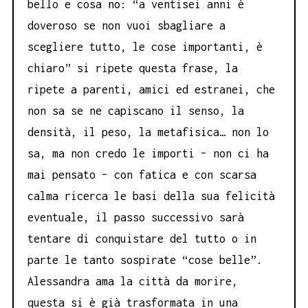
bello e cosa no: “a ventisei anni è
doveroso se non vuoi sbagliare a
scegliere tutto, le cose importanti, è
chiaro” si ripete questa frase, la
ripete a parenti, amici ed estranei, che
non sa se ne capiscano il senso, la
densità, il peso, la metafisica… non lo
sa, ma non credo le importi – non ci ha
mai pensato – con fatica e con scarsa
calma ricerca le basi della sua felicità
eventuale, il passo successivo sarà
tentare di conquistare del tutto o in
parte le tanto sospirate “cose belle”.
Alessandra ama la città da morire,
questa si è già trasformata in una