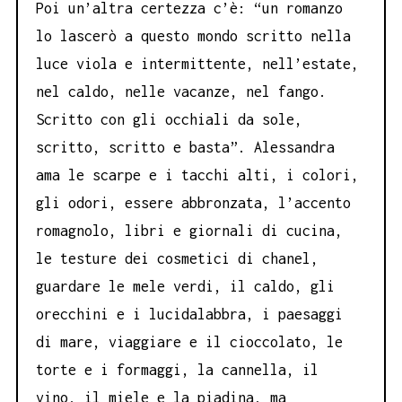
Poi un’altra certezza c’è: “un romanzo
lo lascerò a questo mondo scritto nella
luce viola e intermittente, nell’estate,
nel caldo, nelle vacanze, nel fango.
Scritto con gli occhiali da sole,
scritto, scritto e basta”. Alessandra
ama le scarpe e i tacchi alti, i colori,
gli odori, essere abbronzata, l’accento
romagnolo, libri e giornali di cucina,
le testure dei cosmetici di chanel,
guardare le mele verdi, il caldo, gli
orecchini e i lucidalabbra, i paesaggi
di mare, viaggiare e il cioccolato, le
torte e i formaggi, la cannella, il
vino, il miele e la piadina, ma