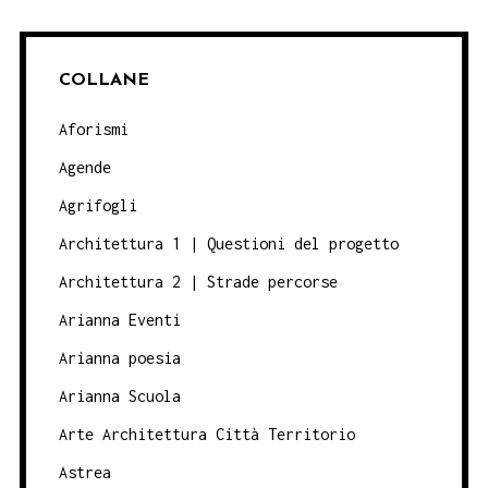
COLLANE
Aforismi
Agende
Agrifogli
Architettura 1 | Questioni del progetto
Architettura 2 | Strade percorse
Arianna Eventi
Arianna poesia
Arianna Scuola
Arte Architettura Città Territorio
Astrea