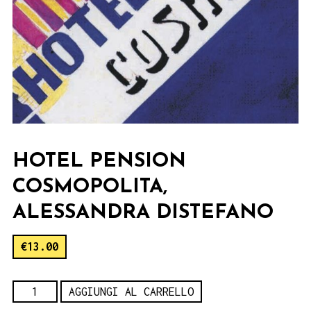
HOTEL PENSION
COSMOPOLITA,
ALESSANDRA DISTEFANO
€
13.00
Hotel
AGGIUNGI AL CARRELLO