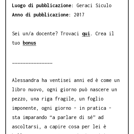
Luogo di pubblicazione
: Geraci Siculo
Anno di pubblicazione
: 2017
Sei un/a docente? Trovaci
qui
. Crea il
tuo
bonus
_______________
Alessandra ha ventisei anni ed è come un
libro nuovo, ogni giorno può nascere un
pezzo, una riga fragile, un foglio
imponente, ogni giorno – in pratica –
sta imparando “a parlare di sé” ad
ascoltarsi, a capire cosa per lei è