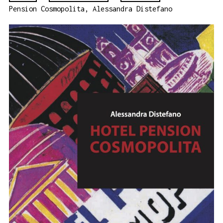
Pension Cosmopolita, Alessandra Distefano