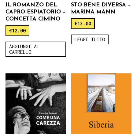
IL ROMANZO DEL
STO BENE DIVERSA –
CAPRO ESPIATORIO –
MARINA MANN
CONCETTA CIMINO
€
13.00
€
12.00
LEGGI TUTTO
AGGIUNGI AL
CARRELLO