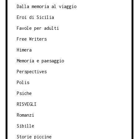
Dalla memoria al viaggio
Eroi di Sicilia
Favole per adulti
Free Writers
Himera
Memoria e paesaggio
Perspectives
Polis
Psiche
RISVEGLI
Romanzi
Sibille
Storie piccine