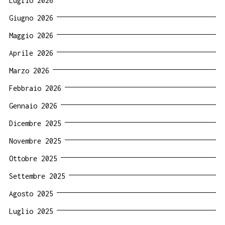
Luglio 2026
Giugno 2026
Maggio 2026
Aprile 2026
Marzo 2026
Febbraio 2026
Gennaio 2026
Dicembre 2025
Novembre 2025
Ottobre 2025
Settembre 2025
Agosto 2025
Luglio 2025