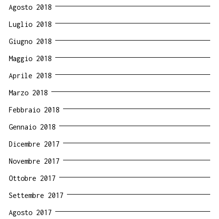
Agosto 2018
Luglio 2018
Giugno 2018
Maggio 2018
Aprile 2018
Marzo 2018
Febbraio 2018
Gennaio 2018
Dicembre 2017
Novembre 2017
Ottobre 2017
Settembre 2017
Agosto 2017