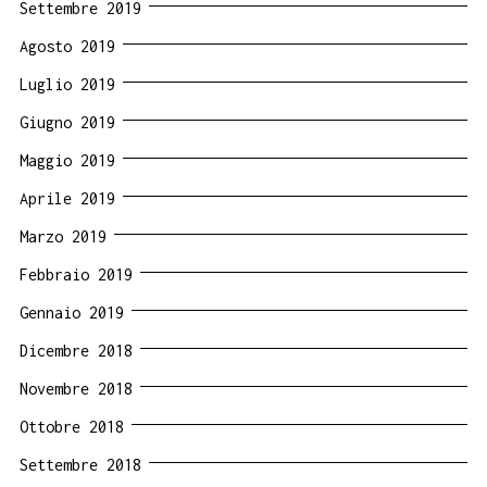
Settembre 2019
Agosto 2019
Luglio 2019
Giugno 2019
Maggio 2019
Aprile 2019
Marzo 2019
Febbraio 2019
Gennaio 2019
Dicembre 2018
Novembre 2018
Ottobre 2018
Settembre 2018