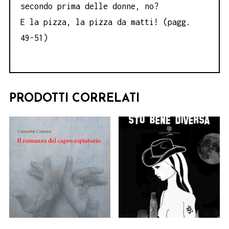
secondo prima delle donne, no?
E la pizza, la pizza da matti! (pagg.
49-51)
PRODOTTI CORRELATI