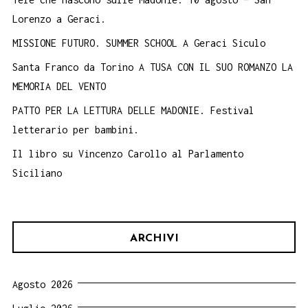
Lorenzo a Geraci.
MISSIONE FUTURO. SUMMER SCHOOL A Geraci Siculo
Santa Franco da Torino A TUSA CON IL SUO ROMANZO LA
MEMORIA DEL VENTO
PATTO PER LA LETTURA DELLE MADONIE. Festival
letterario per bambini.
Il libro su Vincenzo Carollo al Parlamento
Siciliano
ARCHIVI
Agosto 2026