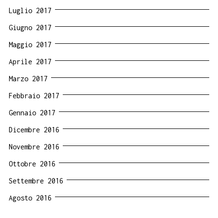
Luglio 2017
Giugno 2017
Maggio 2017
Aprile 2017
Marzo 2017
Febbraio 2017
Gennaio 2017
Dicembre 2016
Novembre 2016
Ottobre 2016
Settembre 2016
Agosto 2016