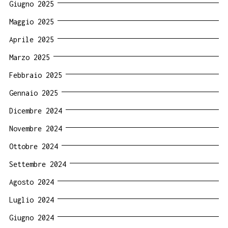
Giugno 2025
Maggio 2025
Aprile 2025
Marzo 2025
Febbraio 2025
Gennaio 2025
Dicembre 2024
Novembre 2024
Ottobre 2024
Settembre 2024
Agosto 2024
Luglio 2024
Giugno 2024