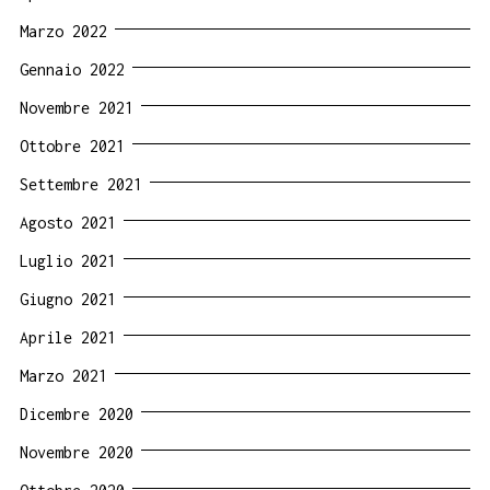
Marzo 2022
Gennaio 2022
Novembre 2021
Ottobre 2021
Settembre 2021
Agosto 2021
Luglio 2021
Giugno 2021
Aprile 2021
Marzo 2021
Dicembre 2020
Novembre 2020