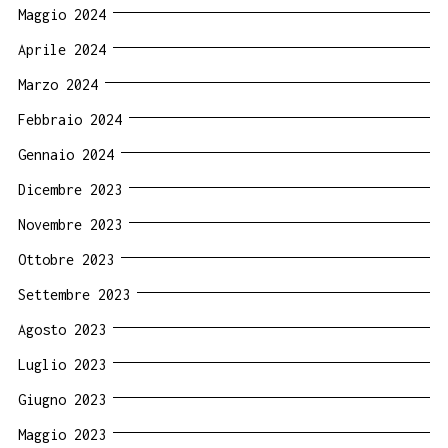
Maggio 2024
Aprile 2024
Marzo 2024
Febbraio 2024
Gennaio 2024
Dicembre 2023
Novembre 2023
Ottobre 2023
Settembre 2023
Agosto 2023
Luglio 2023
Giugno 2023
Maggio 2023