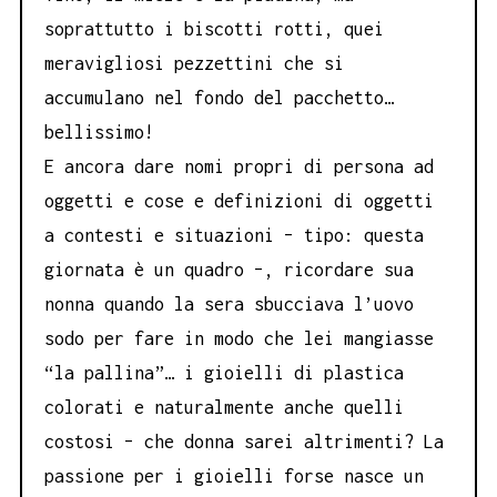
soprattutto i biscotti rotti, quei
meravigliosi pezzettini che si
accumulano nel fondo del pacchetto…
bellissimo!
E ancora dare nomi propri di persona ad
oggetti e cose e definizioni di oggetti
a contesti e situazioni – tipo: questa
giornata è un quadro –, ricordare sua
nonna quando la sera sbucciava l’uovo
sodo per fare in modo che lei mangiasse
“la pallina”… i gioielli di plastica
colorati e naturalmente anche quelli
costosi – che donna sarei altrimenti? La
passione per i gioielli forse nasce un