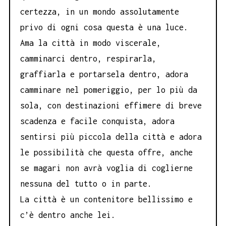
certezza, in un mondo assolutamente
privo di ogni cosa questa è una luce.
Ama la città in modo viscerale,
camminarci dentro, respirarla,
graffiarla e portarsela dentro, adora
camminare nel pomeriggio, per lo più da
sola, con destinazioni effimere di breve
scadenza e facile conquista, adora
sentirsi più piccola della città e adora
le possibilità che questa offre, anche
se magari non avrà voglia di coglierne
nessuna del tutto o in parte.
La città è un contenitore bellissimo e
c’è dentro anche lei.