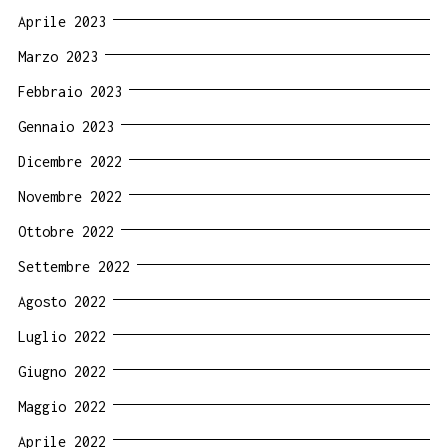
Aprile 2023
Marzo 2023
Febbraio 2023
Gennaio 2023
Dicembre 2022
Novembre 2022
Ottobre 2022
Settembre 2022
Agosto 2022
Luglio 2022
Giugno 2022
Maggio 2022
Aprile 2022