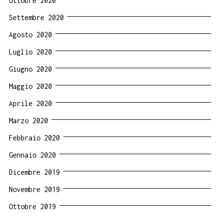
Ottobre 2020
Settembre 2020
Agosto 2020
Luglio 2020
Giugno 2020
Maggio 2020
Aprile 2020
Marzo 2020
Febbraio 2020
Gennaio 2020
Dicembre 2019
Novembre 2019
Ottobre 2019