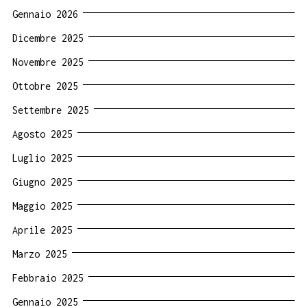
Gennaio 2026
Dicembre 2025
Novembre 2025
Ottobre 2025
Settembre 2025
Agosto 2025
Luglio 2025
Giugno 2025
Maggio 2025
Aprile 2025
Marzo 2025
Febbraio 2025
Gennaio 2025