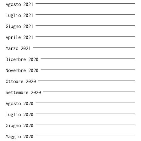
Agosto 2021
Luglio 2021
Giugno 2021
Aprile 2021
Marzo 2021
Dicembre 2020
Novembre 2020
Ottobre 2020
Settembre 2020
Agosto 2020
Luglio 2020
Giugno 2020
Maggio 2020