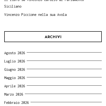
Siciliano
Vincenzo Piccione nella sua Avola
ARCHIVI
Agosto 2026
Luglio 2026
Giugno 2026
Maggio 2026
Aprile 2026
Marzo 2026
Febbraio 2026