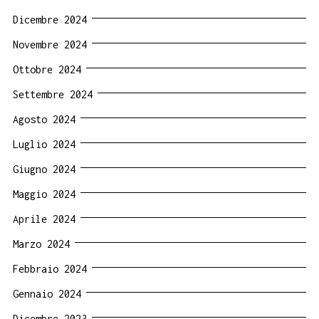
Dicembre 2024
Novembre 2024
Ottobre 2024
Settembre 2024
Agosto 2024
Luglio 2024
Giugno 2024
Maggio 2024
Aprile 2024
Marzo 2024
Febbraio 2024
Gennaio 2024
Dicembre 2023