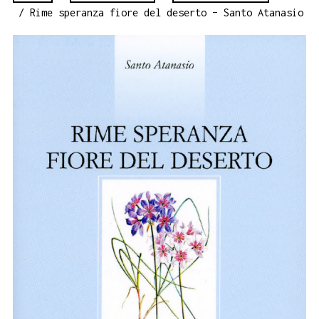
/ Rime speranza fiore del deserto – Santo Atanasio