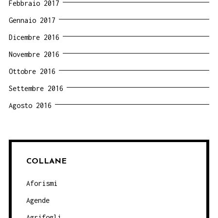
Febbraio 2017
Gennaio 2017
Dicembre 2016
Novembre 2016
Ottobre 2016
Settembre 2016
Agosto 2016
COLLANE
Aforismi
Agende
Agrifogli