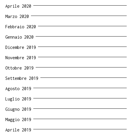
Aprile 2020
Marzo 2020
Febbraio 2020
Gennaio 2020
Dicembre 2019
Novembre 2019
Ottobre 2019
Settembre 2019
Agosto 2019
Luglio 2019
Giugno 2019
Maggio 2019
Aprile 2019