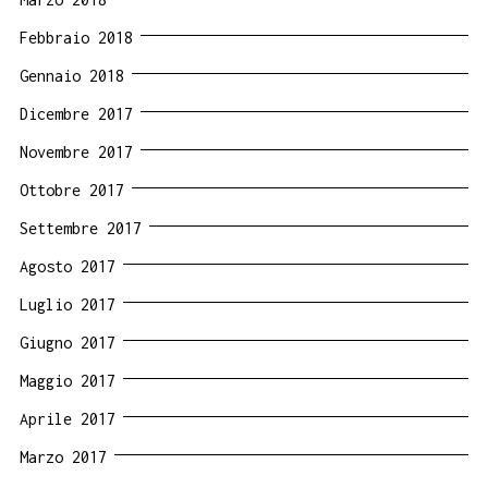
Febbraio 2018
Gennaio 2018
Dicembre 2017
Novembre 2017
Ottobre 2017
Settembre 2017
Agosto 2017
Luglio 2017
Giugno 2017
Maggio 2017
Aprile 2017
Marzo 2017