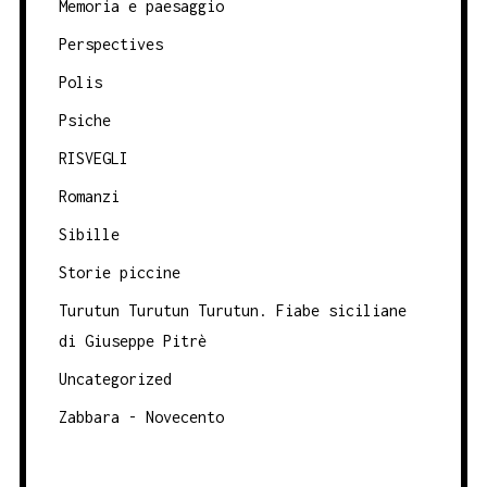
Memoria e paesaggio
Perspectives
Polis
Psiche
RISVEGLI
Romanzi
Sibille
Storie piccine
Turutun Turutun Turutun. Fiabe siciliane
di Giuseppe Pitrè
Uncategorized
Zabbara - Novecento