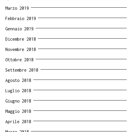
Marzo 2019
Febbraio 2019
Gennaio 2019
Dicembre 2018
Novembre 2018
Ottobre 2018
Settembre 2018
Agosto 2018
Luglio 2018
Giugno 2018
Maggio 2018
Aprile 2018
Marzo 2018