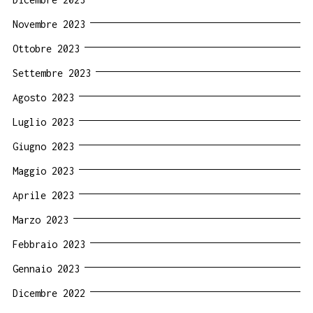
Novembre 2023
Ottobre 2023
Settembre 2023
Agosto 2023
Luglio 2023
Giugno 2023
Maggio 2023
Aprile 2023
Marzo 2023
Febbraio 2023
Gennaio 2023
Dicembre 2022