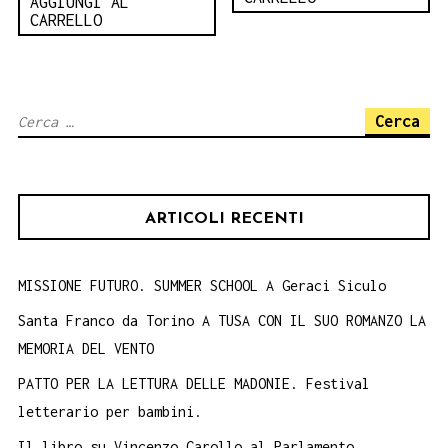
AGGIUNGI AL
CARRELLO
Ricerca
per:
ARTICOLI RECENTI
MISSIONE FUTURO. SUMMER SCHOOL A Geraci Siculo
Santa Franco da Torino A TUSA CON IL SUO ROMANZO LA
MEMORIA DEL VENTO
PATTO PER LA LETTURA DELLE MADONIE. Festival
letterario per bambini.
Il libro su Vincenzo Carollo al Parlamento