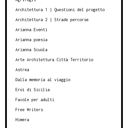
Architettura 1 | Questioni del progetto
Architettura 2 | Strade percorse
Arianna Eventi
Arianna poesia
Arianna Scuola
Arte Architettura Città Territorio
Astrea
Dalla memoria al viaggio
Eroi di Sicilia
Favole per adulti
Free Writers
Himera