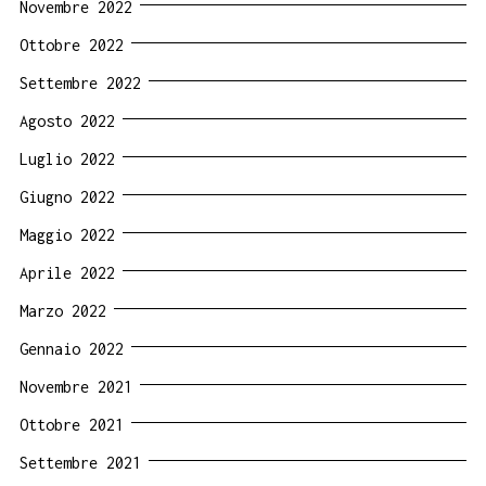
Novembre 2022
Ottobre 2022
Settembre 2022
Agosto 2022
Luglio 2022
Giugno 2022
Maggio 2022
Aprile 2022
Marzo 2022
Gennaio 2022
Novembre 2021
Ottobre 2021
Settembre 2021