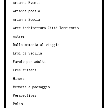
Arianna Eventi
Arianna poesia
Arianna Scuola
Arte Architettura Città Territorio
Astrea
Dalla memoria al viaggio
Eroi di Sicilia
Favole per adulti
Free Writers
Himera
Memoria e paesaggio
Perspectives
Polis