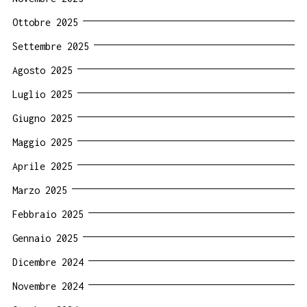
Ottobre 2025
Settembre 2025
Agosto 2025
Luglio 2025
Giugno 2025
Maggio 2025
Aprile 2025
Marzo 2025
Febbraio 2025
Gennaio 2025
Dicembre 2024
Novembre 2024