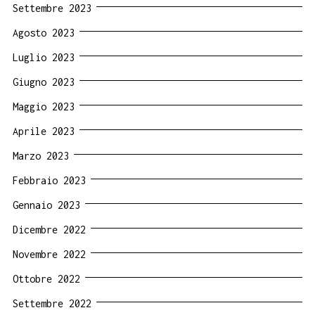
Settembre 2023
Agosto 2023
Luglio 2023
Giugno 2023
Maggio 2023
Aprile 2023
Marzo 2023
Febbraio 2023
Gennaio 2023
Dicembre 2022
Novembre 2022
Ottobre 2022
Settembre 2022