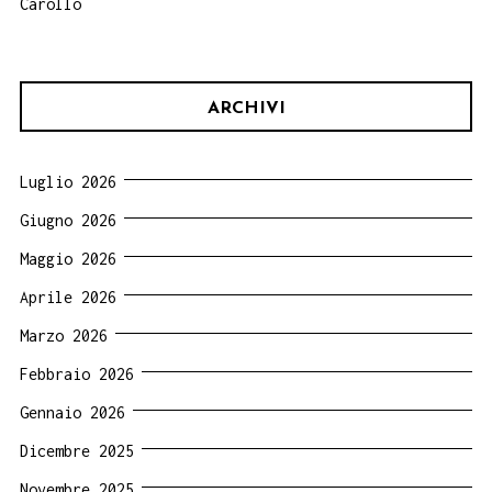
Carollo
ARCHIVI
Luglio 2026
Giugno 2026
Maggio 2026
Aprile 2026
Marzo 2026
Febbraio 2026
Gennaio 2026
Dicembre 2025
Novembre 2025