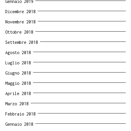
Gennaio 2019
Dicembre 2018
Novembre 2018
Ottobre 2018
Settembre 2018
Agosto 2018
Luglio 2018
Giugno 2018
Maggio 2018
Aprile 2018
Marzo 2018
Febbraio 2018
Gennaio 2018