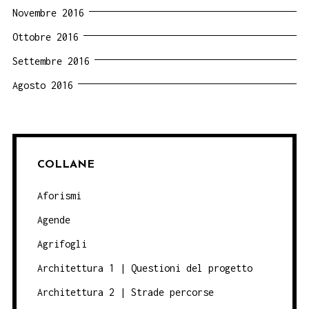
Novembre 2016
Ottobre 2016
Settembre 2016
Agosto 2016
COLLANE
Aforismi
Agende
Agrifogli
Architettura 1 | Questioni del progetto
Architettura 2 | Strade percorse