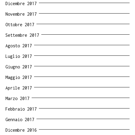
Dicembre 2017
Novembre 2017
Ottobre 2017
Settembre 2017
Agosto 2017
Luglio 2017
Giugno 2017
Maggio 2017
Aprile 2017
Marzo 2017
Febbraio 2017
Gennaio 2017
Dicembre 2016