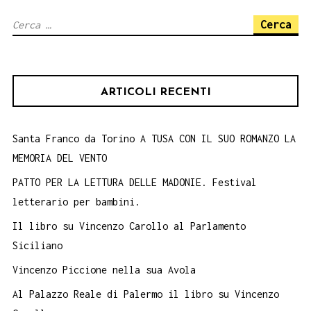
Ricerca
per:
ARTICOLI RECENTI
Santa Franco da Torino A TUSA CON IL SUO ROMANZO LA
MEMORIA DEL VENTO
PATTO PER LA LETTURA DELLE MADONIE. Festival
letterario per bambini.
Il libro su Vincenzo Carollo al Parlamento
Siciliano
Vincenzo Piccione nella sua Avola
Al Palazzo Reale di Palermo il libro su Vincenzo