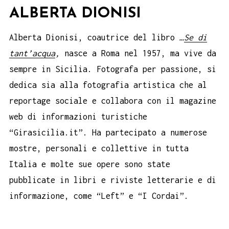
ALBERTA DIONISI
Alberta Dionisi, coautrice del libro
…
Se di
tant’acqua
,
nasce a Roma nel 1957, ma vive da
sempre in Sicilia. Fotografa per passione, si
dedica sia alla fotografia artistica che al
reportage sociale e collabora con il magazine
web di informazioni turistiche
“Girasicilia.it”. Ha partecipato a numerose
mostre, personali e collettive in tutta
Italia e molte sue opere sono state
pubblicate in libri e riviste letterarie e di
informazione, come “Left” e “I Cordai”.