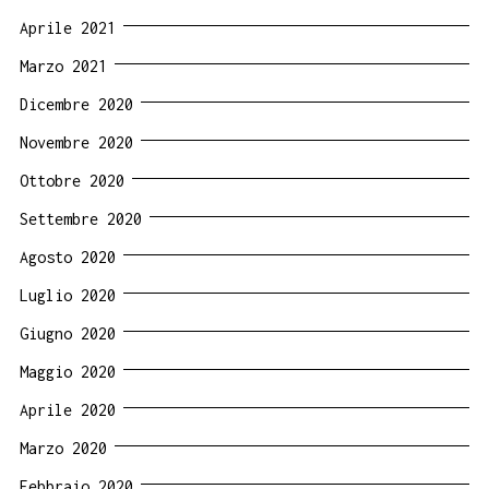
Aprile 2021
Marzo 2021
Dicembre 2020
Novembre 2020
Ottobre 2020
Settembre 2020
Agosto 2020
Luglio 2020
Giugno 2020
Maggio 2020
Aprile 2020
Marzo 2020
Febbraio 2020