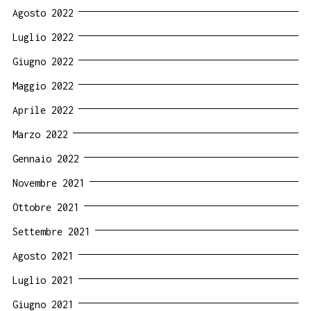
Agosto 2022
Luglio 2022
Giugno 2022
Maggio 2022
Aprile 2022
Marzo 2022
Gennaio 2022
Novembre 2021
Ottobre 2021
Settembre 2021
Agosto 2021
Luglio 2021
Giugno 2021