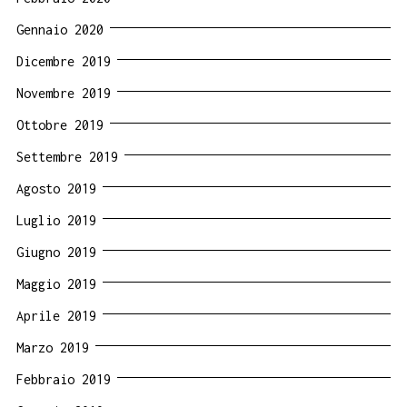
Gennaio 2020
Dicembre 2019
Novembre 2019
Ottobre 2019
Settembre 2019
Agosto 2019
Luglio 2019
Giugno 2019
Maggio 2019
Aprile 2019
Marzo 2019
Febbraio 2019