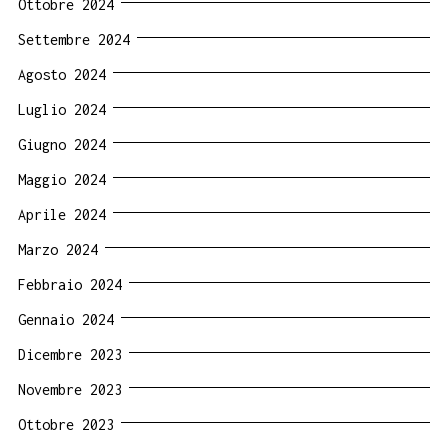
Ottobre 2024
Settembre 2024
Agosto 2024
Luglio 2024
Giugno 2024
Maggio 2024
Aprile 2024
Marzo 2024
Febbraio 2024
Gennaio 2024
Dicembre 2023
Novembre 2023
Ottobre 2023