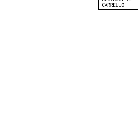
CARRELLO