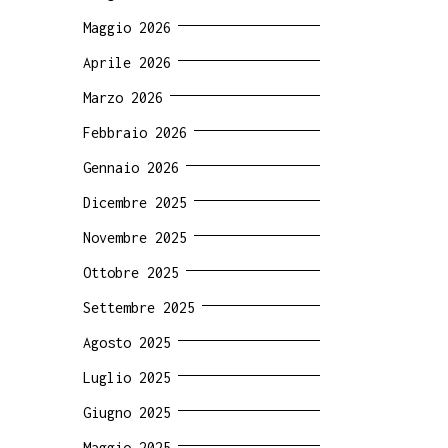
Maggio 2026
Aprile 2026
Marzo 2026
Febbraio 2026
Gennaio 2026
Dicembre 2025
Novembre 2025
Ottobre 2025
Settembre 2025
Agosto 2025
Luglio 2025
Giugno 2025
Maggio 2025