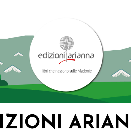
IZIONI ARIA