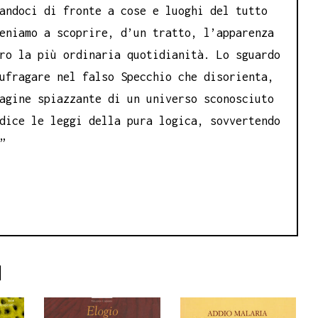
andoci di fronte a cose e luoghi del tutto
eniamo a scoprire, d’un tratto, l’apparenza
ro la più ordinaria quotidianità. Lo sguardo
ufragare nel falso Specchio che disorienta,
agine spiazzante di un universo sconosciuto
dice le leggi della pura logica, sovvertendo
”
I