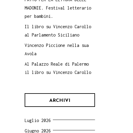
MADONIE. Festival letterario
per bambini.
Il libro su Vincenzo Carollo
al Parlamento Siciliano
Vincenzo Piccione nella sua
Avola
Al Palazzo Reale di Palermo
il libro su Vincenzo Carollo
ARCHIVI
Luglio 2026
Giugno 2026