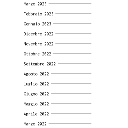
Marzo 2023
Febbraio 2023
Gennaio 2023
Dicembre 2022
Novembre 2022
Ottobre 2022
Settembre 2022
Agosto 2022
Luglio 2022
Giugno 2022
Maggio 2022
Aprile 2022
Marzo 2022