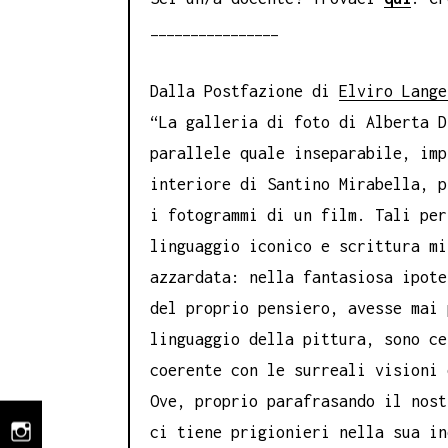
________________
Dalla Postfazione di
Elviro Lange
“La galleria di foto di Alberta D
parallele quale inseparabile, imp
interiore di Santino Mirabella, p
i fotogrammi di un film. Tali per
linguaggio iconico e scrittura mi
azzardata: nella fantasiosa ipote
del proprio pensiero, avesse mai 
linguaggio della pittura, sono ce
coerente con le surreali visioni 
Ove, proprio parafrasando il nost
ci tiene prigionieri nella sua in
instagram