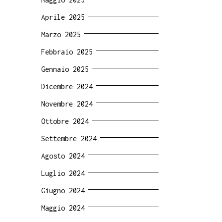
Aprile 2025
Marzo 2025
Febbraio 2025
Gennaio 2025
Dicembre 2024
Novembre 2024
Ottobre 2024
Settembre 2024
Agosto 2024
Luglio 2024
Giugno 2024
Maggio 2024