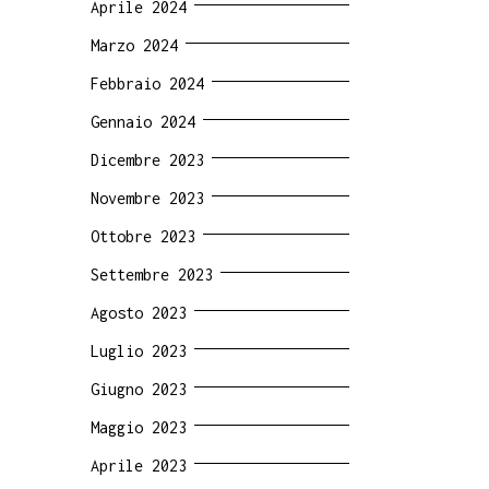
Aprile 2024
Marzo 2024
Febbraio 2024
Gennaio 2024
Dicembre 2023
Novembre 2023
Ottobre 2023
Settembre 2023
Agosto 2023
Luglio 2023
Giugno 2023
Maggio 2023
Aprile 2023