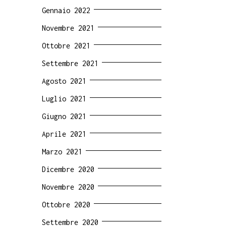
Gennaio 2022
Novembre 2021
Ottobre 2021
Settembre 2021
Agosto 2021
Luglio 2021
Giugno 2021
Aprile 2021
Marzo 2021
Dicembre 2020
Novembre 2020
Ottobre 2020
Settembre 2020