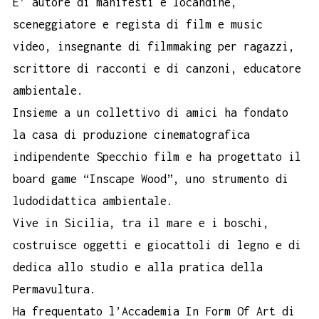
E’ autore di manifesti e locandine,
sceneggiatore e regista di film e music
video, insegnante di filmmaking per ragazzi,
scrittore di racconti e di canzoni, educatore
ambientale.
Insieme a un collettivo di amici ha fondato
la casa di produzione cinematografica
indipendente Specchio film e ha progettato il
board game “Inscape Wood”, uno strumento di
ludodidattica ambientale.
Vive in Sicilia, tra il mare e i boschi,
costruisce oggetti e giocattoli di legno e di
dedica allo studio e alla pratica della
Permavultura.
Ha frequentato l’Accademia In Form Of Art di