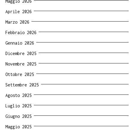
Maggio 2026
Aprile 2026
Marzo 2026
Febbraio 2026
Gennaio 2026
Dicembre 2025
Novembre 2025
Ottobre 2025
Settembre 2025
Agosto 2025
Luglio 2025
Giugno 2025
Maggio 2025