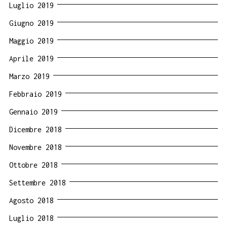
Luglio 2019
Giugno 2019
Maggio 2019
Aprile 2019
Marzo 2019
Febbraio 2019
Gennaio 2019
Dicembre 2018
Novembre 2018
Ottobre 2018
Settembre 2018
Agosto 2018
Luglio 2018