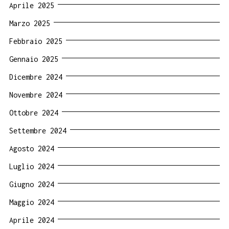
Aprile 2025
Marzo 2025
Febbraio 2025
Gennaio 2025
Dicembre 2024
Novembre 2024
Ottobre 2024
Settembre 2024
Agosto 2024
Luglio 2024
Giugno 2024
Maggio 2024
Aprile 2024