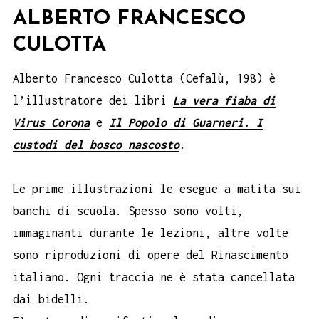
ALBERTO FRANCESCO
CULOTTA
Alberto Francesco Culotta (Cefalù, 198) è
l’illustratore dei libri
La vera fiaba di
Virus Corona
e
Il Popolo di Guarneri. I
custodi del bosco nascosto
.
Le prime illustrazioni le esegue a matita sui
banchi di scuola. Spesso sono volti,
immaginanti durante le lezioni, altre volte
sono riproduzioni di opere del Rinascimento
italiano. Ogni traccia ne è stata cancellata
dai bidelli.