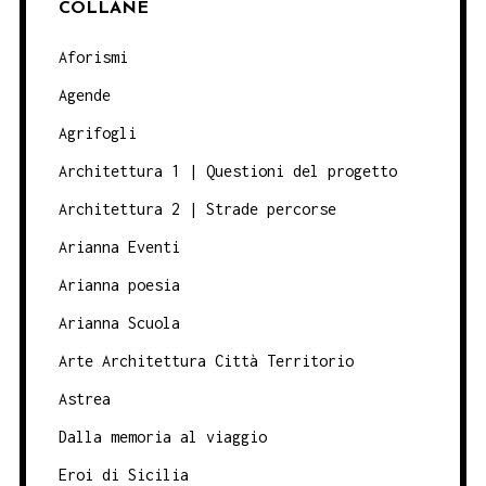
COLLANE
Aforismi
Agende
Agrifogli
Architettura 1 | Questioni del progetto
Architettura 2 | Strade percorse
Arianna Eventi
Arianna poesia
Arianna Scuola
Arte Architettura Città Territorio
Astrea
Dalla memoria al viaggio
Eroi di Sicilia