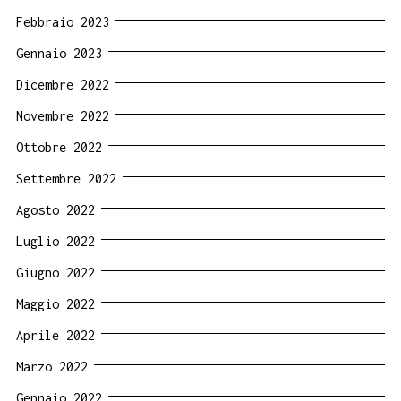
Febbraio 2023
Gennaio 2023
Dicembre 2022
Novembre 2022
Ottobre 2022
Settembre 2022
Agosto 2022
Luglio 2022
Giugno 2022
Maggio 2022
Aprile 2022
Marzo 2022
Gennaio 2022