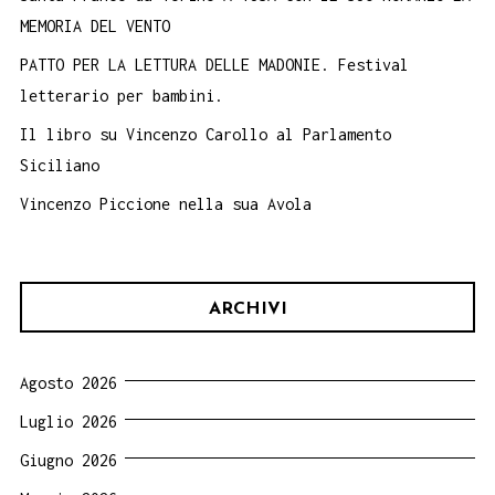
MEMORIA DEL VENTO
PATTO PER LA LETTURA DELLE MADONIE. Festival
letterario per bambini.
Il libro su Vincenzo Carollo al Parlamento
Siciliano
Vincenzo Piccione nella sua Avola
ARCHIVI
Agosto 2026
Luglio 2026
Giugno 2026