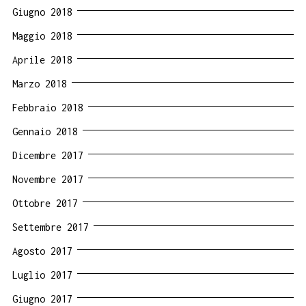
Giugno 2018
Maggio 2018
Aprile 2018
Marzo 2018
Febbraio 2018
Gennaio 2018
Dicembre 2017
Novembre 2017
Ottobre 2017
Settembre 2017
Agosto 2017
Luglio 2017
Giugno 2017