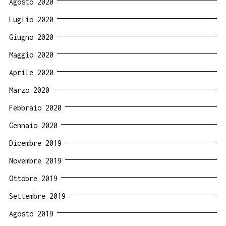
Agosto 2020
Luglio 2020
Giugno 2020
Maggio 2020
Aprile 2020
Marzo 2020
Febbraio 2020
Gennaio 2020
Dicembre 2019
Novembre 2019
Ottobre 2019
Settembre 2019
Agosto 2019