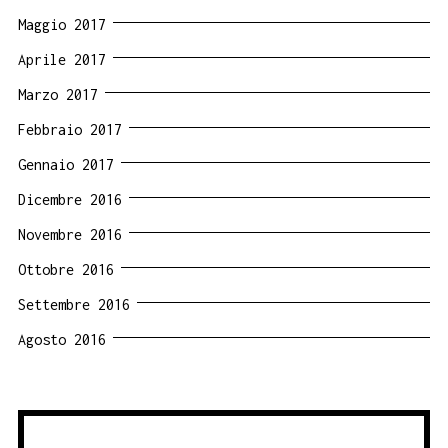
Maggio 2017
Aprile 2017
Marzo 2017
Febbraio 2017
Gennaio 2017
Dicembre 2016
Novembre 2016
Ottobre 2016
Settembre 2016
Agosto 2016