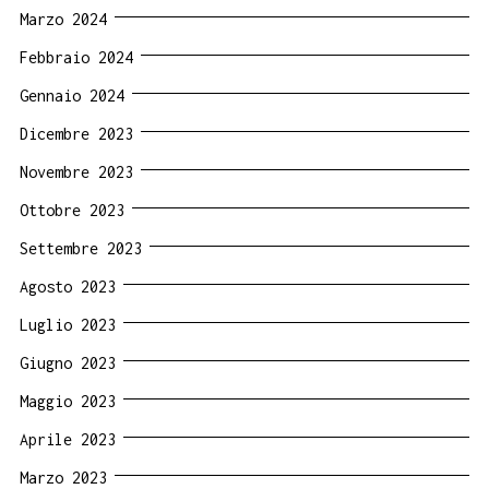
Marzo 2024
Febbraio 2024
Gennaio 2024
Dicembre 2023
Novembre 2023
Ottobre 2023
Settembre 2023
Agosto 2023
Luglio 2023
Giugno 2023
Maggio 2023
Aprile 2023
Marzo 2023