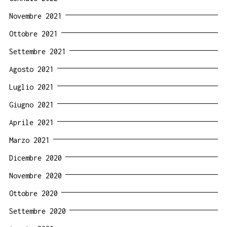
Novembre 2021
Ottobre 2021
Settembre 2021
Agosto 2021
Luglio 2021
Giugno 2021
Aprile 2021
Marzo 2021
Dicembre 2020
Novembre 2020
Ottobre 2020
Settembre 2020