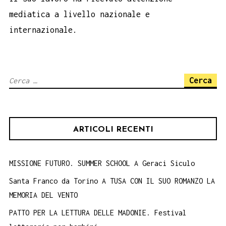
mediatica a livello nazionale e
internazionale.
Ricerca
per:
ARTICOLI RECENTI
MISSIONE FUTURO. SUMMER SCHOOL A Geraci Siculo
Santa Franco da Torino A TUSA CON IL SUO ROMANZO LA
MEMORIA DEL VENTO
PATTO PER LA LETTURA DELLE MADONIE. Festival