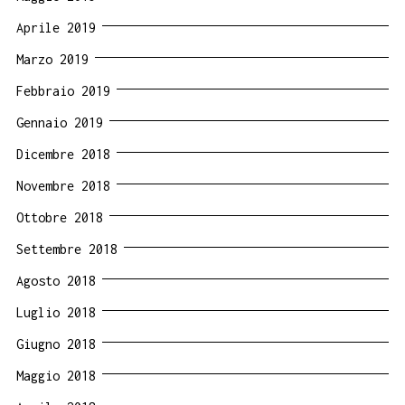
Aprile 2019
Marzo 2019
Febbraio 2019
Gennaio 2019
Dicembre 2018
Novembre 2018
Ottobre 2018
Settembre 2018
Agosto 2018
Luglio 2018
Giugno 2018
Maggio 2018