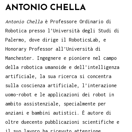
ANTONIO CHELLA
Antonio Chella
è Professore Ordinario di
Robotica presso l’Università degli Studi di
Palermo, dove dirige il RoboticsLab, e
Honorary Professor all’Università di
Manchester. Ingegnere e pioniere nel campo
della robotica umanoide e dell’intelligenza
artificiale, la sua ricerca si concentra
sulla coscienza artificiale, l’interazione
uomo-robot e le applicazioni dei robot in
ambito assistenziale, specialmente per
anziani e bambini autistici. È autore di
oltre duecento pubblicazioni scientifiche e
il suo lavoro ha ricevuto attenzione