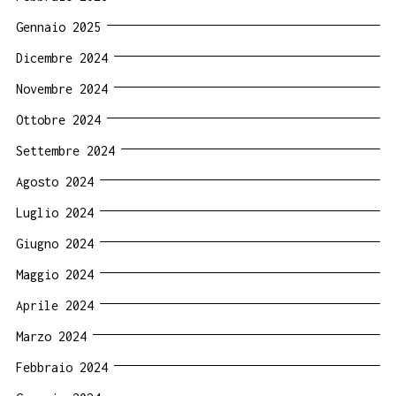
Gennaio 2025
Dicembre 2024
Novembre 2024
Ottobre 2024
Settembre 2024
Agosto 2024
Luglio 2024
Giugno 2024
Maggio 2024
Aprile 2024
Marzo 2024
Febbraio 2024