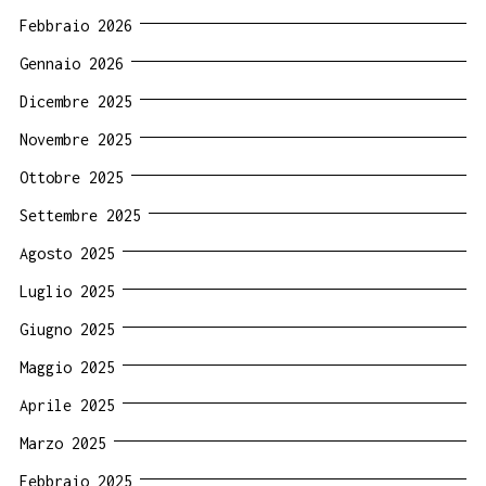
Febbraio 2026
Gennaio 2026
Dicembre 2025
Novembre 2025
Ottobre 2025
Settembre 2025
Agosto 2025
Luglio 2025
Giugno 2025
Maggio 2025
Aprile 2025
Marzo 2025
Febbraio 2025