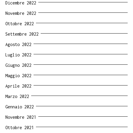
Dicembre 2022
Novembre 2022
Ottobre 2022
Settembre 2022
Agosto 2022
Luglio 2022
Giugno 2022
Maggio 2022
Aprile 2022
Marzo 2022
Gennaio 2022
Novembre 2021
Ottobre 2021