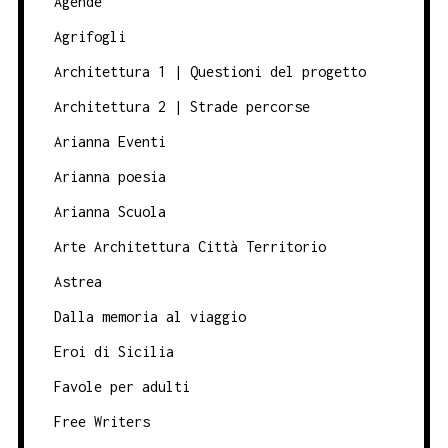
Agende
Agrifogli
Architettura 1 | Questioni del progetto
Architettura 2 | Strade percorse
Arianna Eventi
Arianna poesia
Arianna Scuola
Arte Architettura Città Territorio
Astrea
Dalla memoria al viaggio
Eroi di Sicilia
Favole per adulti
Free Writers