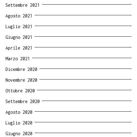
Settembre 2021
Agosto 2021
Luglio 2021
Giugno 2021
Aprile 2021
Marzo 2021
Dicembre 2020
Novembre 2020
Ottobre 2020
Settembre 2020
Agosto 2020
Luglio 2020
Giugno 2020