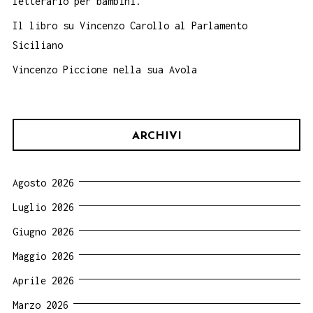
letterario per bambini.
Il libro su Vincenzo Carollo al Parlamento
Siciliano
Vincenzo Piccione nella sua Avola
ARCHIVI
Agosto 2026
Luglio 2026
Giugno 2026
Maggio 2026
Aprile 2026
Marzo 2026