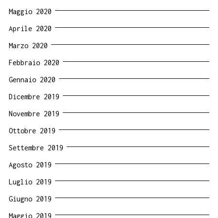
Maggio 2020
Aprile 2020
Marzo 2020
Febbraio 2020
Gennaio 2020
Dicembre 2019
Novembre 2019
Ottobre 2019
Settembre 2019
Agosto 2019
Luglio 2019
Giugno 2019
Maggio 2019