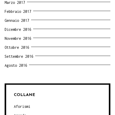
Marzo 2017
Febbraio 2017
Gennaio 2017
Dicembre 2016
Novembre 2016
Ottobre 2016
Settembre 2016
Agosto 2016
COLLANE
Aforismi