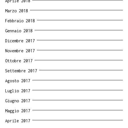
Aprile 2018
Marzo 2018
Febbraio 2018
Gennaio 2018
Dicembre 2017
Novembre 2017
Ottobre 2017
Settembre 2017
Agosto 2017
Luglio 2017
Giugno 2017
Maggio 2017
Aprile 2017