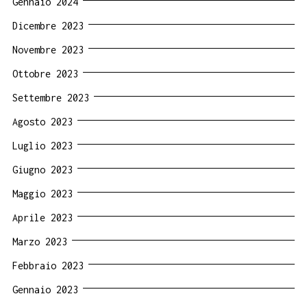
Gennaio 2024
Dicembre 2023
Novembre 2023
Ottobre 2023
Settembre 2023
Agosto 2023
Luglio 2023
Giugno 2023
Maggio 2023
Aprile 2023
Marzo 2023
Febbraio 2023
Gennaio 2023