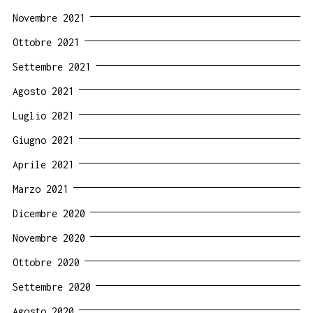
Novembre 2021
Ottobre 2021
Settembre 2021
Agosto 2021
Luglio 2021
Giugno 2021
Aprile 2021
Marzo 2021
Dicembre 2020
Novembre 2020
Ottobre 2020
Settembre 2020
Agosto 2020