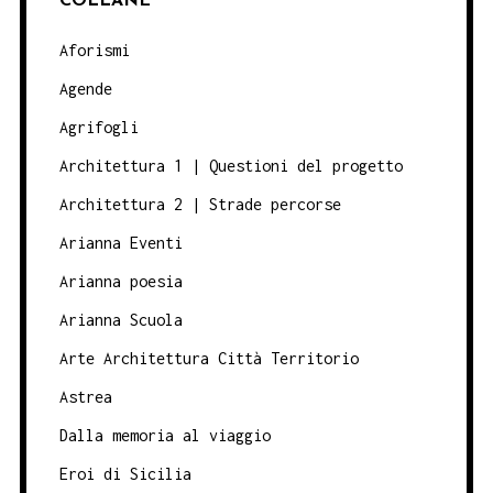
COLLANE
Aforismi
Agende
Agrifogli
Architettura 1 | Questioni del progetto
Architettura 2 | Strade percorse
Arianna Eventi
Arianna poesia
Arianna Scuola
Arte Architettura Città Territorio
Astrea
Dalla memoria al viaggio
Eroi di Sicilia