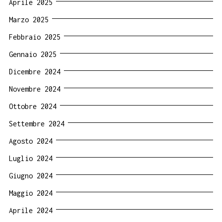
Aprile 2025
Marzo 2025
Febbraio 2025
Gennaio 2025
Dicembre 2024
Novembre 2024
Ottobre 2024
Settembre 2024
Agosto 2024
Luglio 2024
Giugno 2024
Maggio 2024
Aprile 2024