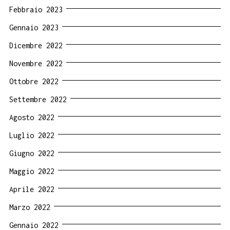
Febbraio 2023
Gennaio 2023
Dicembre 2022
Novembre 2022
Ottobre 2022
Settembre 2022
Agosto 2022
Luglio 2022
Giugno 2022
Maggio 2022
Aprile 2022
Marzo 2022
Gennaio 2022