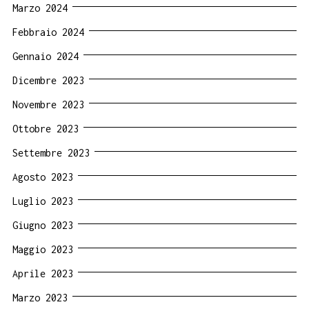
Marzo 2024
Febbraio 2024
Gennaio 2024
Dicembre 2023
Novembre 2023
Ottobre 2023
Settembre 2023
Agosto 2023
Luglio 2023
Giugno 2023
Maggio 2023
Aprile 2023
Marzo 2023