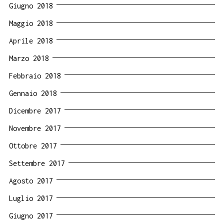
Giugno 2018
Maggio 2018
Aprile 2018
Marzo 2018
Febbraio 2018
Gennaio 2018
Dicembre 2017
Novembre 2017
Ottobre 2017
Settembre 2017
Agosto 2017
Luglio 2017
Giugno 2017