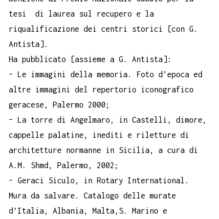
tesi di laurea sul recupero e la
riqualificazione dei centri storici [con G.
Antista].
Ha pubblicato [assieme a G. Antista]:
– Le immagini della memoria. Foto d’epoca ed
altre immagini del repertorio iconografico
geracese, Palermo 2000;
– La torre di Angelmaro, in Castelli, dimore,
cappelle palatine, inediti e riletture di
architetture normanne in Sicilia, a cura di
A.M. Shmd, Palermo, 2002;
– Geraci Siculo, in Rotary International.
Mura da salvare. Catalogo delle murate
d’Italia, Albania, Malta,S. Marino e