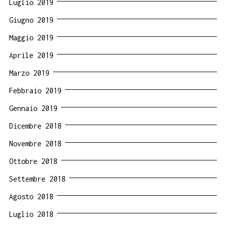
Luglio 2019
Giugno 2019
Maggio 2019
Aprile 2019
Marzo 2019
Febbraio 2019
Gennaio 2019
Dicembre 2018
Novembre 2018
Ottobre 2018
Settembre 2018
Agosto 2018
Luglio 2018