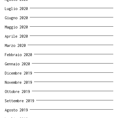
Luglio 2020
Giugno 2020
Maggio 2020
Aprile 2020
Marzo 2020
Febbraio 2020
Gennaio 2020
Dicembre 2019
Novembre 2019
Ottobre 2019
Settembre 2019
Agosto 2019