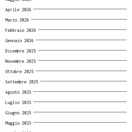
Aprile 2026
Marzo 2026
Febbraio 2026
Gennaio 2026
Dicembre 2025
Novembre 2025
Ottobre 2025
Settembre 2025
Agosto 2025
Luglio 2025
Giugno 2025
Maggio 2025