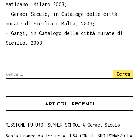
Vaticano, Milano 2003;
– Geraci Siculo, in Catalogo delle città
murate di Sicilia e Malta, 2003;
– Gangi, in Catalogo delle città murate di
Sicilia, 2003.
Ricerca
per:
ARTICOLI RECENTI
MISSIONE FUTURO. SUMMER SCHOOL A Geraci Siculo
Santa Franco da Torino A TUSA CON IL SUO ROMANZO LA