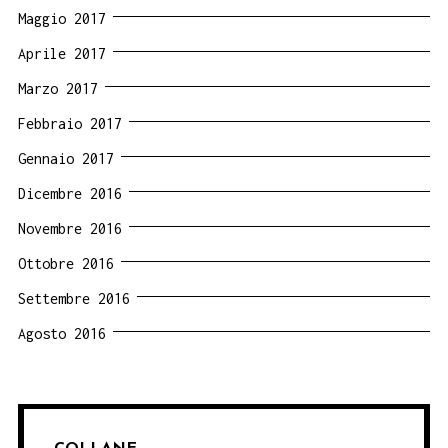
Maggio 2017
Aprile 2017
Marzo 2017
Febbraio 2017
Gennaio 2017
Dicembre 2016
Novembre 2016
Ottobre 2016
Settembre 2016
Agosto 2016