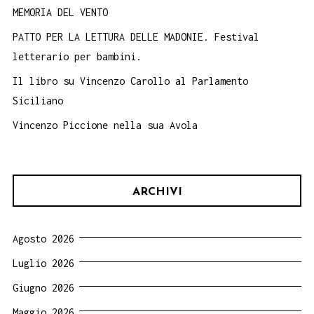
MEMORIA DEL VENTO
PATTO PER LA LETTURA DELLE MADONIE. Festival
letterario per bambini.
Il libro su Vincenzo Carollo al Parlamento
Siciliano
Vincenzo Piccione nella sua Avola
ARCHIVI
Agosto 2026
Luglio 2026
Giugno 2026
Maggio 2026