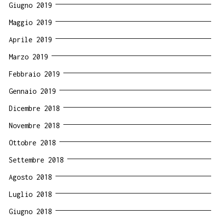
Giugno 2019
Maggio 2019
Aprile 2019
Marzo 2019
Febbraio 2019
Gennaio 2019
Dicembre 2018
Novembre 2018
Ottobre 2018
Settembre 2018
Agosto 2018
Luglio 2018
Giugno 2018