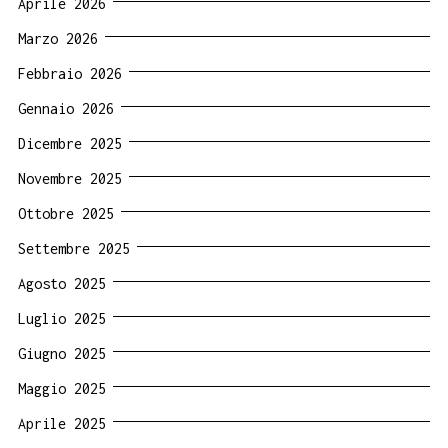
Aprile 2026
Marzo 2026
Febbraio 2026
Gennaio 2026
Dicembre 2025
Novembre 2025
Ottobre 2025
Settembre 2025
Agosto 2025
Luglio 2025
Giugno 2025
Maggio 2025
Aprile 2025