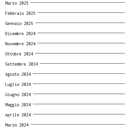
Marzo 2025
Febbraio 2025
Gennaio 2025
Dicembre 2024
Novembre 2024
Ottobre 2024
Settembre 2024
Agosto 2024
Luglio 2024
Giugno 2024
Maggio 2024
Aprile 2024
Marzo 2024