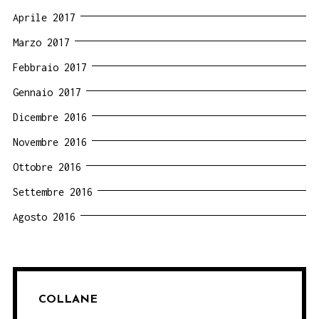
Aprile 2017
Marzo 2017
Febbraio 2017
Gennaio 2017
Dicembre 2016
Novembre 2016
Ottobre 2016
Settembre 2016
Agosto 2016
COLLANE