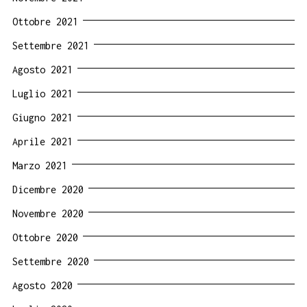
Ottobre 2021
Settembre 2021
Agosto 2021
Luglio 2021
Giugno 2021
Aprile 2021
Marzo 2021
Dicembre 2020
Novembre 2020
Ottobre 2020
Settembre 2020
Agosto 2020