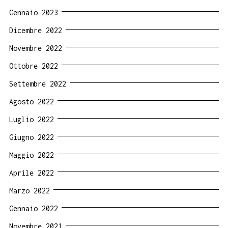
Gennaio 2023
Dicembre 2022
Novembre 2022
Ottobre 2022
Settembre 2022
Agosto 2022
Luglio 2022
Giugno 2022
Maggio 2022
Aprile 2022
Marzo 2022
Gennaio 2022
Novembre 2021