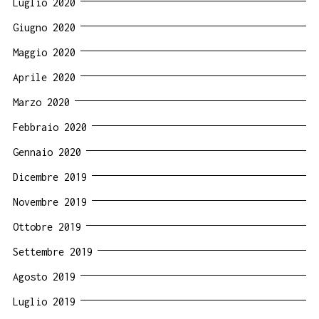
Luglio 2020
Giugno 2020
Maggio 2020
Aprile 2020
Marzo 2020
Febbraio 2020
Gennaio 2020
Dicembre 2019
Novembre 2019
Ottobre 2019
Settembre 2019
Agosto 2019
Luglio 2019