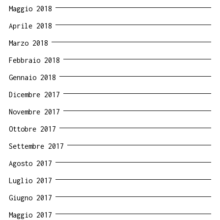
Maggio 2018
Aprile 2018
Marzo 2018
Febbraio 2018
Gennaio 2018
Dicembre 2017
Novembre 2017
Ottobre 2017
Settembre 2017
Agosto 2017
Luglio 2017
Giugno 2017
Maggio 2017