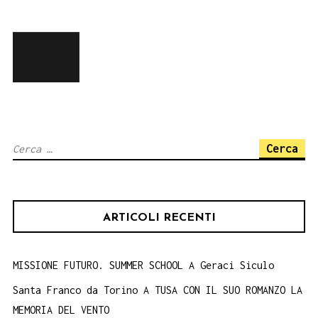
Ricerca
per:
ARTICOLI RECENTI
MISSIONE FUTURO. SUMMER SCHOOL A Geraci Siculo
Santa Franco da Torino A TUSA CON IL SUO ROMANZO LA
MEMORIA DEL VENTO