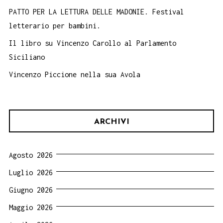
PATTO PER LA LETTURA DELLE MADONIE. Festival
letterario per bambini.
Il libro su Vincenzo Carollo al Parlamento
Siciliano
Vincenzo Piccione nella sua Avola
ARCHIVI
Agosto 2026
Luglio 2026
Giugno 2026
Maggio 2026