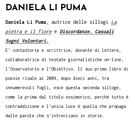
DANIELA LI PUMA
Daniela Li Puma
, autrice delle sillogi
La
pietra e il fiore
e
Discordanze. Casuali
Sogni Volontari.
E’ contastorie e scrittrice, docente di lettere,
collaboratrice di testate giornalistiche on-line,
l’Osservatorio e l’Obiettivo. Il suo primo libro di
poesie risale al 2009, dopo dieci anni, tra
innumerevoli fogli, esce questa seconda silloge,
come la prima dal titolo ossimorico, perché tutto è
contraddizione e l’unica luce è quella che propaga
dalle parole che s’intrecciano in storie.