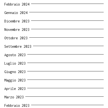
Febbraio 2024
Gennaio 2024
Dicembre 2023
Novembre 2023
Ottobre 2023
Settembre 2023
Agosto 2023
Luglio 2023
Giugno 2023
Maggio 2023
Aprile 2023
Marzo 2023
Febbraio 2023