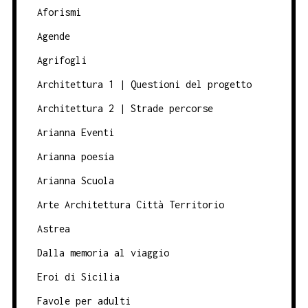
Aforismi
Agende
Agrifogli
Architettura 1 | Questioni del progetto
Architettura 2 | Strade percorse
Arianna Eventi
Arianna poesia
Arianna Scuola
Arte Architettura Città Territorio
Astrea
Dalla memoria al viaggio
Eroi di Sicilia
Favole per adulti