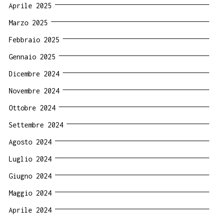
Aprile 2025
Marzo 2025
Febbraio 2025
Gennaio 2025
Dicembre 2024
Novembre 2024
Ottobre 2024
Settembre 2024
Agosto 2024
Luglio 2024
Giugno 2024
Maggio 2024
Aprile 2024