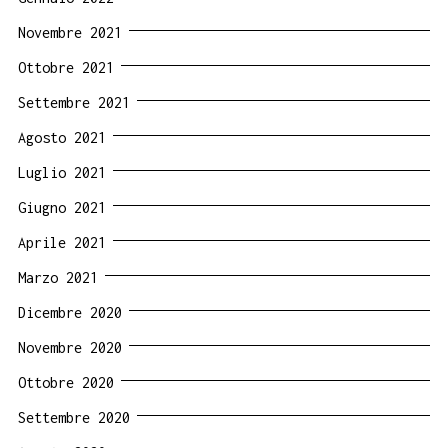
Novembre 2021
Ottobre 2021
Settembre 2021
Agosto 2021
Luglio 2021
Giugno 2021
Aprile 2021
Marzo 2021
Dicembre 2020
Novembre 2020
Ottobre 2020
Settembre 2020