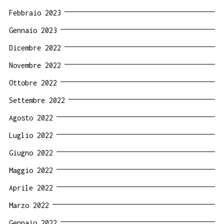
Febbraio 2023
Gennaio 2023
Dicembre 2022
Novembre 2022
Ottobre 2022
Settembre 2022
Agosto 2022
Luglio 2022
Giugno 2022
Maggio 2022
Aprile 2022
Marzo 2022
Gennaio 2022