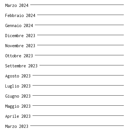
Marzo 2024
Febbraio 2024
Gennaio 2024
Dicembre 2023
Novembre 2023
Ottobre 2023
Settembre 2023
Agosto 2023
Luglio 2023
Giugno 2023
Maggio 2023
Aprile 2023
Marzo 2023