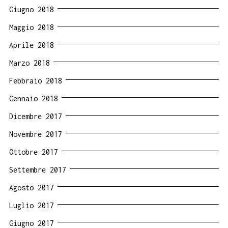
Giugno 2018
Maggio 2018
Aprile 2018
Marzo 2018
Febbraio 2018
Gennaio 2018
Dicembre 2017
Novembre 2017
Ottobre 2017
Settembre 2017
Agosto 2017
Luglio 2017
Giugno 2017