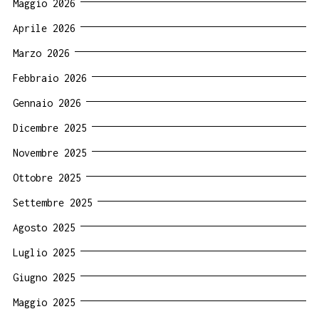
Maggio 2026
Aprile 2026
Marzo 2026
Febbraio 2026
Gennaio 2026
Dicembre 2025
Novembre 2025
Ottobre 2025
Settembre 2025
Agosto 2025
Luglio 2025
Giugno 2025
Maggio 2025