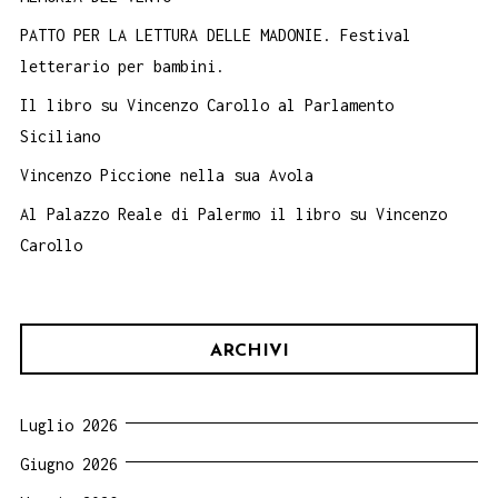
PATTO PER LA LETTURA DELLE MADONIE. Festival
letterario per bambini.
Il libro su Vincenzo Carollo al Parlamento
Siciliano
Vincenzo Piccione nella sua Avola
Al Palazzo Reale di Palermo il libro su Vincenzo
Carollo
ARCHIVI
Luglio 2026
Giugno 2026