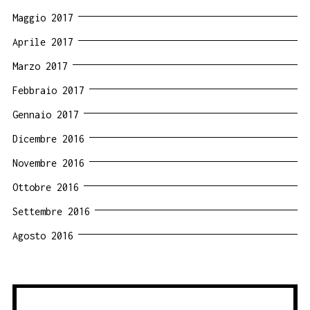
Maggio 2017
Aprile 2017
Marzo 2017
Febbraio 2017
Gennaio 2017
Dicembre 2016
Novembre 2016
Ottobre 2016
Settembre 2016
Agosto 2016