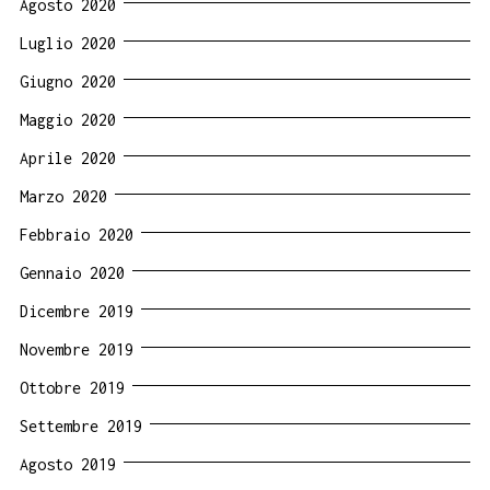
Agosto 2020
Luglio 2020
Giugno 2020
Maggio 2020
Aprile 2020
Marzo 2020
Febbraio 2020
Gennaio 2020
Dicembre 2019
Novembre 2019
Ottobre 2019
Settembre 2019
Agosto 2019