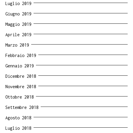
Luglio 2019
Giugno 2019
Maggio 2019
Aprile 2019
Marzo 2019
Febbraio 2019
Gennaio 2019
Dicembre 2018
Novembre 2018
Ottobre 2018
Settembre 2018
Agosto 2018
Luglio 2018