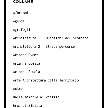
COLLANE
Aforismi
Agende
Agrifogli
Architettura 1 | Questioni del progetto
Architettura 2 | Strade percorse
Arianna Eventi
Arianna poesia
Arianna Scuola
Arte Architettura Città Territorio
Astrea
Dalla memoria al viaggio
Eroi di Sicilia