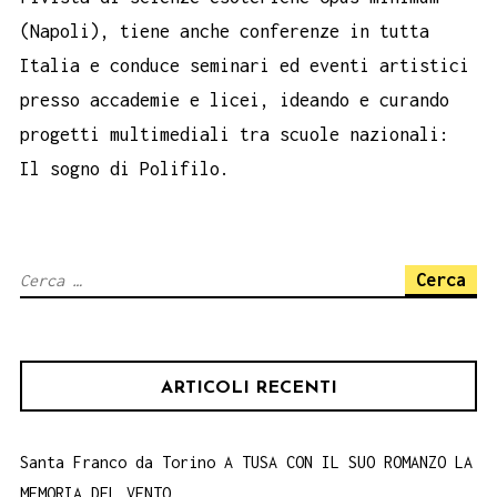
(Napoli), tiene anche conferenze in tutta
Italia e conduce seminari ed eventi artistici
presso accademie e licei, ideando e curando
progetti multimediali tra scuole nazionali:
Il sogno di Polifilo.
Ricerca
per:
ARTICOLI RECENTI
Santa Franco da Torino A TUSA CON IL SUO ROMANZO LA
MEMORIA DEL VENTO