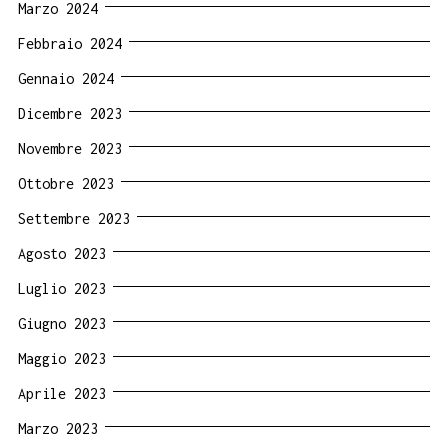
Marzo 2024
Febbraio 2024
Gennaio 2024
Dicembre 2023
Novembre 2023
Ottobre 2023
Settembre 2023
Agosto 2023
Luglio 2023
Giugno 2023
Maggio 2023
Aprile 2023
Marzo 2023