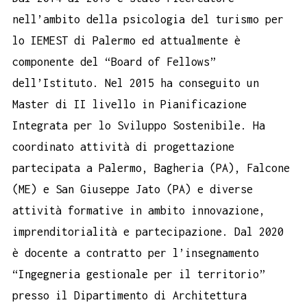
nell’ambito della psicologia del turismo per
lo IEMEST di Palermo ed attualmente è
componente del “Board of Fellows”
dell’Istituto. Nel 2015 ha conseguito un
Master di II livello in Pianificazione
Integrata per lo Sviluppo Sostenibile. Ha
coordinato attività di progettazione
partecipata a Palermo, Bagheria (PA), Falcone
(ME) e San Giuseppe Jato (PA) e diverse
attività formative in ambito innovazione,
imprenditorialità e partecipazione. Dal 2020
è docente a contratto per l’insegnamento
“Ingegneria gestionale per il territorio”
presso il Dipartimento di Architettura