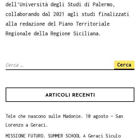
dell’Università degli Studi di Palermo,
collaborando dal 2021 agli studi finalizzati
alla redazione del Piano Territoriale
Regionale della Regione Siciliana.
Ricerca
per:
ARTICOLI RECENTI
Tele che nascono sulle Madonie. 10 agosto – San
Lorenzo a Geraci.
MISSIONE FUTURO. SUMMER SCHOOL A Geraci Siculo