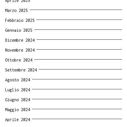
Aprile 2025
Marzo 2025
Febbraio 2025
Gennaio 2025
Dicembre 2024
Novembre 2024
Ottobre 2024
Settembre 2024
Agosto 2024
Luglio 2024
Giugno 2024
Maggio 2024
Aprile 2024