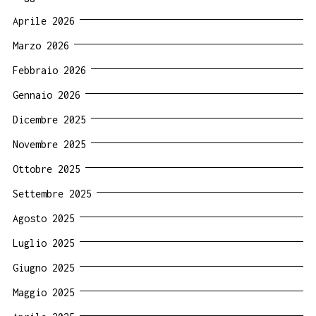
Aprile 2026
Marzo 2026
Febbraio 2026
Gennaio 2026
Dicembre 2025
Novembre 2025
Ottobre 2025
Settembre 2025
Agosto 2025
Luglio 2025
Giugno 2025
Maggio 2025