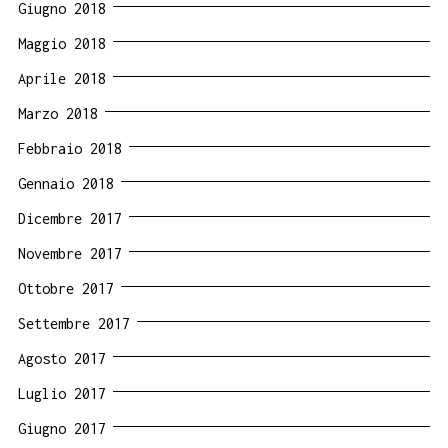
Giugno 2018
Maggio 2018
Aprile 2018
Marzo 2018
Febbraio 2018
Gennaio 2018
Dicembre 2017
Novembre 2017
Ottobre 2017
Settembre 2017
Agosto 2017
Luglio 2017
Giugno 2017