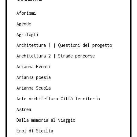
Aforismi
Agende
Agrifogli
Architettura 1 | Questioni del progetto
Architettura 2 | Strade percorse
Arianna Eventi
Arianna poesia
Arianna Scuola
Arte Architettura Città Territorio
Astrea
Dalla memoria al viaggio
Eroi di Sicilia