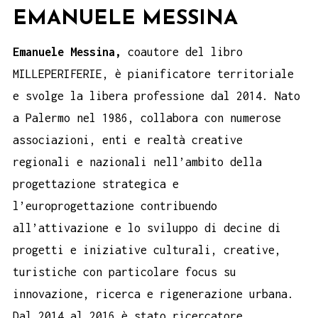
EMANUELE MESSINA
Emanuele Messina,
coautore del libro
MILLEPERIFERIE, è pianificatore territoriale
e svolge la libera professione dal 2014. Nato
a Palermo nel 1986, collabora con numerose
associazioni, enti e realtà creative
regionali e nazionali nell’ambito della
progettazione strategica e
l’europrogettazione contribuendo
all’attivazione e lo sviluppo di decine di
progetti e iniziative culturali, creative,
turistiche con particolare focus su
innovazione, ricerca e rigenerazione urbana.
Dal 2014 al 2016 è stato ricercatore