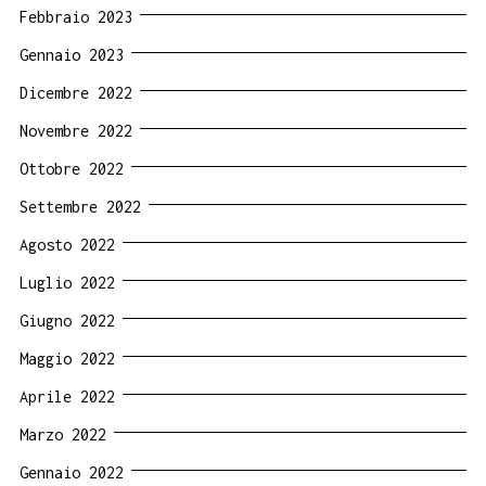
Febbraio 2023
Gennaio 2023
Dicembre 2022
Novembre 2022
Ottobre 2022
Settembre 2022
Agosto 2022
Luglio 2022
Giugno 2022
Maggio 2022
Aprile 2022
Marzo 2022
Gennaio 2022