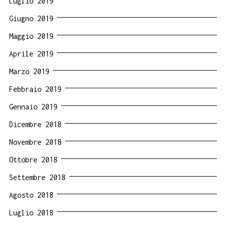
Luglio 2019
Giugno 2019
Maggio 2019
Aprile 2019
Marzo 2019
Febbraio 2019
Gennaio 2019
Dicembre 2018
Novembre 2018
Ottobre 2018
Settembre 2018
Agosto 2018
Luglio 2018