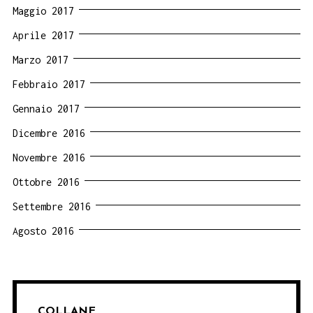
Maggio 2017
Aprile 2017
Marzo 2017
Febbraio 2017
Gennaio 2017
Dicembre 2016
Novembre 2016
Ottobre 2016
Settembre 2016
Agosto 2016
COLLANE