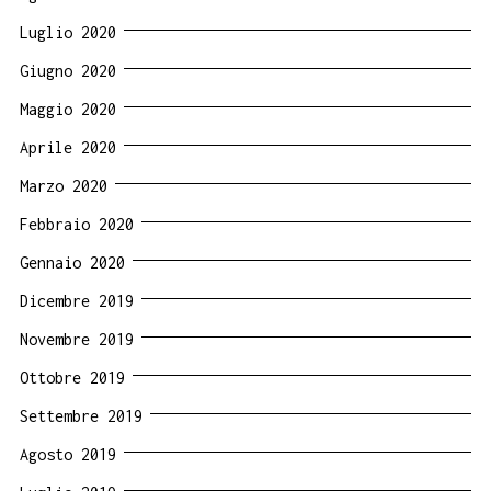
Luglio 2020
Giugno 2020
Maggio 2020
Aprile 2020
Marzo 2020
Febbraio 2020
Gennaio 2020
Dicembre 2019
Novembre 2019
Ottobre 2019
Settembre 2019
Agosto 2019