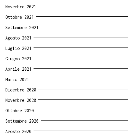
Novembre 2021
Ottobre 2021
Settembre 2021
Agosto 2021
Luglio 2021
Giugno 2021
Aprile 2021
Marzo 2021
Dicembre 2020
Novembre 2020
Ottobre 2020
Settembre 2020
Agosto 2020