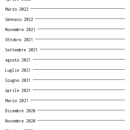
Marzo 2022
Gennaio 2022
Novembre 2021
Ottobre 2021
Settembre 2021
Agosto 2021
Luglio 2021
Giugno 2021
Aprile 2021
Marzo 2021
Dicembre 2020
Novembre 2020