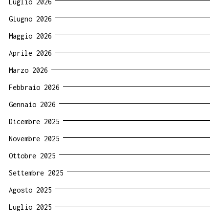
Luglio 2026
Giugno 2026
Maggio 2026
Aprile 2026
Marzo 2026
Febbraio 2026
Gennaio 2026
Dicembre 2025
Novembre 2025
Ottobre 2025
Settembre 2025
Agosto 2025
Luglio 2025