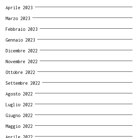
Aprile 2023
Marzo 2023
Febbraio 2023
Gennaio 2023
Dicembre 2022
Novembre 2022
Ottobre 2022
Settembre 2022
Agosto 2022
Luglio 2022
Giugno 2022
Maggio 2022
Aprile 2022