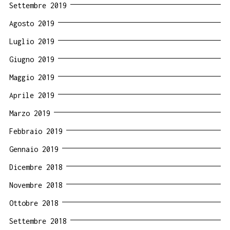
Settembre 2019
Agosto 2019
Luglio 2019
Giugno 2019
Maggio 2019
Aprile 2019
Marzo 2019
Febbraio 2019
Gennaio 2019
Dicembre 2018
Novembre 2018
Ottobre 2018
Settembre 2018