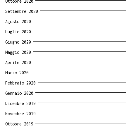
Ottobre 2020
Settembre 2020
Agosto 2020
Luglio 2020
Giugno 2020
Maggio 2020
Aprile 2020
Marzo 2020
Febbraio 2020
Gennaio 2020
Dicembre 2019
Novembre 2019
Ottobre 2019