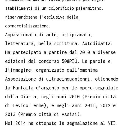
stabilimenti di un colorificio palermitano,
riservandosene l’esclusiva della
commercializzazione.
Appassionato di arte, artigianato,
letteratura, bella scrittura. Autodidatta.
Ha partecipato a partire dal 2010 a diverse
edizioni del concorso 50&PIÙ. La parola e
l’immagine, organizzato dall’omonima
Associazione di ultracinquantenni, ottenendo
la Farfalla d’argento per le opere segnalate
dalla Giuria, negli anni 2010 (Premio città
di Levico Terme), e negli anni 2011, 2012 e
2013 (Premio città di Assisi).
Nel 2014 ha ottenuto la segnalazione al VII