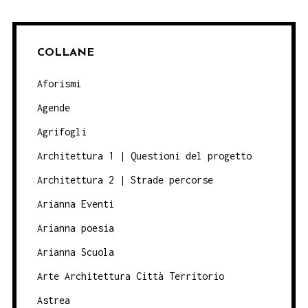
COLLANE
Aforismi
Agende
Agrifogli
Architettura 1 | Questioni del progetto
Architettura 2 | Strade percorse
Arianna Eventi
Arianna poesia
Arianna Scuola
Arte Architettura Città Territorio
Astrea