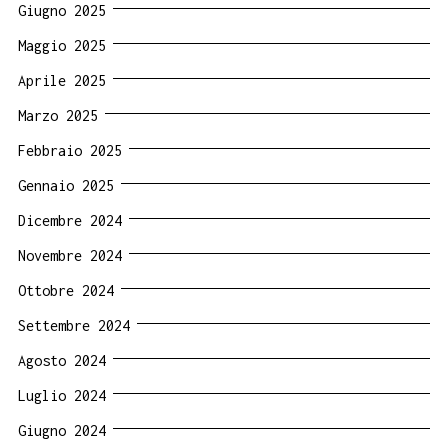
Giugno 2025
Maggio 2025
Aprile 2025
Marzo 2025
Febbraio 2025
Gennaio 2025
Dicembre 2024
Novembre 2024
Ottobre 2024
Settembre 2024
Agosto 2024
Luglio 2024
Giugno 2024