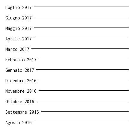
Luglio 2017
Giugno 2017
Maggio 2017
Aprile 2017
Marzo 2017
Febbraio 2017
Gennaio 2017
Dicembre 2016
Novembre 2016
Ottobre 2016
Settembre 2016
Agosto 2016