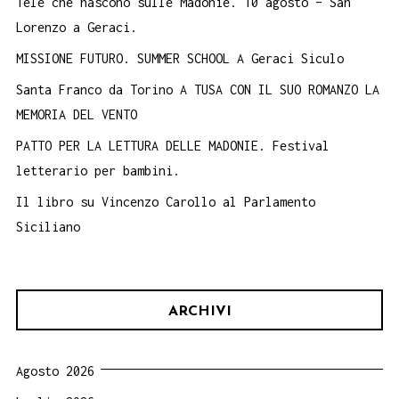
Tele che nascono sulle Madonie. 10 agosto – San
Lorenzo a Geraci.
MISSIONE FUTURO. SUMMER SCHOOL A Geraci Siculo
Santa Franco da Torino A TUSA CON IL SUO ROMANZO LA
MEMORIA DEL VENTO
PATTO PER LA LETTURA DELLE MADONIE. Festival
letterario per bambini.
Il libro su Vincenzo Carollo al Parlamento
Siciliano
ARCHIVI
Agosto 2026