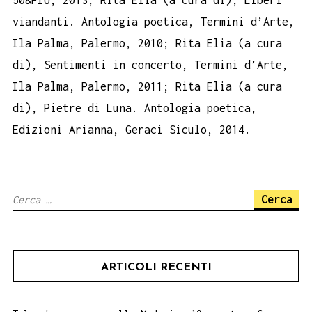
viandanti. Antologia poetica, Termini d’Arte,
Ila Palma, Palermo, 2010; Rita Elia (a cura
di), Sentimenti in concerto, Termini d’Arte,
Ila Palma, Palermo, 2011; Rita Elia (a cura
di), Pietre di Luna. Antologia poetica,
Edizioni Arianna, Geraci Siculo, 2014.
Ricerca
per:
ARTICOLI RECENTI