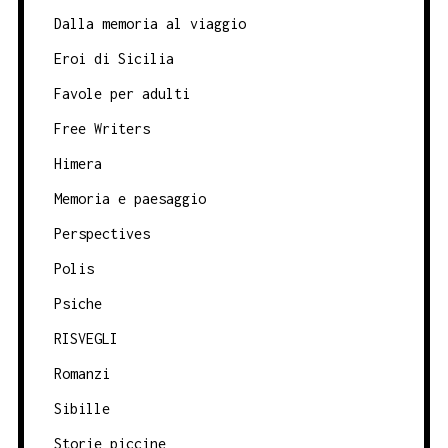
Dalla memoria al viaggio
Eroi di Sicilia
Favole per adulti
Free Writers
Himera
Memoria e paesaggio
Perspectives
Polis
Psiche
RISVEGLI
Romanzi
Sibille
Storie piccine