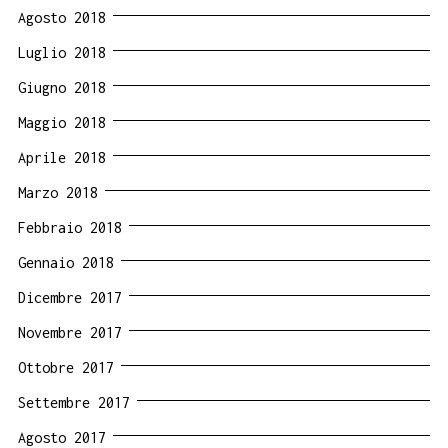
Agosto 2018
Luglio 2018
Giugno 2018
Maggio 2018
Aprile 2018
Marzo 2018
Febbraio 2018
Gennaio 2018
Dicembre 2017
Novembre 2017
Ottobre 2017
Settembre 2017
Agosto 2017