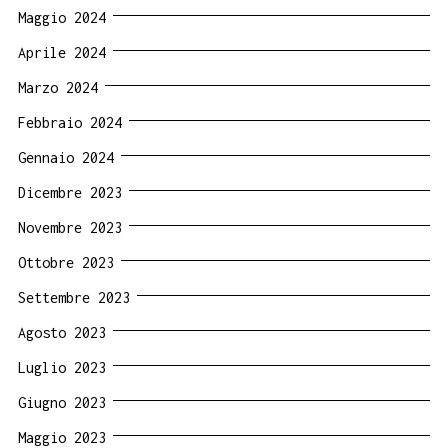
Maggio 2024
Aprile 2024
Marzo 2024
Febbraio 2024
Gennaio 2024
Dicembre 2023
Novembre 2023
Ottobre 2023
Settembre 2023
Agosto 2023
Luglio 2023
Giugno 2023
Maggio 2023