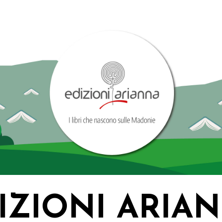
IZIONI ARIA