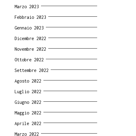
Marzo 2023
Febbraio 2023
Gennaio 2023
Dicembre 2022
Novembre 2022
Ottobre 2022
Settembre 2022
Agosto 2022
Luglio 2022
Giugno 2022
Maggio 2022
Aprile 2022
Marzo 2022