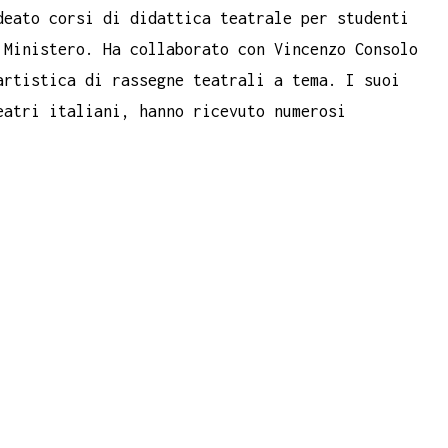
deato corsi di didattica teatrale per studenti
 Ministero. Ha collaborato con Vincenzo Consolo
artistica di rassegne teatrali a tema. I suoi
eatri italiani, hanno ricevuto numerosi