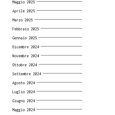
Maggio 2025
Aprile 2025
Marzo 2025
Febbraio 2025
Gennaio 2025
Dicembre 2024
Novembre 2024
Ottobre 2024
Settembre 2024
Agosto 2024
Luglio 2024
Giugno 2024
Maggio 2024