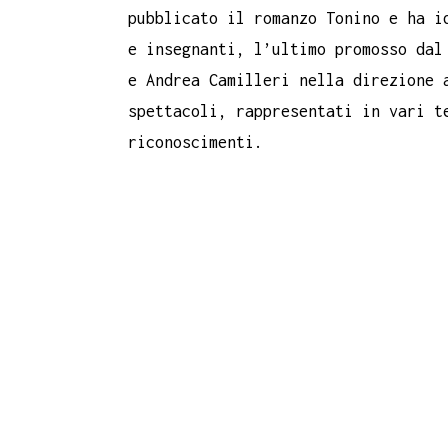
pubblicato il romanzo Tonino e ha i
e insegnanti, l’ultimo promosso dal
e Andrea Camilleri nella direzione 
spettacoli, rappresentati in vari t
riconoscimenti.