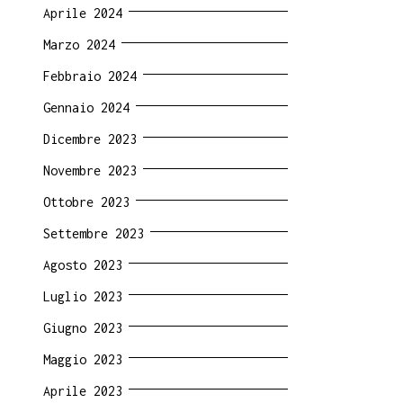
Aprile 2024
Marzo 2024
Febbraio 2024
Gennaio 2024
Dicembre 2023
Novembre 2023
Ottobre 2023
Settembre 2023
Agosto 2023
Luglio 2023
Giugno 2023
Maggio 2023
Aprile 2023