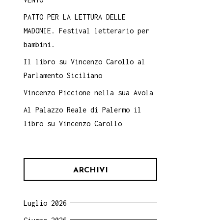
PATTO PER LA LETTURA DELLE
MADONIE. Festival letterario per
bambini.
Il libro su Vincenzo Carollo al
Parlamento Siciliano
Vincenzo Piccione nella sua Avola
Al Palazzo Reale di Palermo il
libro su Vincenzo Carollo
ARCHIVI
Luglio 2026