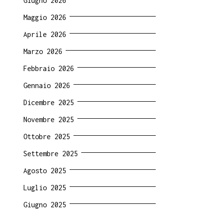
Giugno 2026
Maggio 2026
Aprile 2026
Marzo 2026
Febbraio 2026
Gennaio 2026
Dicembre 2025
Novembre 2025
Ottobre 2025
Settembre 2025
Agosto 2025
Luglio 2025
Giugno 2025