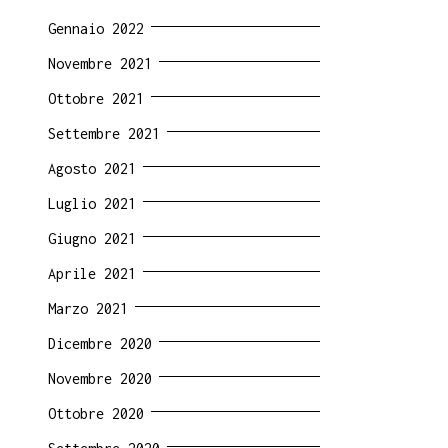
Gennaio 2022
Novembre 2021
Ottobre 2021
Settembre 2021
Agosto 2021
Luglio 2021
Giugno 2021
Aprile 2021
Marzo 2021
Dicembre 2020
Novembre 2020
Ottobre 2020