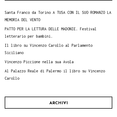
Santa Franco da Torino A TUSA CON IL SUO ROMANZO LA
MEMORIA DEL VENTO
PATTO PER LA LETTURA DELLE MADONIE. Festival
letterario per bambini.
Il libro su Vincenzo Carollo al Parlamento
Siciliano
Vincenzo Piccione nella sua Avola
Al Palazzo Reale di Palermo il libro su Vincenzo
Carollo
ARCHIVI