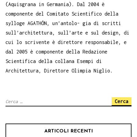
(Aquisgrana in Germania). Dal 2004 è
componente del Comitato Scientifico della
sylloge AGATHÓN, un’antolo- gia di scritti
sull’architettura, sull’arte e sul design, di
cui lo scrivente è direttore responsabile, e
dal 2005 è componente della Redazione
Scientifica della collana Esempi di
Architettura, Direttore Olimpia Niglio.
Ricerca
per:
ARTICOLI RECENTI