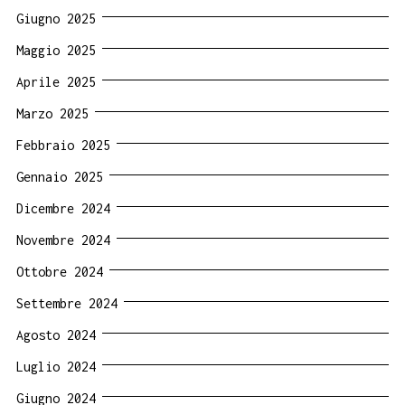
Giugno 2025
Maggio 2025
Aprile 2025
Marzo 2025
Febbraio 2025
Gennaio 2025
Dicembre 2024
Novembre 2024
Ottobre 2024
Settembre 2024
Agosto 2024
Luglio 2024
Giugno 2024