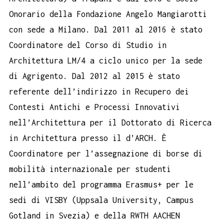
Onorario della Fondazione Angelo Mangiarotti
con sede a Milano. Dal 2011 al 2016 è stato
Coordinatore del Corso di Studio in
Architettura LM/4 a ciclo unico per la sede
di Agrigento. Dal 2012 al 2015 è stato
referente dell’indirizzo in Recupero dei
Contesti Antichi e Processi Innovativi
nell’Architettura per il Dottorato di Ricerca
in Architettura presso il d’ARCH. È
Coordinatore per l’assegnazione di borse di
mobilità internazionale per studenti
nell’ambito del programma Erasmus+ per le
sedi di VISBY (Uppsala University, Campus
Gotland in Svezia) e della RWTH AACHEN