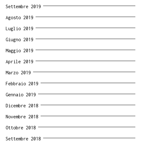
Settembre 2019
Agosto 2019
Luglio 2019
Giugno 2019
Maggio 2019
Aprile 2019
Marzo 2019
Febbraio 2019
Gennaio 2019
Dicembre 2018
Novembre 2018
Ottobre 2018
Settembre 2018