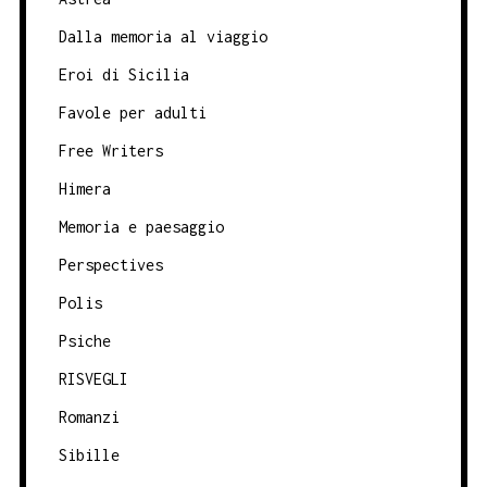
Dalla memoria al viaggio
Eroi di Sicilia
Favole per adulti
Free Writers
Himera
Memoria e paesaggio
Perspectives
Polis
Psiche
RISVEGLI
Romanzi
Sibille