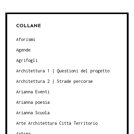
COLLANE
Aforismi
Agende
Agrifogli
Architettura 1 | Questioni del progetto
Architettura 2 | Strade percorse
Arianna Eventi
Arianna poesia
Arianna Scuola
Arte Architettura Città Territorio
Astrea