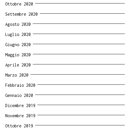
Ottobre 2020
Settembre 2020
Agosto 2020
Luglio 2020
Giugno 2020
Maggio 2020
Aprile 2020
Marzo 2020
Febbraio 2020
Gennaio 2020
Dicembre 2019
Novembre 2019
Ottobre 2019