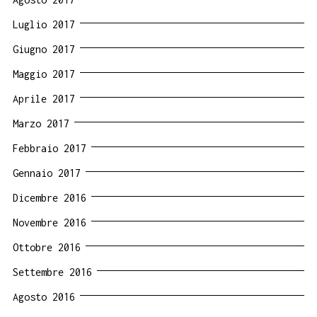
Luglio 2017
Giugno 2017
Maggio 2017
Aprile 2017
Marzo 2017
Febbraio 2017
Gennaio 2017
Dicembre 2016
Novembre 2016
Ottobre 2016
Settembre 2016
Agosto 2016