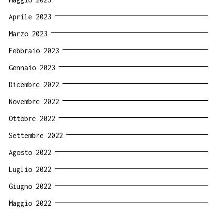
Aprile 2023
Marzo 2023
Febbraio 2023
Gennaio 2023
Dicembre 2022
Novembre 2022
Ottobre 2022
Settembre 2022
Agosto 2022
Luglio 2022
Giugno 2022
Maggio 2022