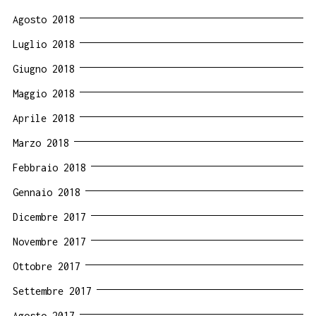
Agosto 2018
Luglio 2018
Giugno 2018
Maggio 2018
Aprile 2018
Marzo 2018
Febbraio 2018
Gennaio 2018
Dicembre 2017
Novembre 2017
Ottobre 2017
Settembre 2017
Agosto 2017