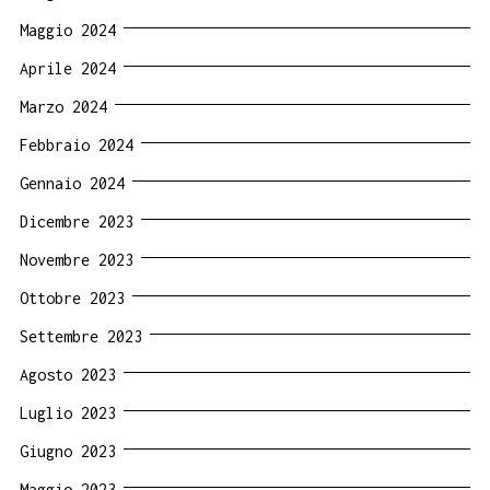
Maggio 2024
Aprile 2024
Marzo 2024
Febbraio 2024
Gennaio 2024
Dicembre 2023
Novembre 2023
Ottobre 2023
Settembre 2023
Agosto 2023
Luglio 2023
Giugno 2023
Maggio 2023