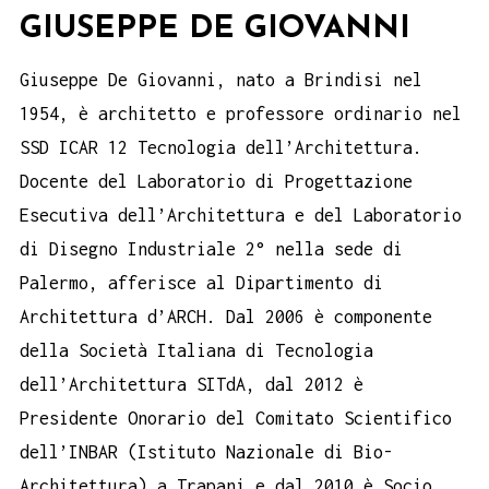
GIUSEPPE DE GIOVANNI
Giuseppe De Giovanni, nato a Brindisi nel
1954, è architetto e professore ordinario nel
SSD ICAR 12 Tecnologia dell’Architettura.
Docente del Laboratorio di Progettazione
Esecutiva dell’Architettura e del Laboratorio
di Disegno Industriale 2° nella sede di
Palermo, afferisce al Dipartimento di
Architettura d’ARCH. Dal 2006 è componente
della Società Italiana di Tecnologia
dell’Architettura SITdA, dal 2012 è
Presidente Onorario del Comitato Scientifico
dell’INBAR (Istituto Nazionale di Bio-
Architettura) a Trapani e dal 2010 è Socio