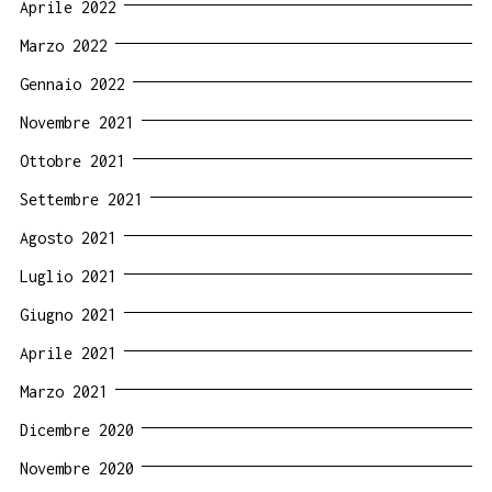
Aprile 2022
Marzo 2022
Gennaio 2022
Novembre 2021
Ottobre 2021
Settembre 2021
Agosto 2021
Luglio 2021
Giugno 2021
Aprile 2021
Marzo 2021
Dicembre 2020
Novembre 2020