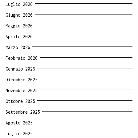
Luglio 2026
Giugno 2026
Maggio 2026
Aprile 2026
Marzo 2026
Febbraio 2026
Gennaio 2026
Dicembre 2025
Novembre 2025
Ottobre 2025
Settembre 2025
Agosto 2025
Luglio 2025