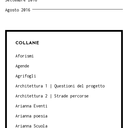
Agosto 2016
COLLANE
Aforismi
Agende
Agrifogli
Architettura 1 | Questioni del progetto
Architettura 2 | Strade percorse
Arianna Eventi
Arianna poesia
Arianna Scuola