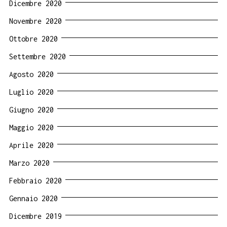
Dicembre 2020
Novembre 2020
Ottobre 2020
Settembre 2020
Agosto 2020
Luglio 2020
Giugno 2020
Maggio 2020
Aprile 2020
Marzo 2020
Febbraio 2020
Gennaio 2020
Dicembre 2019