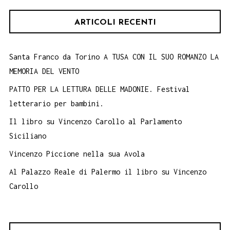
ARTICOLI RECENTI
Santa Franco da Torino A TUSA CON IL SUO ROMANZO LA
MEMORIA DEL VENTO
PATTO PER LA LETTURA DELLE MADONIE. Festival
letterario per bambini.
Il libro su Vincenzo Carollo al Parlamento
Siciliano
Vincenzo Piccione nella sua Avola
Al Palazzo Reale di Palermo il libro su Vincenzo
Carollo