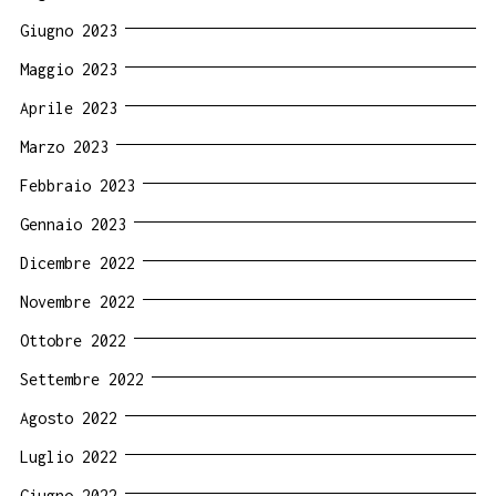
Giugno 2023
Maggio 2023
Aprile 2023
Marzo 2023
Febbraio 2023
Gennaio 2023
Dicembre 2022
Novembre 2022
Ottobre 2022
Settembre 2022
Agosto 2022
Luglio 2022
Giugno 2022