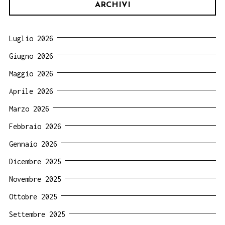
ARCHIVI
Luglio 2026
Giugno 2026
Maggio 2026
Aprile 2026
Marzo 2026
Febbraio 2026
Gennaio 2026
Dicembre 2025
Novembre 2025
Ottobre 2025
Settembre 2025