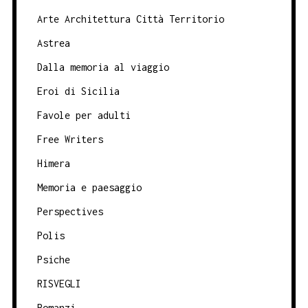
Arte Architettura Città Territorio
Astrea
Dalla memoria al viaggio
Eroi di Sicilia
Favole per adulti
Free Writers
Himera
Memoria e paesaggio
Perspectives
Polis
Psiche
RISVEGLI
Romanzi