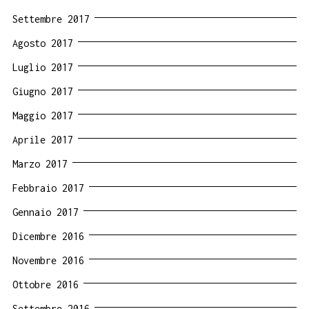
Settembre 2017
Agosto 2017
Luglio 2017
Giugno 2017
Maggio 2017
Aprile 2017
Marzo 2017
Febbraio 2017
Gennaio 2017
Dicembre 2016
Novembre 2016
Ottobre 2016
Settembre 2016