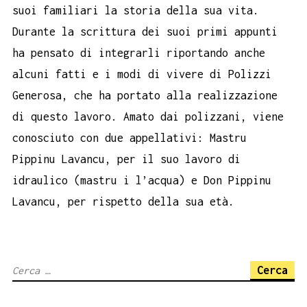
suoi familiari la storia della sua vita.
Durante la scrittura dei suoi primi appunti
ha pensato di integrarli riportando anche
alcuni fatti e i modi di vivere di Polizzi
Generosa, che ha portato alla realizzazione
di questo lavoro. Amato dai polizzani, viene
conosciuto con due appellativi: Mastru
Pippinu Lavancu, per il suo lavoro di
idraulico (mastru i l’acqua) e Don Pippinu
Lavancu, per rispetto della sua età.
Ricerca
per: