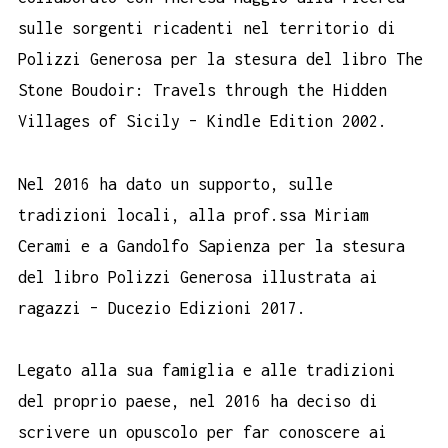
sulle sorgenti ricadenti nel territorio di
Polizzi Generosa per la stesura del libro The
Stone Boudoir: Travels through the Hidden
Villages of Sicily – Kindle Edition 2002.
Nel 2016 ha dato un supporto, sulle
tradizioni locali, alla prof.ssa Miriam
Cerami e a Gandolfo Sapienza per la stesura
del libro Polizzi Generosa illustrata ai
ragazzi – Ducezio Edizioni 2017.
Legato alla sua famiglia e alle tradizioni
del proprio paese, nel 2016 ha deciso di
scrivere un opuscolo per far conoscere ai