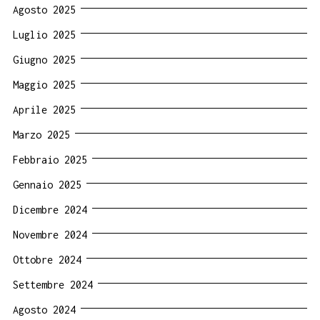
Agosto 2025
Luglio 2025
Giugno 2025
Maggio 2025
Aprile 2025
Marzo 2025
Febbraio 2025
Gennaio 2025
Dicembre 2024
Novembre 2024
Ottobre 2024
Settembre 2024
Agosto 2024