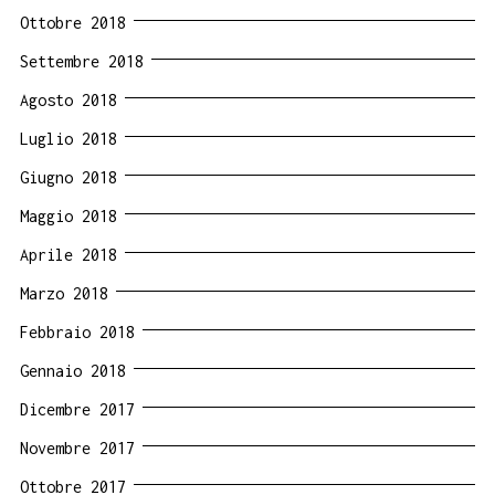
Ottobre 2018
Settembre 2018
Agosto 2018
Luglio 2018
Giugno 2018
Maggio 2018
Aprile 2018
Marzo 2018
Febbraio 2018
Gennaio 2018
Dicembre 2017
Novembre 2017
Ottobre 2017