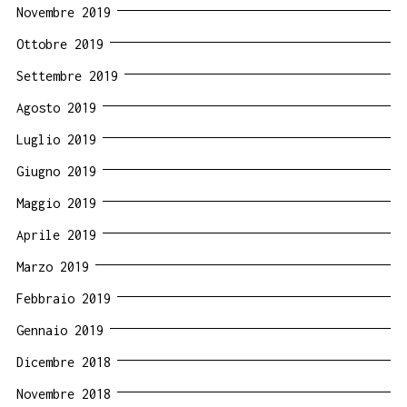
Novembre 2019
Ottobre 2019
Settembre 2019
Agosto 2019
Luglio 2019
Giugno 2019
Maggio 2019
Aprile 2019
Marzo 2019
Febbraio 2019
Gennaio 2019
Dicembre 2018
Novembre 2018