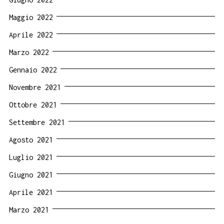
Maggio 2022
Aprile 2022
Marzo 2022
Gennaio 2022
Novembre 2021
Ottobre 2021
Settembre 2021
Agosto 2021
Luglio 2021
Giugno 2021
Aprile 2021
Marzo 2021