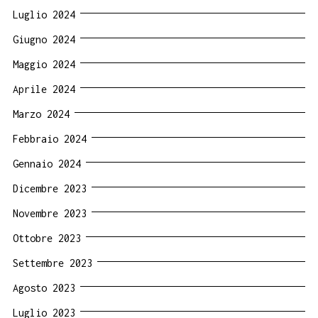
Luglio 2024
Giugno 2024
Maggio 2024
Aprile 2024
Marzo 2024
Febbraio 2024
Gennaio 2024
Dicembre 2023
Novembre 2023
Ottobre 2023
Settembre 2023
Agosto 2023
Luglio 2023