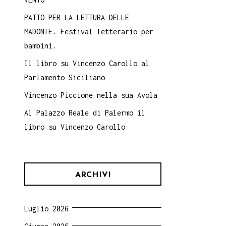
PATTO PER LA LETTURA DELLE
MADONIE. Festival letterario per
bambini.
Il libro su Vincenzo Carollo al
Parlamento Siciliano
Vincenzo Piccione nella sua Avola
Al Palazzo Reale di Palermo il
libro su Vincenzo Carollo
ARCHIVI
Luglio 2026