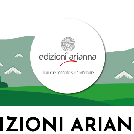
IZIONI ARIA