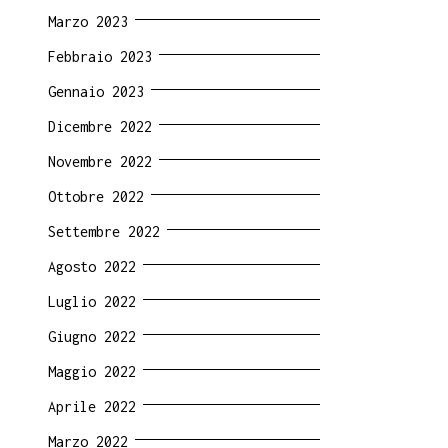
Marzo 2023
Febbraio 2023
Gennaio 2023
Dicembre 2022
Novembre 2022
Ottobre 2022
Settembre 2022
Agosto 2022
Luglio 2022
Giugno 2022
Maggio 2022
Aprile 2022
Marzo 2022