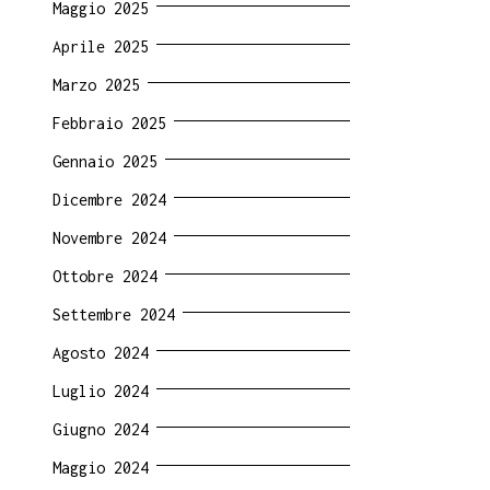
Maggio 2025
Aprile 2025
Marzo 2025
Febbraio 2025
Gennaio 2025
Dicembre 2024
Novembre 2024
Ottobre 2024
Settembre 2024
Agosto 2024
Luglio 2024
Giugno 2024
Maggio 2024