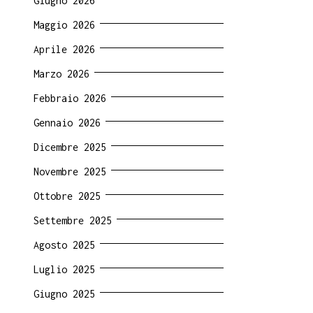
Giugno 2026
Maggio 2026
Aprile 2026
Marzo 2026
Febbraio 2026
Gennaio 2026
Dicembre 2025
Novembre 2025
Ottobre 2025
Settembre 2025
Agosto 2025
Luglio 2025
Giugno 2025