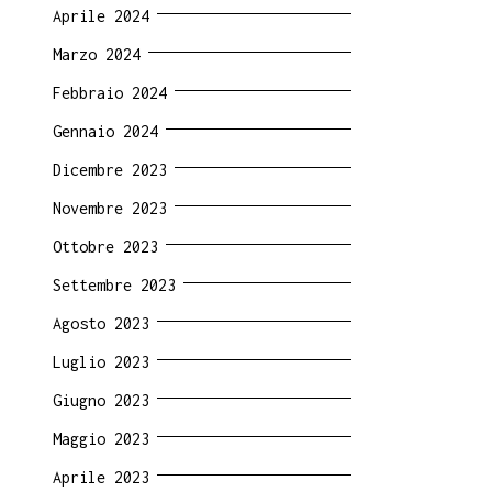
Aprile 2024
Marzo 2024
Febbraio 2024
Gennaio 2024
Dicembre 2023
Novembre 2023
Ottobre 2023
Settembre 2023
Agosto 2023
Luglio 2023
Giugno 2023
Maggio 2023
Aprile 2023