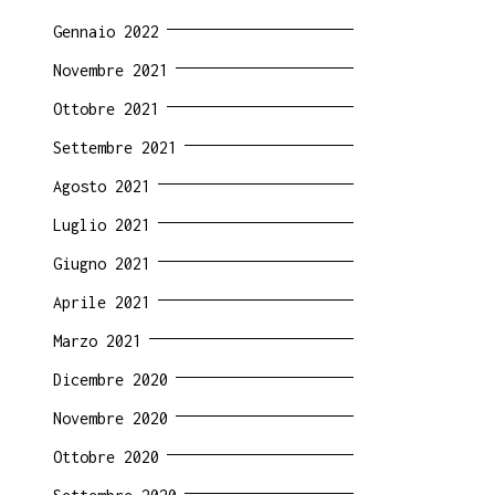
Gennaio 2022
Novembre 2021
Ottobre 2021
Settembre 2021
Agosto 2021
Luglio 2021
Giugno 2021
Aprile 2021
Marzo 2021
Dicembre 2020
Novembre 2020
Ottobre 2020