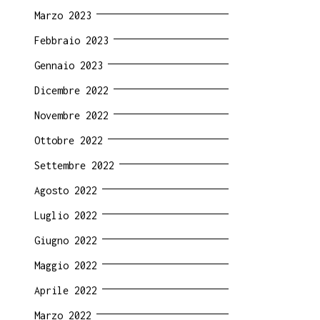
Marzo 2023
Febbraio 2023
Gennaio 2023
Dicembre 2022
Novembre 2022
Ottobre 2022
Settembre 2022
Agosto 2022
Luglio 2022
Giugno 2022
Maggio 2022
Aprile 2022
Marzo 2022