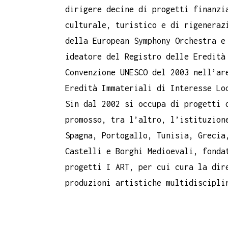
dirigere decine di progetti finanzi
culturale, turistico e di rigeneraz
della European Symphony Orchestra e
ideatore del Registro delle Eredita
Convenzione UNESCO del 2003 nell’ar
Eredità Immateriali di Interesse L
Sin dal 2002 si occupa di progetti 
promosso, tra l’altro, l’istituzione
Spagna, Portogallo, Tunisia, Grecia
Castelli e Borghi Medioevali, fonda
progetti I ART, per cui cura la dir
produzioni artistiche multidiscipli