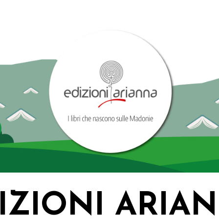
IZIONI ARIA