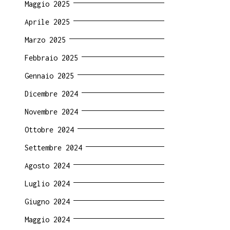
Maggio 2025
Aprile 2025
Marzo 2025
Febbraio 2025
Gennaio 2025
Dicembre 2024
Novembre 2024
Ottobre 2024
Settembre 2024
Agosto 2024
Luglio 2024
Giugno 2024
Maggio 2024