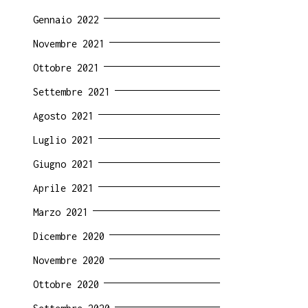
Gennaio 2022
Novembre 2021
Ottobre 2021
Settembre 2021
Agosto 2021
Luglio 2021
Giugno 2021
Aprile 2021
Marzo 2021
Dicembre 2020
Novembre 2020
Ottobre 2020