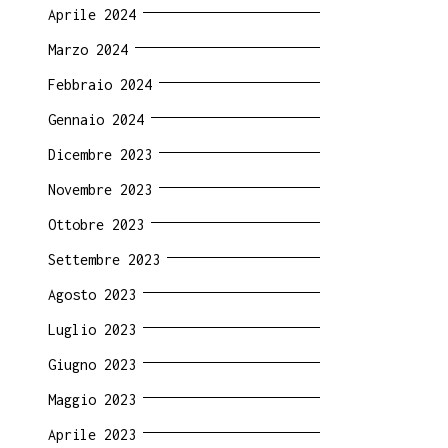
Aprile 2024
Marzo 2024
Febbraio 2024
Gennaio 2024
Dicembre 2023
Novembre 2023
Ottobre 2023
Settembre 2023
Agosto 2023
Luglio 2023
Giugno 2023
Maggio 2023
Aprile 2023