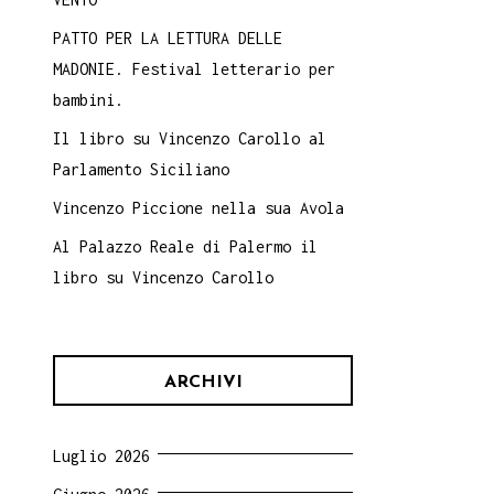
PATTO PER LA LETTURA DELLE
MADONIE. Festival letterario per
bambini.
Il libro su Vincenzo Carollo al
Parlamento Siciliano
Vincenzo Piccione nella sua Avola
Al Palazzo Reale di Palermo il
libro su Vincenzo Carollo
ARCHIVI
Luglio 2026