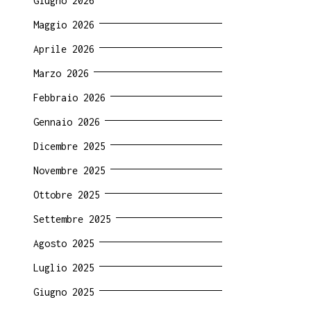
Giugno 2026
Maggio 2026
Aprile 2026
Marzo 2026
Febbraio 2026
Gennaio 2026
Dicembre 2025
Novembre 2025
Ottobre 2025
Settembre 2025
Agosto 2025
Luglio 2025
Giugno 2025