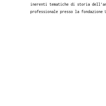
inerenti tematiche di storia dell’a
professionale presso la fondazione 