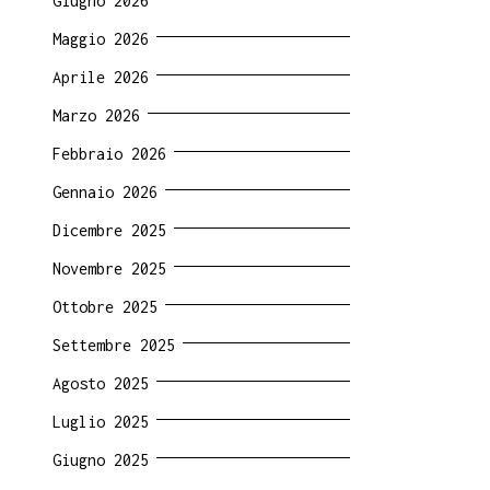
Giugno 2026
Maggio 2026
Aprile 2026
Marzo 2026
Febbraio 2026
Gennaio 2026
Dicembre 2025
Novembre 2025
Ottobre 2025
Settembre 2025
Agosto 2025
Luglio 2025
Giugno 2025