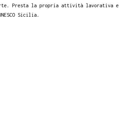
rte. Presta la propria attività lavorativa e
UNESCO Sicilia.