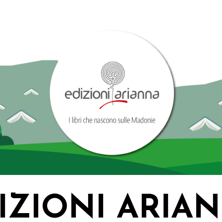
IZIONI ARIA