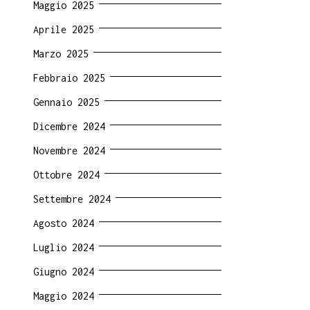
Maggio 2025
Aprile 2025
Marzo 2025
Febbraio 2025
Gennaio 2025
Dicembre 2024
Novembre 2024
Ottobre 2024
Settembre 2024
Agosto 2024
Luglio 2024
Giugno 2024
Maggio 2024