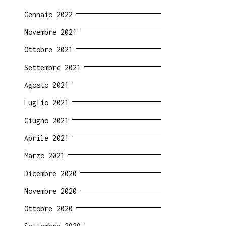
Gennaio 2022
Novembre 2021
Ottobre 2021
Settembre 2021
Agosto 2021
Luglio 2021
Giugno 2021
Aprile 2021
Marzo 2021
Dicembre 2020
Novembre 2020
Ottobre 2020