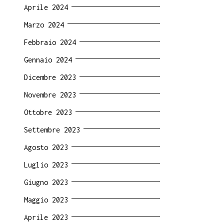
Aprile 2024
Marzo 2024
Febbraio 2024
Gennaio 2024
Dicembre 2023
Novembre 2023
Ottobre 2023
Settembre 2023
Agosto 2023
Luglio 2023
Giugno 2023
Maggio 2023
Aprile 2023