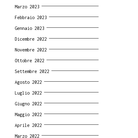
Marzo 2023
Febbraio 2023
Gennaio 2023
Dicembre 2022
Novembre 2022
Ottobre 2022
Settembre 2022
Agosto 2022
Luglio 2022
Giugno 2022
Maggio 2022
Aprile 2022
Marzo 2022