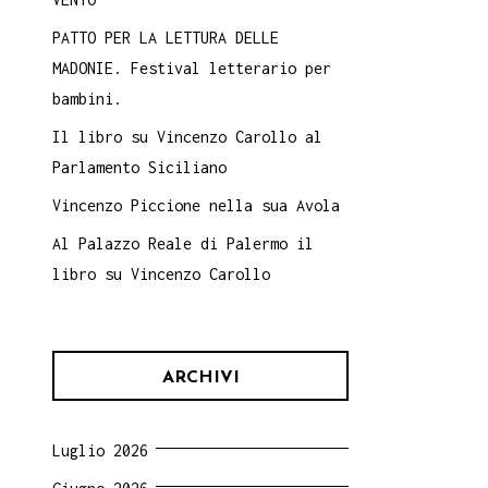
PATTO PER LA LETTURA DELLE
MADONIE. Festival letterario per
bambini.
Il libro su Vincenzo Carollo al
Parlamento Siciliano
Vincenzo Piccione nella sua Avola
Al Palazzo Reale di Palermo il
libro su Vincenzo Carollo
ARCHIVI
Luglio 2026