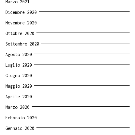
Marzo 2021
Dicembre 2020
Novembre 2020
Ottobre 2020
Settembre 2020
Agosto 2020
Luglio 2020
Giugno 2020
Maggio 2020
Aprile 2020
Marzo 2020
Febbraio 2020
Gennaio 2020