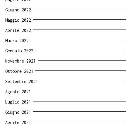
Giugno 2022
Maggio 2022
Aprile 2022
Marzo 2022
Gennaio 2022
Novembre 2021
Ottobre 2021
Settembre 2021
Agosto 2021
Luglio 2021
Giugno 2021
Aprile 2021