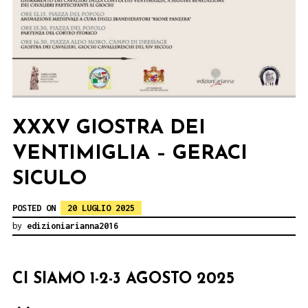
XXXV GIOSTRA DEI
VENTIMIGLIA – GERACI
SICULO
POSTED ON
20 LUGLIO 2025
by
edizioniarianna2016
CI SIAMO 1-2-3 AGOSTO 2025