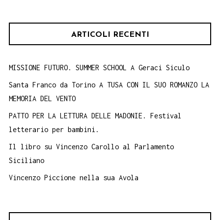
per:
ARTICOLI RECENTI
MISSIONE FUTURO. SUMMER SCHOOL A Geraci Siculo
Santa Franco da Torino A TUSA CON IL SUO ROMANZO LA
MEMORIA DEL VENTO
PATTO PER LA LETTURA DELLE MADONIE. Festival
letterario per bambini.
Il libro su Vincenzo Carollo al Parlamento
Siciliano
Vincenzo Piccione nella sua Avola