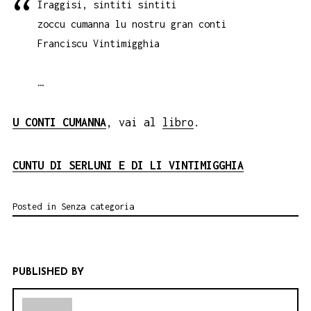
Iraggisi, sintiti sintiti
zoccu cumanna lu nostru gran conti
Franciscu Vintimigghia
…
U CONTI CUMANNA
, vai al
libro
.
CUNTU DI SERLUNI E DI LI VINTIMIGGHIA
Posted in
Senza categoria
PUBLISHED BY