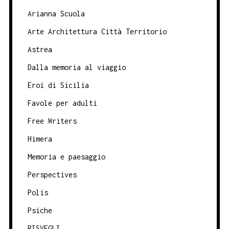
Arianna Scuola
Arte Architettura Città Territorio
Astrea
Dalla memoria al viaggio
Eroi di Sicilia
Favole per adulti
Free Writers
Himera
Memoria e paesaggio
Perspectives
Polis
Psiche
RISVEGLI