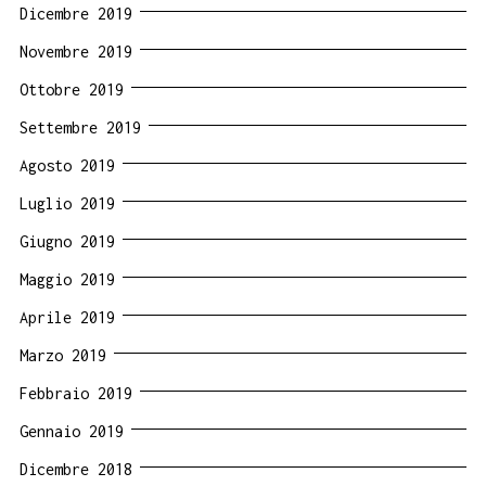
Dicembre 2019
Novembre 2019
Ottobre 2019
Settembre 2019
Agosto 2019
Luglio 2019
Giugno 2019
Maggio 2019
Aprile 2019
Marzo 2019
Febbraio 2019
Gennaio 2019
Dicembre 2018