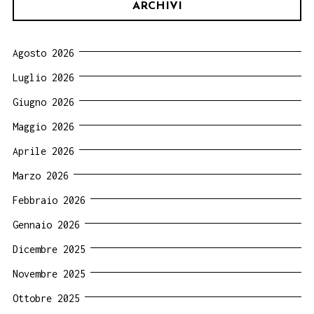
ARCHIVI
Agosto 2026
Luglio 2026
Giugno 2026
Maggio 2026
Aprile 2026
Marzo 2026
Febbraio 2026
Gennaio 2026
Dicembre 2025
Novembre 2025
Ottobre 2025