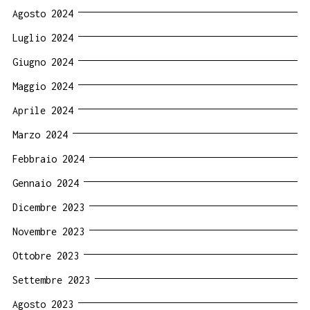
Agosto 2024
Luglio 2024
Giugno 2024
Maggio 2024
Aprile 2024
Marzo 2024
Febbraio 2024
Gennaio 2024
Dicembre 2023
Novembre 2023
Ottobre 2023
Settembre 2023
Agosto 2023