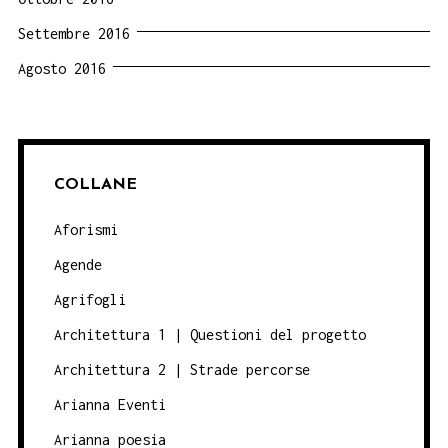
Settembre 2016
Agosto 2016
COLLANE
Aforismi
Agende
Agrifogli
Architettura 1 | Questioni del progetto
Architettura 2 | Strade percorse
Arianna Eventi
Arianna poesia