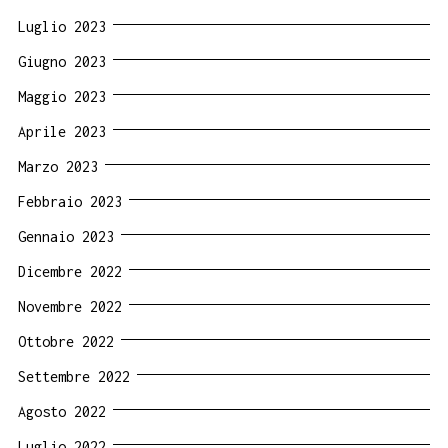
Luglio 2023
Giugno 2023
Maggio 2023
Aprile 2023
Marzo 2023
Febbraio 2023
Gennaio 2023
Dicembre 2022
Novembre 2022
Ottobre 2022
Settembre 2022
Agosto 2022
Luglio 2022