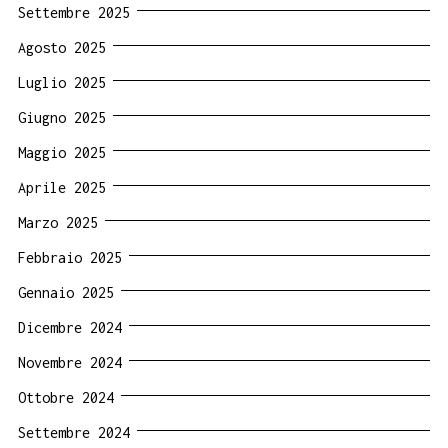
Settembre 2025
Agosto 2025
Luglio 2025
Giugno 2025
Maggio 2025
Aprile 2025
Marzo 2025
Febbraio 2025
Gennaio 2025
Dicembre 2024
Novembre 2024
Ottobre 2024
Settembre 2024