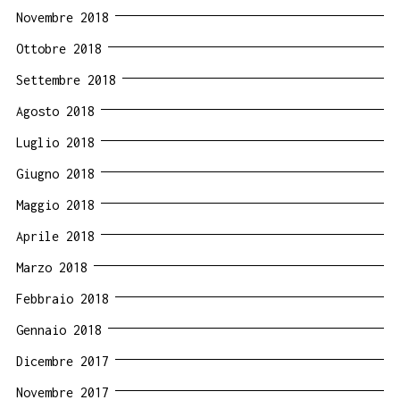
Novembre 2018
Ottobre 2018
Settembre 2018
Agosto 2018
Luglio 2018
Giugno 2018
Maggio 2018
Aprile 2018
Marzo 2018
Febbraio 2018
Gennaio 2018
Dicembre 2017
Novembre 2017