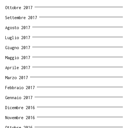
Ottobre 2017
Settembre 2017
Agosto 2017
Luglio 2017
Giugno 2017
Maggio 2017
Aprile 2017
Marzo 2017
Febbraio 2017
Gennaio 2017
Dicembre 2016
Novembre 2016
Ottobre 2016