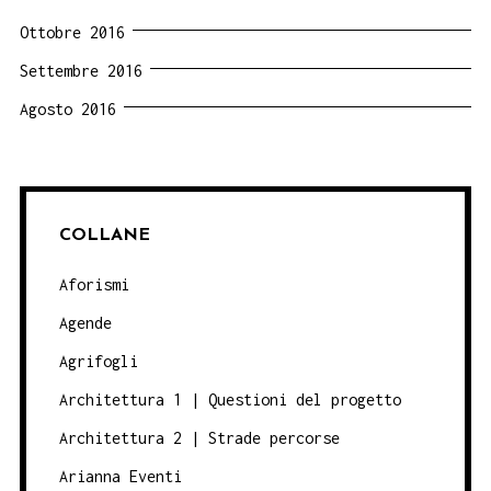
Ottobre 2016
Settembre 2016
Agosto 2016
COLLANE
Aforismi
Agende
Agrifogli
Architettura 1 | Questioni del progetto
Architettura 2 | Strade percorse
Arianna Eventi