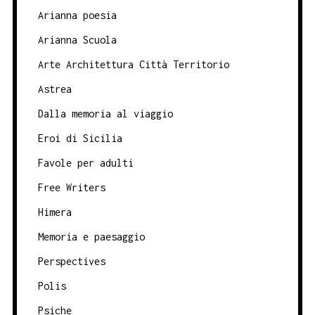
Arianna poesia
Arianna Scuola
Arte Architettura Città Territorio
Astrea
Dalla memoria al viaggio
Eroi di Sicilia
Favole per adulti
Free Writers
Himera
Memoria e paesaggio
Perspectives
Polis
Psiche