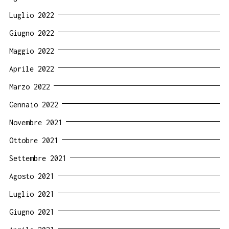
Luglio 2022
Giugno 2022
Maggio 2022
Aprile 2022
Marzo 2022
Gennaio 2022
Novembre 2021
Ottobre 2021
Settembre 2021
Agosto 2021
Luglio 2021
Giugno 2021