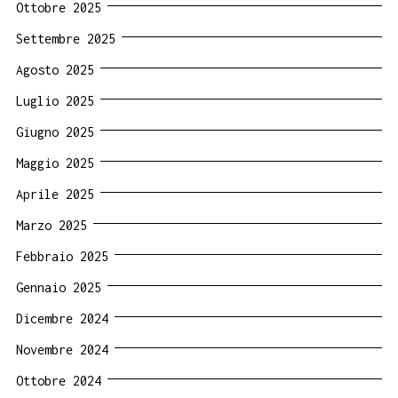
Ottobre 2025
Settembre 2025
Agosto 2025
Luglio 2025
Giugno 2025
Maggio 2025
Aprile 2025
Marzo 2025
Febbraio 2025
Gennaio 2025
Dicembre 2024
Novembre 2024
Ottobre 2024