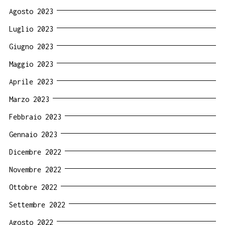
Agosto 2023
Luglio 2023
Giugno 2023
Maggio 2023
Aprile 2023
Marzo 2023
Febbraio 2023
Gennaio 2023
Dicembre 2022
Novembre 2022
Ottobre 2022
Settembre 2022
Agosto 2022