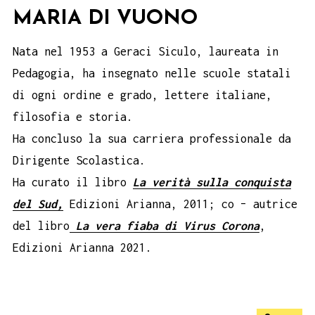
MARIA DI VUONO
Nata nel 1953 a Geraci Siculo, laureata in
Pedagogia, ha insegnato nelle scuole statali
di ogni ordine e grado, lettere italiane,
filosofia e storia.
Ha concluso la sua carriera professionale da
Dirigente Scolastica.
Ha curato il libro
La verità sulla conquista
del Sud,
Edizioni Arianna, 2011; co – autrice
del libro
La vera fiaba di Virus Corona
,
Edizioni Arianna 2021.