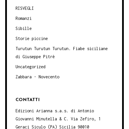
RISVEGLI
Romanzi
Sibille
Storie piccine
Turutun Turutun Turutun. Fiabe siciliane
di Giuseppe Pitrè
Uncategorized
Zabbara - Novecento
CONTATTI
Edizioni Arianna s.a.s. di Antonio
Giovanni Minutella & C. Via Zefiro, 1
Geraci Siculo (PA) Sicilia 90010