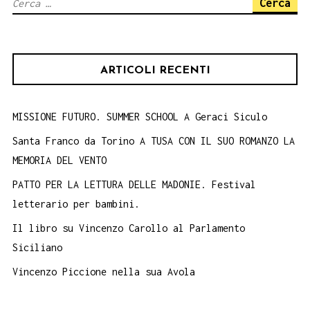
Ricerca
per:
ARTICOLI RECENTI
MISSIONE FUTURO. SUMMER SCHOOL A Geraci Siculo
Santa Franco da Torino A TUSA CON IL SUO ROMANZO LA
MEMORIA DEL VENTO
PATTO PER LA LETTURA DELLE MADONIE. Festival
letterario per bambini.
Il libro su Vincenzo Carollo al Parlamento
Siciliano
Vincenzo Piccione nella sua Avola