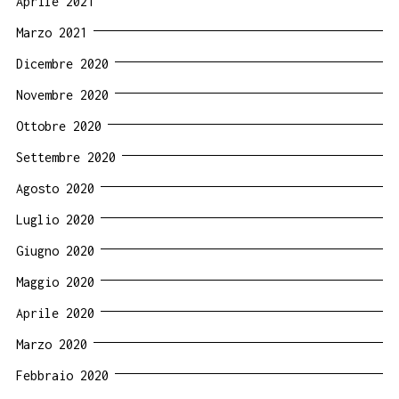
Aprile 2021
Marzo 2021
Dicembre 2020
Novembre 2020
Ottobre 2020
Settembre 2020
Agosto 2020
Luglio 2020
Giugno 2020
Maggio 2020
Aprile 2020
Marzo 2020
Febbraio 2020