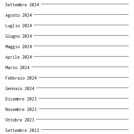
Settembre 2024
Agosto 2024
Luglio 2024
Giugno 2024
Maggio 2024
Aprile 2024
Marzo 2024
Febbraio 2024
Gennaio 2024
Dicembre 2023
Novembre 2023
Ottobre 2023
Settembre 2023