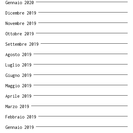
Gennaio 2020
Dicembre 2019
Novembre 2019
Ottobre 2019
Settembre 2019
Agosto 2019
Luglio 2019
Giugno 2019
Maggio 2019
Aprile 2019
Marzo 2019
Febbraio 2019
Gennaio 2019