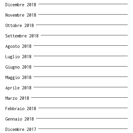
Dicembre 2018
Novembre 2018
Ottobre 2018
Settembre 2018
Agosto 2018
Luglio 2018
Giugno 2018
Maggio 2018
Aprile 2018
Marzo 2018
Febbraio 2018
Gennaio 2018
Dicembre 2017