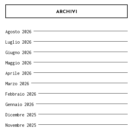
ARCHIVI
Agosto 2026
Luglio 2026
Giugno 2026
Maggio 2026
Aprile 2026
Marzo 2026
Febbraio 2026
Gennaio 2026
Dicembre 2025
Novembre 2025