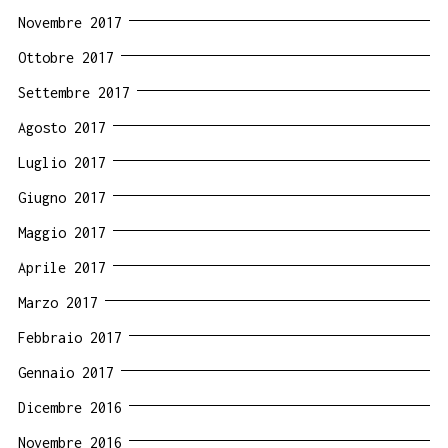
Novembre 2017
Ottobre 2017
Settembre 2017
Agosto 2017
Luglio 2017
Giugno 2017
Maggio 2017
Aprile 2017
Marzo 2017
Febbraio 2017
Gennaio 2017
Dicembre 2016
Novembre 2016