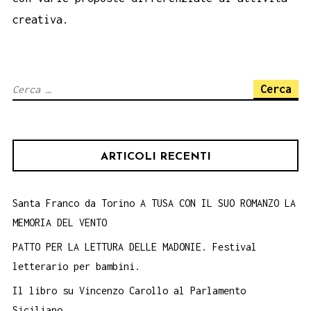
creativa.
Ricerca
per:
ARTICOLI RECENTI
Santa Franco da Torino A TUSA CON IL SUO ROMANZO LA
MEMORIA DEL VENTO
PATTO PER LA LETTURA DELLE MADONIE. Festival
letterario per bambini.
Il libro su Vincenzo Carollo al Parlamento
Siciliano