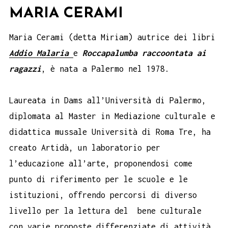
MARIA CERAMI
Maria Cerami (detta Miriam) autrice dei libri
Addio Malaria
e
Roccapalumba raccoontata ai
ragazzi
, è nata a Palermo nel 1978.
Laureata in Dams all’Università di Palermo,
diplomata al Master in Mediazione culturale e
didattica mussale Università di Roma Tre, ha
creato Artidà, un laboratorio per
l’educazione all’arte, proponendosi come
punto di riferimento per le scuole e le
istituzioni, offrendo percorsi di diverso
livello per la lettura del bene culturale
con varie proposte differenziate di attività