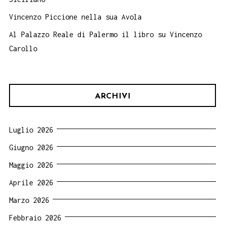
Vincenzo Piccione nella sua Avola
Al Palazzo Reale di Palermo il libro su Vincenzo
Carollo
ARCHIVI
Luglio 2026
Giugno 2026
Maggio 2026
Aprile 2026
Marzo 2026
Febbraio 2026