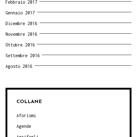
Febbraio 2017
Gennaio 2017
Dicembre 2016
Novembre 2016
Ottobre 2016
Settembre 2016
Agosto 2016
COLLANE
Aforismi
Agende
Agrifogli