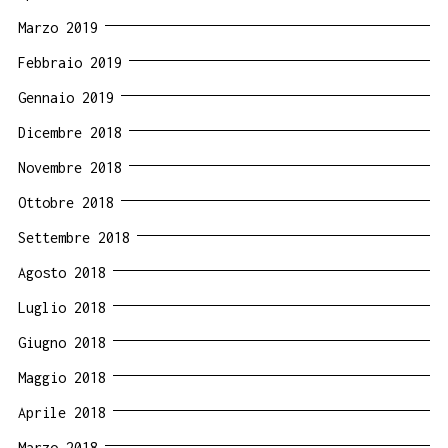
Marzo 2019
Febbraio 2019
Gennaio 2019
Dicembre 2018
Novembre 2018
Ottobre 2018
Settembre 2018
Agosto 2018
Luglio 2018
Giugno 2018
Maggio 2018
Aprile 2018
Marzo 2018