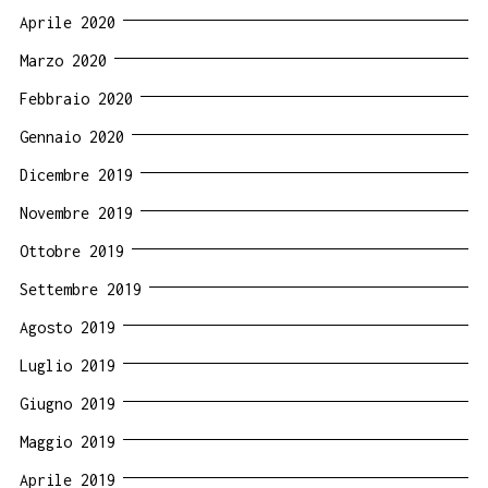
Aprile 2020
Marzo 2020
Febbraio 2020
Gennaio 2020
Dicembre 2019
Novembre 2019
Ottobre 2019
Settembre 2019
Agosto 2019
Luglio 2019
Giugno 2019
Maggio 2019
Aprile 2019