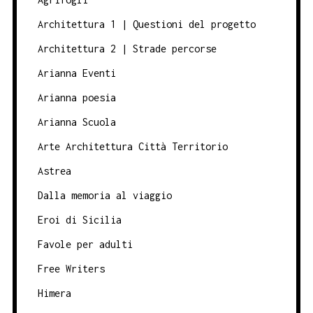
Architettura 1 | Questioni del progetto
Architettura 2 | Strade percorse
Arianna Eventi
Arianna poesia
Arianna Scuola
Arte Architettura Città Territorio
Astrea
Dalla memoria al viaggio
Eroi di Sicilia
Favole per adulti
Free Writers
Himera