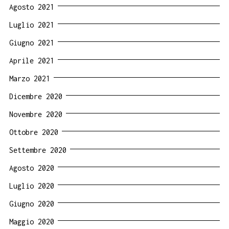
Agosto 2021
Luglio 2021
Giugno 2021
Aprile 2021
Marzo 2021
Dicembre 2020
Novembre 2020
Ottobre 2020
Settembre 2020
Agosto 2020
Luglio 2020
Giugno 2020
Maggio 2020