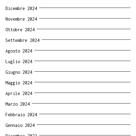
Dicembre 2024
Novembre 2024
Ottobre 2024
Settembre 2024
Agosto 2024
Luglio 2024
Giugno 2024
Maggio 2024
Aprile 2024
Marzo 2024
Febbraio 2024
Gennaio 2024
Dicembre 2023