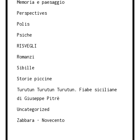
Memoria e paesaggio
Perspectives
Polis
Psiche
RISVEGLI
Romanzi
Sibille
Storie piccine
Turutun Turutun Turutun. Fiabe siciliane
di Giuseppe Pitrè
Uncategorized
Zabbara - Novecento