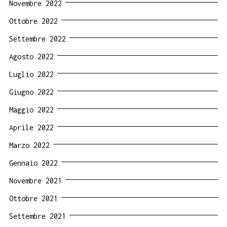
Novembre 2022
Ottobre 2022
Settembre 2022
Agosto 2022
Luglio 2022
Giugno 2022
Maggio 2022
Aprile 2022
Marzo 2022
Gennaio 2022
Novembre 2021
Ottobre 2021
Settembre 2021