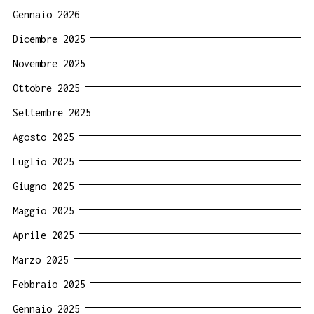
Gennaio 2026
Dicembre 2025
Novembre 2025
Ottobre 2025
Settembre 2025
Agosto 2025
Luglio 2025
Giugno 2025
Maggio 2025
Aprile 2025
Marzo 2025
Febbraio 2025
Gennaio 2025