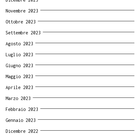
Novembre 2023
Ottobre 2023
Settembre 2023
Agosto 2023
Luglio 2023
Giugno 2023
Maggio 2023
Aprile 2023
Marzo 2023
Febbraio 2023
Gennaio 2023
Dicembre 2022