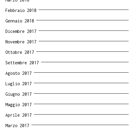
Febbraio 2018
Gennaio 2018
Dicembre 2017
Novembre 2017
Ottobre 2017
Settembre 2017
Agosto 2017
Luglio 2017
Giugno 2017
Maggio 2017
Aprile 2017
Marzo 2017