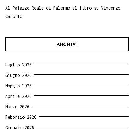
Al Palazzo Reale di Palermo il libro su Vincenzo
Carollo
ARCHIVI
Luglio 2026
Giugno 2026
Maggio 2026
Aprile 2026
Marzo 2026
Febbraio 2026
Gennaio 2026