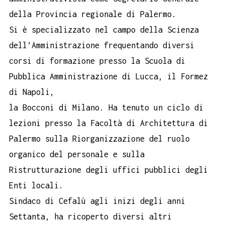
della Provincia regionale di Palermo.
Si è specializzato nel campo della Scienza
dell’Amministrazione frequentando diversi
corsi di formazione presso la Scuola di
Pubblica Amministrazione di Lucca, il Formez
di Napoli,
la Bocconi di Milano. Ha tenuto un ciclo di
lezioni presso la Facoltà di Architettura di
Palermo sulla Riorganizzazione del ruolo
organico del personale e sulla
Ristrutturazione degli uffici pubblici degli
Enti locali.
Sindaco di Cefalù agli inizi degli anni
Settanta, ha ricoperto diversi altri