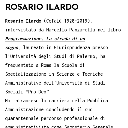
ROSARIO ILARDO
Rosario Ilardo
(Cefalù 1928-2019),
intervistato da Marcello Panzarella nel libro
Programmazione. La strada di un
sogno
, laureato in Giurisprudenza presso
l’Università degli Studi di Palermo, ha
frequentato a Roma la Scuola di
Specializzazione in Scienze e Tecniche
Amministrative dell’Università di Studi
Sociali “Pro Deo”.
Ha intrapreso la carriera nella Pubblica
Amministrazione concludendo il suo
quarantennale percorso professionale di
amministrativista come Segretario Generale