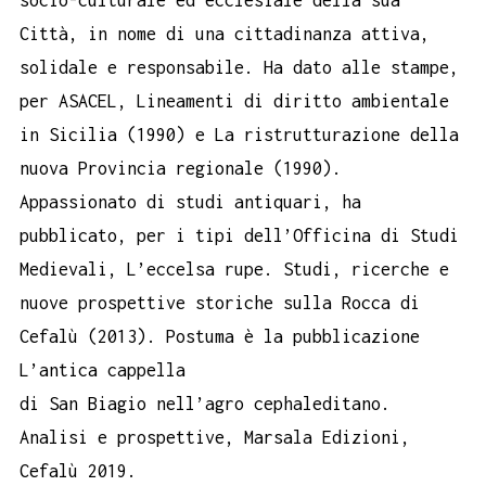
Città, in nome di una cittadinanza attiva,
solidale e responsabile. Ha dato alle stampe,
per ASACEL, Lineamenti di diritto ambientale
in Sicilia (1990) e La ristrutturazione della
nuova Provincia regionale (1990).
Appassionato di studi antiquari, ha
pubblicato, per i tipi dell’Officina di Studi
Medievali, L’eccelsa rupe. Studi, ricerche e
nuove prospettive storiche sulla Rocca di
Cefalù (2013). Postuma è la pubblicazione
L’antica cappella
di San Biagio nell’agro cephaleditano.
Analisi e prospettive, Marsala Edizioni,
Cefalù 2019.