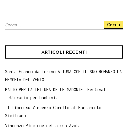
Ricerca
per:
ARTICOLI RECENTI
Santa Franco da Torino A TUSA CON IL SUO ROMANZO LA
MEMORIA DEL VENTO
PATTO PER LA LETTURA DELLE MADONIE. Festival
letterario per bambini.
Il libro su Vincenzo Carollo al Parlamento
Siciliano
Vincenzo Piccione nella sua Avola