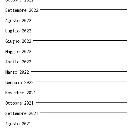
Settembre 2022
Agosto 2022
Luglio 2022
Giugno 2022
Maggio 2022
Aprile 2022
Marzo 2022
Gennaio 2022
Novembre 2021
Ottobre 2021
Settembre 2021
Agosto 2021