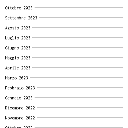
Ottobre 2023
Settembre 2023
Agosto 2023
Luglio 2023
Giugno 2023
Maggio 2023
Aprile 2023
Marzo 2023
Febbraio 2023
Gennaio 2023
Dicembre 2022
Novembre 2022
Ottobre 2022