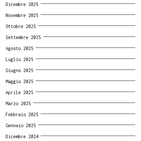
Dicembre 2025
Novembre 2025
Ottobre 2025
Settembre 2025
Agosto 2025
Luglio 2025
Giugno 2025
Maggio 2025
Aprile 2025
Marzo 2025
Febbraio 2025
Gennaio 2025
Dicembre 2024