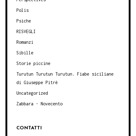
Polis
Psiche
RISVEGLI
Romanzi
Sibille
Storie piccine
Turutun Turutun Turutun. Fiabe siciliane
di Giuseppe Pitrè
Uncategorized
Zabbara - Novecento
CONTATTI