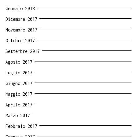
Gennaio 2018
Dicembre 2017
Novembre 2017
Ottobre 2017
Settembre 2017
Agosto 2017
Luglio 2017
Giugno 2017
Maggio 2017
Aprile 2017
Marzo 2017
Febbraio 2017
Gennaio 2017