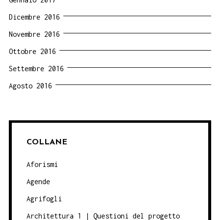
Dicembre 2016
Novembre 2016
Ottobre 2016
Settembre 2016
Agosto 2016
COLLANE
Aforismi
Agende
Agrifogli
Architettura 1 | Questioni del progetto