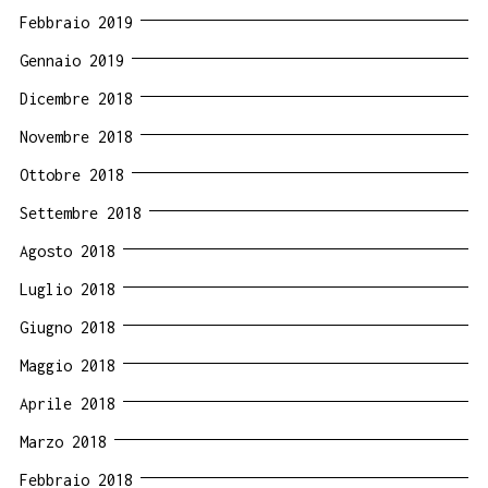
Febbraio 2019
Gennaio 2019
Dicembre 2018
Novembre 2018
Ottobre 2018
Settembre 2018
Agosto 2018
Luglio 2018
Giugno 2018
Maggio 2018
Aprile 2018
Marzo 2018
Febbraio 2018