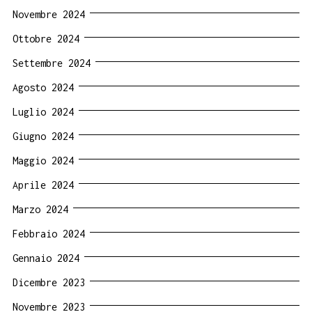
Novembre 2024
Ottobre 2024
Settembre 2024
Agosto 2024
Luglio 2024
Giugno 2024
Maggio 2024
Aprile 2024
Marzo 2024
Febbraio 2024
Gennaio 2024
Dicembre 2023
Novembre 2023