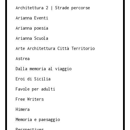
Architettura 2 | Strade percorse
Arianna Eventi
Arianna poesia
Arianna Scuola
Arte Architettura Città Territorio
Astrea
Dalla memoria al viaggio
Eroi di Sicilia
Favole per adulti
Free Writers
Himera
Memoria e paesaggio
Perspectives