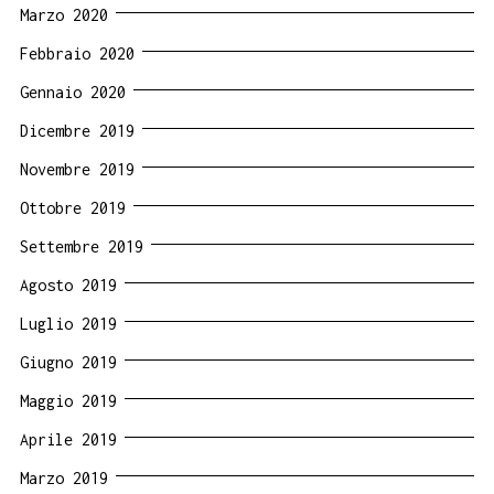
Marzo 2020
Febbraio 2020
Gennaio 2020
Dicembre 2019
Novembre 2019
Ottobre 2019
Settembre 2019
Agosto 2019
Luglio 2019
Giugno 2019
Maggio 2019
Aprile 2019
Marzo 2019