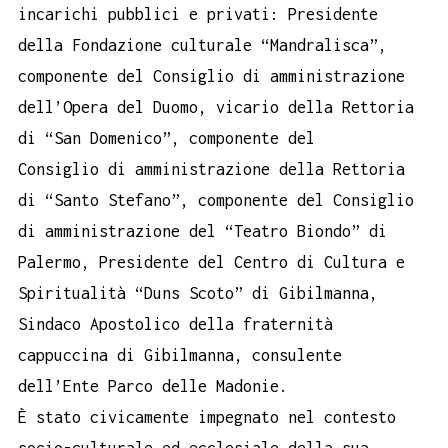
incarichi pubblici e privati: Presidente
della Fondazione culturale “Mandralisca”,
componente del Consiglio di amministrazione
dell’Opera del Duomo, vicario della Rettoria
di “San Domenico”, componente del
Consiglio di amministrazione della Rettoria
di “Santo Stefano”, componente del Consiglio
di amministrazione del “Teatro Biondo” di
Palermo, Presidente del Centro di Cultura e
Spiritualità “Duns Scoto” di Gibilmanna,
Sindaco Apostolico della fraternità
cappuccina di Gibilmanna, consulente
dell’Ente Parco delle Madonie.
È stato civicamente impegnato nel contesto
socio-culturale ed ecclesiale della sua