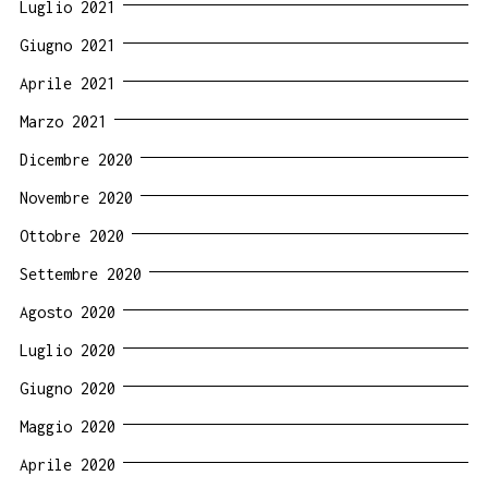
Luglio 2021
Giugno 2021
Aprile 2021
Marzo 2021
Dicembre 2020
Novembre 2020
Ottobre 2020
Settembre 2020
Agosto 2020
Luglio 2020
Giugno 2020
Maggio 2020
Aprile 2020