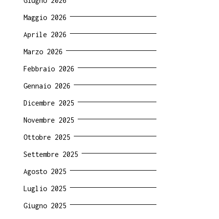
Giugno 2026
Maggio 2026
Aprile 2026
Marzo 2026
Febbraio 2026
Gennaio 2026
Dicembre 2025
Novembre 2025
Ottobre 2025
Settembre 2025
Agosto 2025
Luglio 2025
Giugno 2025