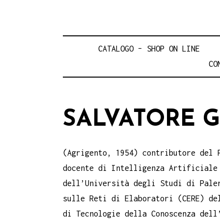
CATALOGO – SHOP ON LINE
CO
SALVATORE 
(Agrigento, 1954) contributore del
docente di Intelligenza Artificiale
dell’Università degli Studi di Pale
sulle Reti di Elaboratori (CERE) de
di Tecnologie della Conoscenza dell