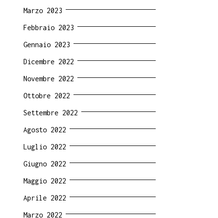
Marzo 2023
Febbraio 2023
Gennaio 2023
Dicembre 2022
Novembre 2022
Ottobre 2022
Settembre 2022
Agosto 2022
Luglio 2022
Giugno 2022
Maggio 2022
Aprile 2022
Marzo 2022