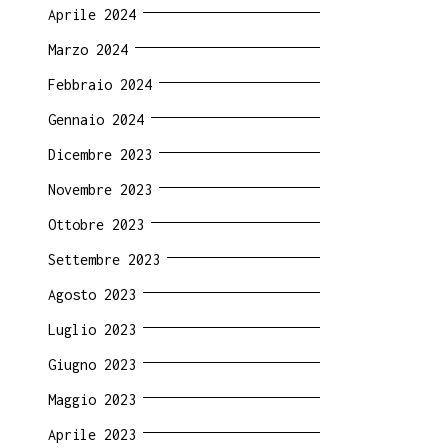
Aprile 2024
Marzo 2024
Febbraio 2024
Gennaio 2024
Dicembre 2023
Novembre 2023
Ottobre 2023
Settembre 2023
Agosto 2023
Luglio 2023
Giugno 2023
Maggio 2023
Aprile 2023