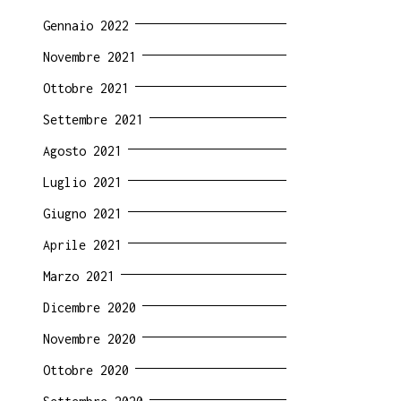
Gennaio 2022
Novembre 2021
Ottobre 2021
Settembre 2021
Agosto 2021
Luglio 2021
Giugno 2021
Aprile 2021
Marzo 2021
Dicembre 2020
Novembre 2020
Ottobre 2020