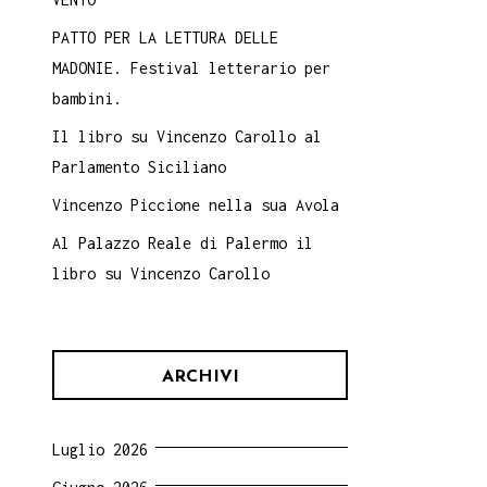
PATTO PER LA LETTURA DELLE
MADONIE. Festival letterario per
bambini.
Il libro su Vincenzo Carollo al
Parlamento Siciliano
Vincenzo Piccione nella sua Avola
Al Palazzo Reale di Palermo il
libro su Vincenzo Carollo
ARCHIVI
Luglio 2026