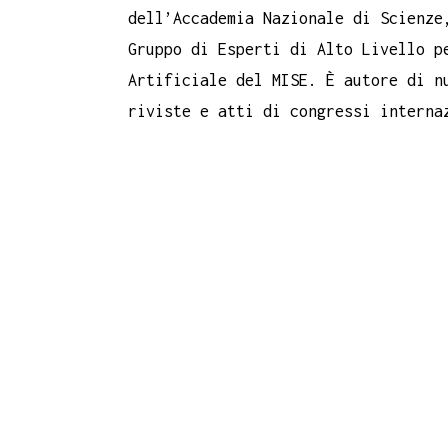
dell’Accademia Nazionale di Scienze
Gruppo di Esperti di Alto Livello p
Artificiale del MISE. È autore di n
riviste e atti di congressi interna