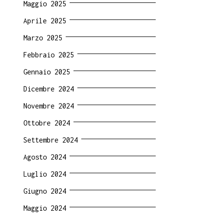
Maggio 2025
Aprile 2025
Marzo 2025
Febbraio 2025
Gennaio 2025
Dicembre 2024
Novembre 2024
Ottobre 2024
Settembre 2024
Agosto 2024
Luglio 2024
Giugno 2024
Maggio 2024