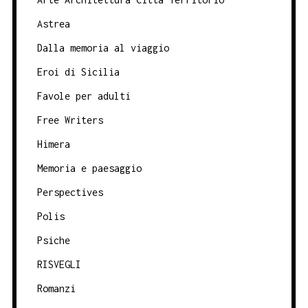
Astrea
Dalla memoria al viaggio
Eroi di Sicilia
Favole per adulti
Free Writers
Himera
Memoria e paesaggio
Perspectives
Polis
Psiche
RISVEGLI
Romanzi