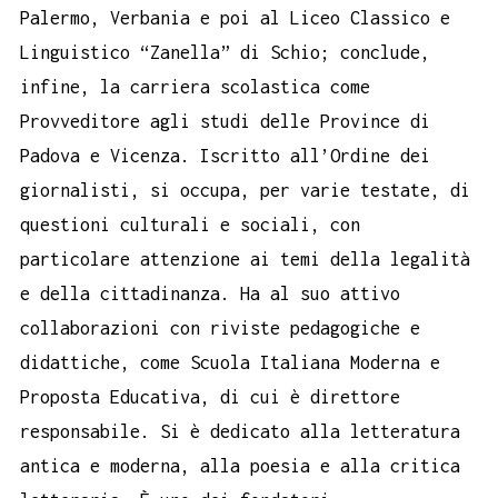
Palermo, Verbania e poi al Liceo Classico e
Linguistico “Zanella” di Schio; conclude,
infine, la carriera scolastica come
Provveditore agli studi delle Province di
Padova e Vicenza. Iscritto all’Ordine dei
giornalisti, si occupa, per varie testate, di
questioni culturali e sociali, con
particolare attenzione ai temi della legalità
e della cittadinanza. Ha al suo attivo
collaborazioni con riviste pedagogiche e
didattiche, come Scuola Italiana Moderna e
Proposta Educativa, di cui è direttore
responsabile. Si è dedicato alla letteratura
antica e moderna, alla poesia e alla critica