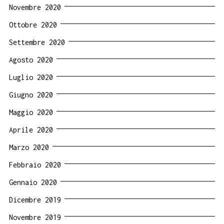
Novembre 2020
Ottobre 2020
Settembre 2020
Agosto 2020
Luglio 2020
Giugno 2020
Maggio 2020
Aprile 2020
Marzo 2020
Febbraio 2020
Gennaio 2020
Dicembre 2019
Novembre 2019