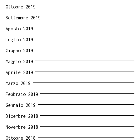
Ottobre 2019
Settembre 2019
Agosto 2019
Luglio 2019
Giugno 2019
Maggio 2019
Aprile 2019
Marzo 2019
Febbraio 2019
Gennaio 2019
Dicembre 2018
Novembre 2018
Ottobre 2018