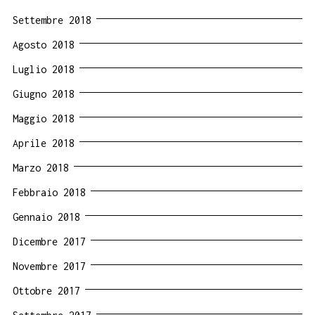
Settembre 2018
Agosto 2018
Luglio 2018
Giugno 2018
Maggio 2018
Aprile 2018
Marzo 2018
Febbraio 2018
Gennaio 2018
Dicembre 2017
Novembre 2017
Ottobre 2017