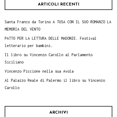
ARTICOLI RECENTI
Santa Franco da Torino A TUSA CON IL SUO ROMANZO LA
MEMORIA DEL VENTO
PATTO PER LA LETTURA DELLE MADONIE. Festival
letterario per bambini.
Il libro su Vincenzo Carollo al Parlamento
Siciliano
Vincenzo Piccione nella sua Avola
Al Palazzo Reale di Palermo il libro su Vincenzo
Carollo
ARCHIVI