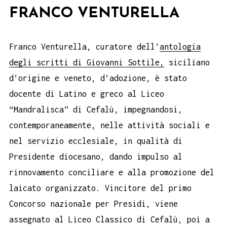
FRANCO VENTURELLA
Franco Venturella, curatore dell’
antologia
degli scritti di Giovanni Sottile,
siciliano
d’origine e veneto, d’adozione, è stato
docente di Latino e greco al Liceo
“Mandralisca” di Cefalù, impegnandosi,
contemporaneamente, nelle attività sociali e
nel servizio ecclesiale, in qualità di
Presidente diocesano, dando impulso al
rinnovamento conciliare e alla promozione del
laicato organizzato. Vincitore del primo
Concorso nazionale per Presidi, viene
assegnato al Liceo Classico di Cefalù, poi a