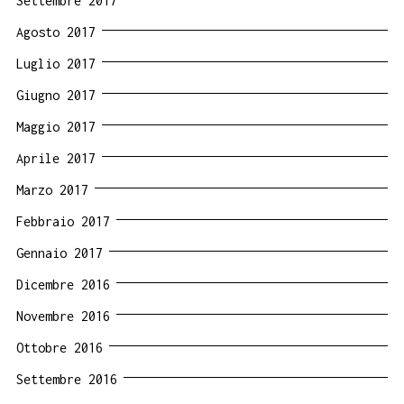
Settembre 2017
Agosto 2017
Luglio 2017
Giugno 2017
Maggio 2017
Aprile 2017
Marzo 2017
Febbraio 2017
Gennaio 2017
Dicembre 2016
Novembre 2016
Ottobre 2016
Settembre 2016