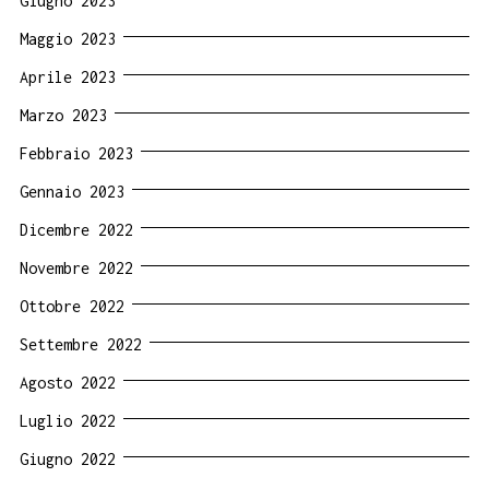
Giugno 2023
Maggio 2023
Aprile 2023
Marzo 2023
Febbraio 2023
Gennaio 2023
Dicembre 2022
Novembre 2022
Ottobre 2022
Settembre 2022
Agosto 2022
Luglio 2022
Giugno 2022