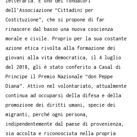
letteraria. È uno dei fondatori
dell’Associazione “Cittadini per
Costituzione”, che si propone di far
rinascere dal basso una nuova coscienza
morale e civile. Proprio per la sua costante
azione etica rivolta alla formazione dei
giovani alla vita democratica, il 4 luglio
del 2018, gli è stato conferito a Casal di
Principe il Premio Nazionale “don Peppe
Diana”. Attivo nel volontariato, attualmente
continua ad occuparsi della difesa e della
promozione dei diritti umani, specie dei
migranti, perché ogni persona,
indipendentemente dal paese di provenienza,
sia accolta e riconosciuta nella propria