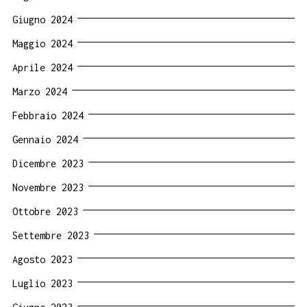
Giugno 2024
Maggio 2024
Aprile 2024
Marzo 2024
Febbraio 2024
Gennaio 2024
Dicembre 2023
Novembre 2023
Ottobre 2023
Settembre 2023
Agosto 2023
Luglio 2023