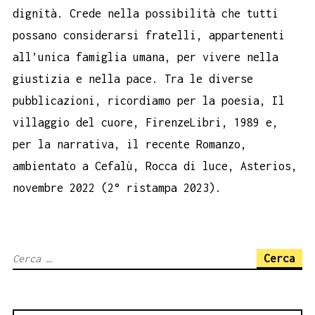
dignità. Crede nella possibilità che tutti
possano considerarsi fratelli, appartenenti
all’unica famiglia umana, per vivere nella
giustizia e nella pace. Tra le diverse
pubblicazioni, ricordiamo per la poesia, Il
villaggio del cuore, FirenzeLibri, 1989 e,
per la narrativa, il recente Romanzo,
ambientato a Cefalù, Rocca di luce, Asterios,
novembre 2022 (2° ristampa 2023).
Ricerca
per: