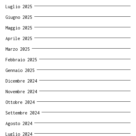
Luglio 2025
Giugno 2025
Maggio 2025
Aprile 2025
Marzo 2025
Febbraio 2025
Gennaio 2025
Dicembre 2024
Novembre 2024
Ottobre 2024
Settembre 2024
Agosto 2024
Luglio 2024