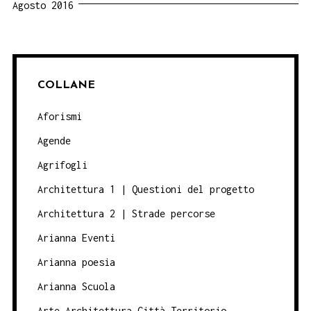
Agosto 2016
COLLANE
Aforismi
Agende
Agrifogli
Architettura 1 | Questioni del progetto
Architettura 2 | Strade percorse
Arianna Eventi
Arianna poesia
Arianna Scuola
Arte Architettura Città Territorio