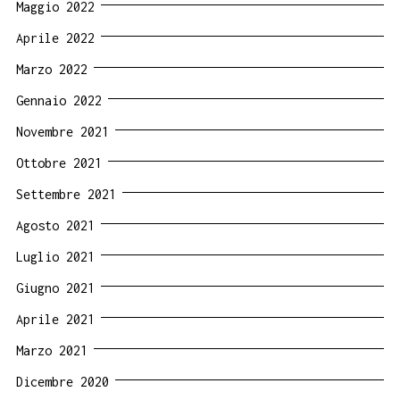
Maggio 2022
Aprile 2022
Marzo 2022
Gennaio 2022
Novembre 2021
Ottobre 2021
Settembre 2021
Agosto 2021
Luglio 2021
Giugno 2021
Aprile 2021
Marzo 2021
Dicembre 2020