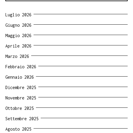
Luglio 2026
Giugno 2026
Maggio 2026
Aprile 2026
Marzo 2026
Febbraio 2026
Gennaio 2026
Dicembre 2025
Novembre 2025
Ottobre 2025
Settembre 2025
Agosto 2025