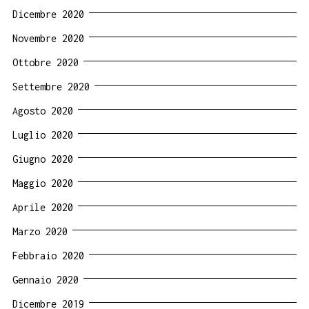
Dicembre 2020
Novembre 2020
Ottobre 2020
Settembre 2020
Agosto 2020
Luglio 2020
Giugno 2020
Maggio 2020
Aprile 2020
Marzo 2020
Febbraio 2020
Gennaio 2020
Dicembre 2019