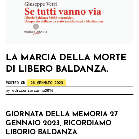
LA MARCIA DELLA MORTE
DI LIBERO BALDANZA.
POSTED ON
26 GENNAIO 2023
by
edizioniarianna2016
GIORNATA DELLA MEMORIA 27
GENNAIO 2023, RICORDIAMO
LIBORIO BALDANZA