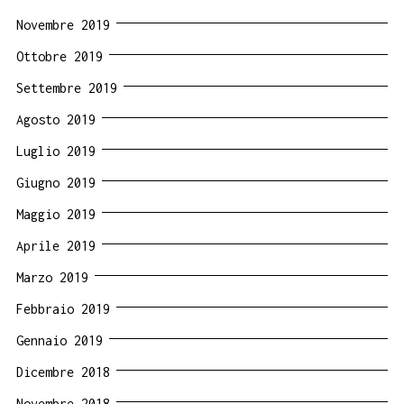
Novembre 2019
Ottobre 2019
Settembre 2019
Agosto 2019
Luglio 2019
Giugno 2019
Maggio 2019
Aprile 2019
Marzo 2019
Febbraio 2019
Gennaio 2019
Dicembre 2018
Novembre 2018