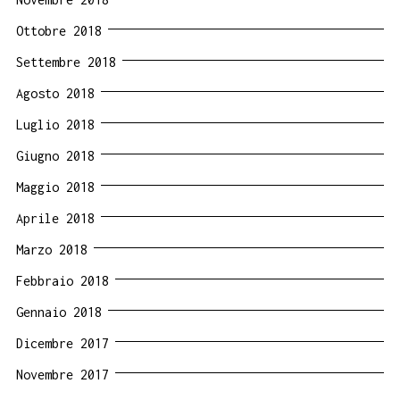
Ottobre 2018
Settembre 2018
Agosto 2018
Luglio 2018
Giugno 2018
Maggio 2018
Aprile 2018
Marzo 2018
Febbraio 2018
Gennaio 2018
Dicembre 2017
Novembre 2017