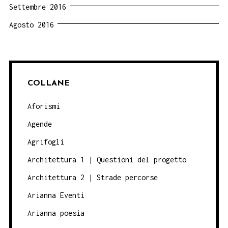
Settembre 2016
Agosto 2016
COLLANE
Aforismi
Agende
Agrifogli
Architettura 1 | Questioni del progetto
Architettura 2 | Strade percorse
Arianna Eventi
Arianna poesia