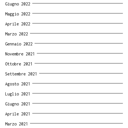
Giugno 2022
Maggio 2022
Aprile 2022
Marzo 2022
Gennaio 2022
Novembre 2021
Ottobre 2021
Settembre 2021
Agosto 2021
Luglio 2021
Giugno 2021
Aprile 2021
Marzo 2021