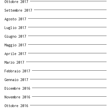
Ottobre 2017
Settembre 2017
Agosto 2017
Luglio 2017
Giugno 2017
Maggio 2017
Aprile 2017
Marzo 2017
Febbraio 2017
Gennaio 2017
Dicembre 2016
Novembre 2016
Ottobre 2016