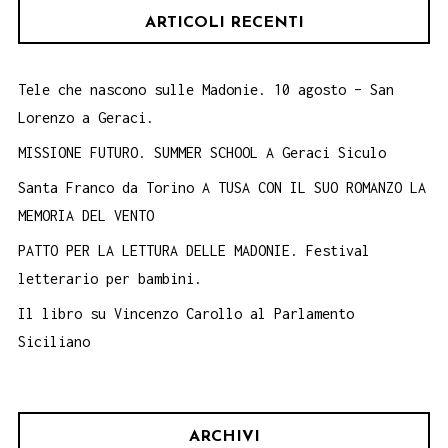
ARTICOLI RECENTI
Tele che nascono sulle Madonie. 10 agosto – San
Lorenzo a Geraci.
MISSIONE FUTURO. SUMMER SCHOOL A Geraci Siculo
Santa Franco da Torino A TUSA CON IL SUO ROMANZO LA
MEMORIA DEL VENTO
PATTO PER LA LETTURA DELLE MADONIE. Festival
letterario per bambini.
Il libro su Vincenzo Carollo al Parlamento
Siciliano
ARCHIVI