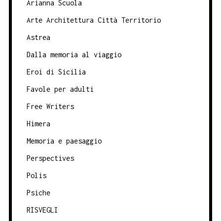
Arianna Scuola
Arte Architettura Città Territorio
Astrea
Dalla memoria al viaggio
Eroi di Sicilia
Favole per adulti
Free Writers
Himera
Memoria e paesaggio
Perspectives
Polis
Psiche
RISVEGLI