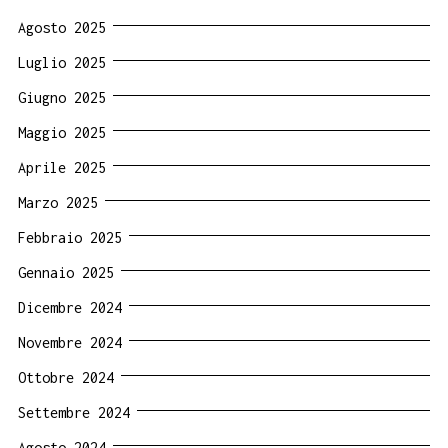
Agosto 2025
Luglio 2025
Giugno 2025
Maggio 2025
Aprile 2025
Marzo 2025
Febbraio 2025
Gennaio 2025
Dicembre 2024
Novembre 2024
Ottobre 2024
Settembre 2024
Agosto 2024