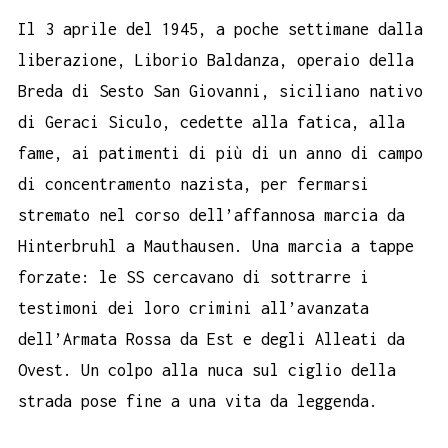
Il 3 aprile del 1945, a poche settimane dalla
liberazione, Liborio Baldanza, operaio della
Breda di Sesto San Giovanni, siciliano nativo
di Geraci Siculo, cedette alla fatica, alla
fame, ai patimenti di più di un anno di campo
di concentramento nazista, per fermarsi
stremato nel corso dell’affannosa marcia da
Hinterbruhl a Mauthausen. Una marcia a tappe
forzate: le SS cercavano di sottrarre i
testimoni dei loro crimini all’avanzata
dell’Armata Rossa da Est e degli Alleati da
Ovest. Un colpo alla nuca sul ciglio della
strada pose fine a una vita da leggenda.