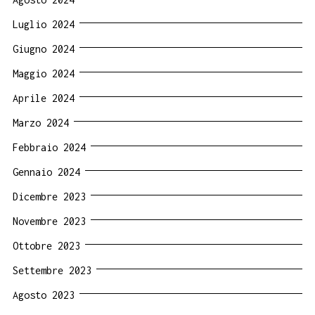
Luglio 2024
Giugno 2024
Maggio 2024
Aprile 2024
Marzo 2024
Febbraio 2024
Gennaio 2024
Dicembre 2023
Novembre 2023
Ottobre 2023
Settembre 2023
Agosto 2023