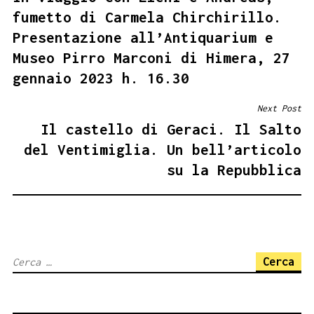
fumetto di Carmela Chirchirillo.
Presentazione all’Antiquarium e
Museo Pirro Marconi di Himera, 27
gennaio 2023 h. 16.30
Next Post
Il castello di Geraci. Il Salto
del Ventimiglia. Un bell’articolo
su la Repubblica
Ricerca
per: