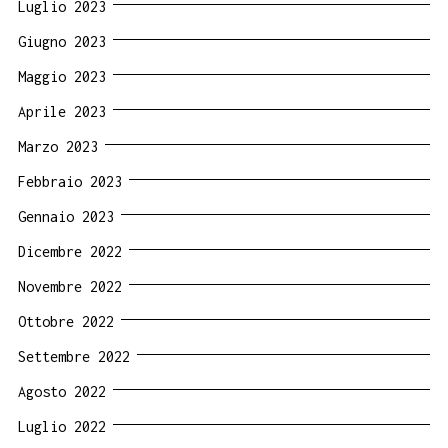
Luglio 2023
Giugno 2023
Maggio 2023
Aprile 2023
Marzo 2023
Febbraio 2023
Gennaio 2023
Dicembre 2022
Novembre 2022
Ottobre 2022
Settembre 2022
Agosto 2022
Luglio 2022