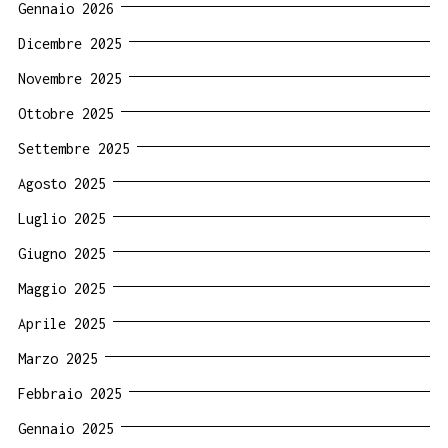
Gennaio 2026
Dicembre 2025
Novembre 2025
Ottobre 2025
Settembre 2025
Agosto 2025
Luglio 2025
Giugno 2025
Maggio 2025
Aprile 2025
Marzo 2025
Febbraio 2025
Gennaio 2025