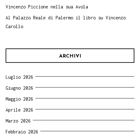
Vincenzo Piccione nella sua Avola
Al Palazzo Reale di Palermo il libro su Vincenzo
Carollo
ARCHIVI
Luglio 2026
Giugno 2026
Maggio 2026
Aprile 2026
Marzo 2026
Febbraio 2026