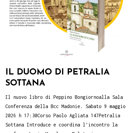
IL DUOMO DI PETRALIA
SOTTANA
Il nuovo libro di Peppino Bongiornoalla Sala
Conferenza della Bcc Madonie. Sabato 9 maggio
2026 h 17:30Corso Paolo Agliata 147Petralia
Sottana Introduce e coordina l’incontro la