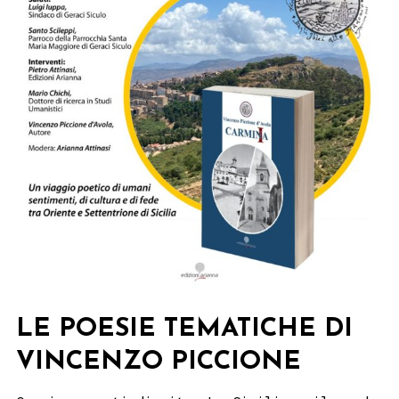
LE POESIE TEMATICHE DI
VINCENZO PICCIONE