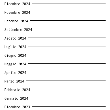
Dicembre 2024
Novembre 2024
Ottobre 2024
Settembre 2024
Agosto 2024
Luglio 2024
Giugno 2024
Maggio 2024
Aprile 2024
Marzo 2024
Febbraio 2024
Gennaio 2024
Dicembre 2023