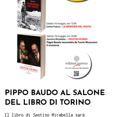
PIPPO BAUDO AL SALONE
DEL LIBRO DI TORINO
Il libro di Santino Mirabella sarà