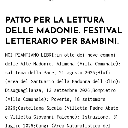
PATTO PER LA LETTURA
DELLE MADONIE. FESTIVAL
LETTERARIO PER BAMBINI.
NOI PIANTIAMO LIBRI:in otto dei nove comuni
delle Alte Madonie. Alimena (Villa Comunale):
sul tema della Pace, 21 agosto 2026;Blufi
(Area del Santuario della Madonna dell’Olio):
Disuguaglianza, 13 settembre 2026;Bompietro
(Villa Comunale): Povertà, 18 settembre
2026;Castellana Sicula (Villetta Padre Abate
e Villetta Giovanni Falcone): Istruzione, 31
luglio 2026;Gangi (Area Naturalistica del