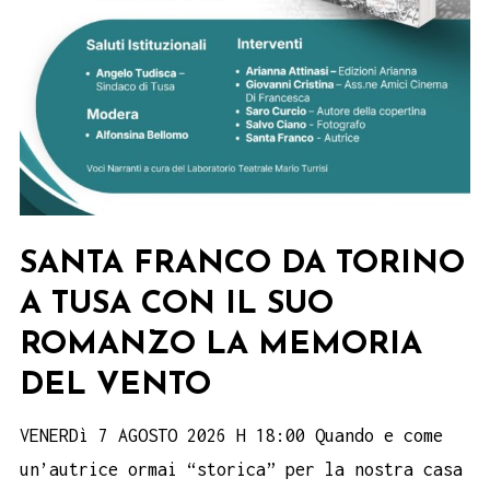
SANTA FRANCO DA TORINO
A TUSA CON IL SUO
ROMANZO LA MEMORIA
DEL VENTO
VENERDì 7 AGOSTO 2026 H 18:00 Quando e come
un’autrice ormai “storica” per la nostra casa