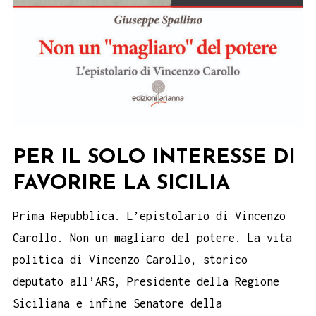
PER IL SOLO INTERESSE DI
FAVORIRE LA SICILIA
Prima Repubblica. L’epistolario di Vincenzo
Carollo. Non un magliaro del potere. La vita
politica di Vincenzo Carollo, storico
deputato all’ARS, Presidente della Regione
Siciliana e infine Senatore della