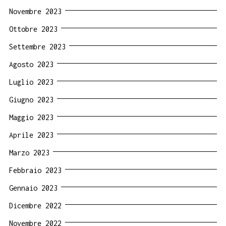
Novembre 2023
Ottobre 2023
Settembre 2023
Agosto 2023
Luglio 2023
Giugno 2023
Maggio 2023
Aprile 2023
Marzo 2023
Febbraio 2023
Gennaio 2023
Dicembre 2022
Novembre 2022