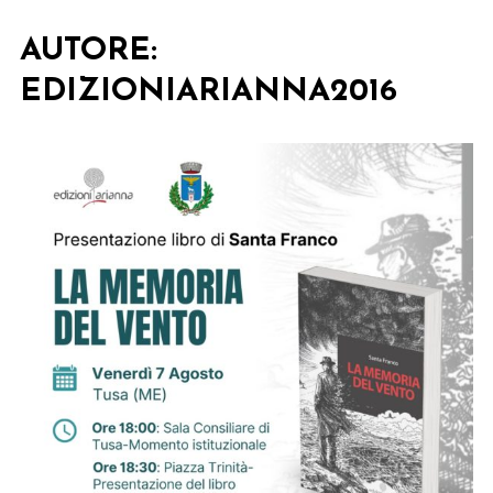
AUTORE:
EDIZIONIARIANNA2016