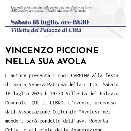
VINCENZO PICCIONE
NELLA SUA AVOLA
L’autore presenta i suoi CARMINA alla festa
di Santa Venera Patrona della città. Sabato
18 luglio 2026 h 19:30 Villetta del Palazzo
Comunale. QUI IL LIBRO. L’evento, promosso
dall’Associazione Culturale “Avolesi nel
mondo“, sarà condotto dall’avv. Roberta
Coffa, e allietato dalla Associazione