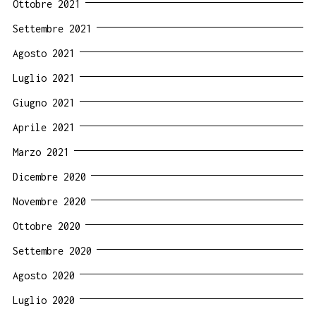
Ottobre 2021
Settembre 2021
Agosto 2021
Luglio 2021
Giugno 2021
Aprile 2021
Marzo 2021
Dicembre 2020
Novembre 2020
Ottobre 2020
Settembre 2020
Agosto 2020
Luglio 2020