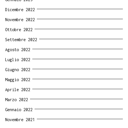
Dicembre 2022
Novembre 2022
Ottobre 2022
Settembre 2022
Agosto 2022
Luglio 2022
Giugno 2022
Maggio 2022
Aprile 2022
Marzo 2022
Gennaio 2022
Novembre 2021