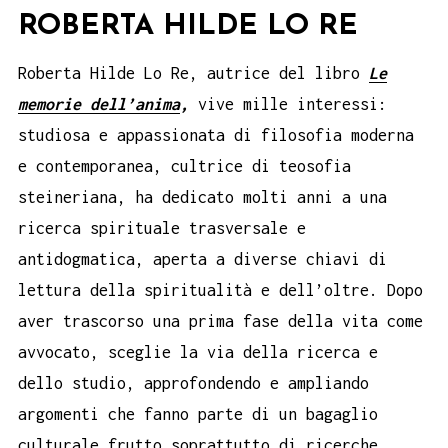
ROBERTA HILDE LO RE
Roberta Hilde Lo Re, autrice del libro
Le
memorie dell’anima
,
vive mille interessi:
studiosa e appassionata di filosofia moderna
e contemporanea, cultrice di teosofia
steineriana, ha dedicato molti anni a una
ricerca spirituale trasversale e
antidogmatica, aperta a diverse chiavi di
lettura della spiritualità e dell’oltre. Dopo
aver trascorso una prima fase della vita come
avvocato, sceglie la via della ricerca e
dello studio, approfondendo e ampliando
argomenti che fanno parte di un bagaglio
culturale frutto soprattutto di ricerche