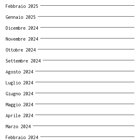
Febbraio 2025
Gennaio 2025
Dicembre 2024
Novembre 2024
Ottobre 2024
Settembre 2024
Agosto 2024
Luglio 2024
Giugno 2024
Maggio 2024
Aprile 2024
Marzo 2024
Febbraio 2024