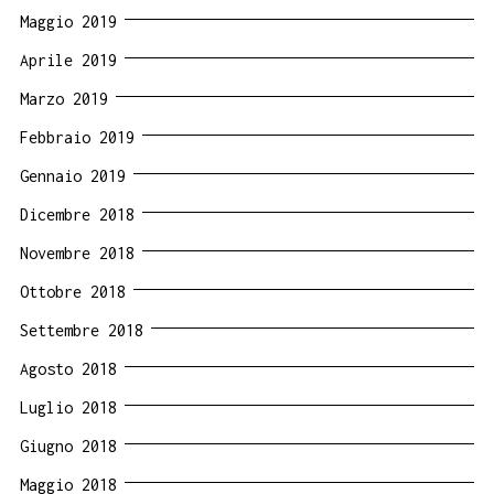
Maggio 2019
Aprile 2019
Marzo 2019
Febbraio 2019
Gennaio 2019
Dicembre 2018
Novembre 2018
Ottobre 2018
Settembre 2018
Agosto 2018
Luglio 2018
Giugno 2018
Maggio 2018