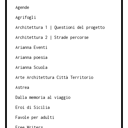
Agende
Agrifogli
Architettura 1 | Questioni del progetto
Architettura 2 | Strade percorse
Arianna Eventi
Arianna poesia
Arianna Scuola
Arte Architettura Città Territorio
Astrea
Dalla memoria al viaggio
Eroi di Sicilia
Favole per adulti
Free Writers