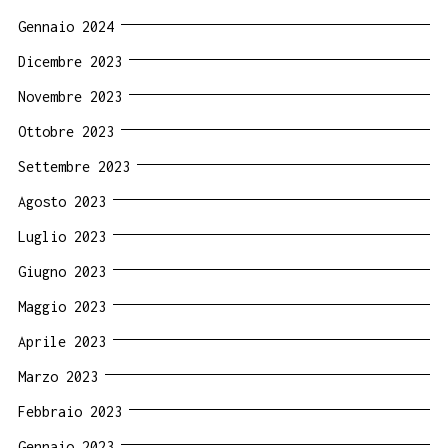
Gennaio 2024
Dicembre 2023
Novembre 2023
Ottobre 2023
Settembre 2023
Agosto 2023
Luglio 2023
Giugno 2023
Maggio 2023
Aprile 2023
Marzo 2023
Febbraio 2023
Gennaio 2023