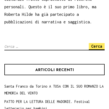
personali. Questo è il suo primo libro, ma
Roberta Hilde ha già partecipato a
pubblicazioni di narrativa e saggistica.
Ricerca
per:
ARTICOLI RECENTI
Santa Franco da Torino A TUSA CON IL SUO ROMANZO LA
MEMORIA DEL VENTO
PATTO PER LA LETTURA DELLE MADONIE. Festival
letterario per bambini.