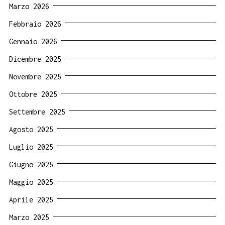
Marzo 2026
Febbraio 2026
Gennaio 2026
Dicembre 2025
Novembre 2025
Ottobre 2025
Settembre 2025
Agosto 2025
Luglio 2025
Giugno 2025
Maggio 2025
Aprile 2025
Marzo 2025