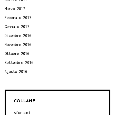
Marzo 2017
Febbraio 2017
Gennaio 2017
Dicembre 2016
Novembre 2016
Ottobre 2016
Settembre 2016
Agosto 2016
COLLANE
Aforismi