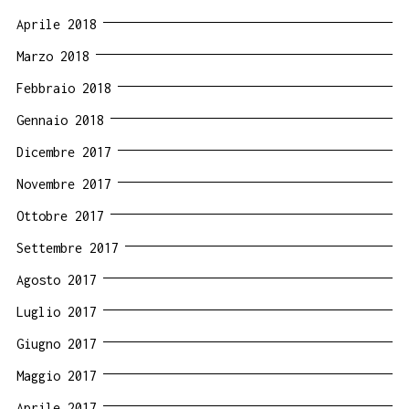
Aprile 2018
Marzo 2018
Febbraio 2018
Gennaio 2018
Dicembre 2017
Novembre 2017
Ottobre 2017
Settembre 2017
Agosto 2017
Luglio 2017
Giugno 2017
Maggio 2017
Aprile 2017