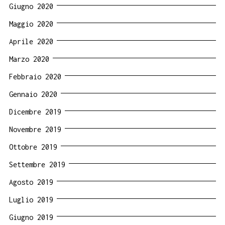
Giugno 2020
Maggio 2020
Aprile 2020
Marzo 2020
Febbraio 2020
Gennaio 2020
Dicembre 2019
Novembre 2019
Ottobre 2019
Settembre 2019
Agosto 2019
Luglio 2019
Giugno 2019