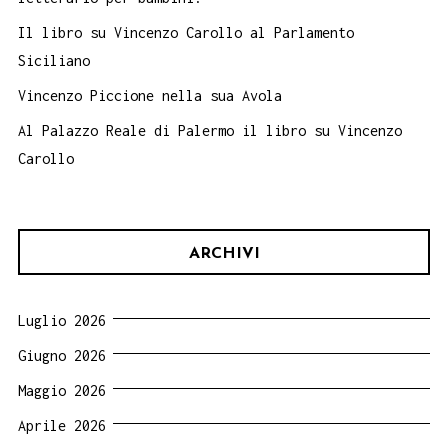
Il libro su Vincenzo Carollo al Parlamento
Siciliano
Vincenzo Piccione nella sua Avola
Al Palazzo Reale di Palermo il libro su Vincenzo
Carollo
ARCHIVI
Luglio 2026
Giugno 2026
Maggio 2026
Aprile 2026