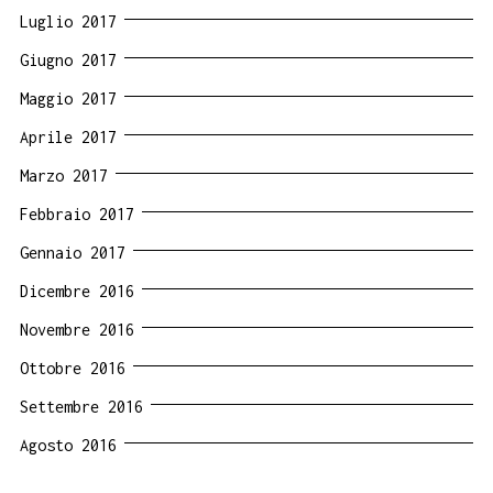
Luglio 2017
Giugno 2017
Maggio 2017
Aprile 2017
Marzo 2017
Febbraio 2017
Gennaio 2017
Dicembre 2016
Novembre 2016
Ottobre 2016
Settembre 2016
Agosto 2016