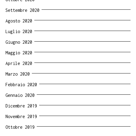
Settembre 2020
Agosto 2020
Luglio 2020
Giugno 2020
Maggio 2020
Aprile 2020
Marzo 2020
Febbraio 2020
Gennaio 2020
Dicembre 2019
Novembre 2019
Ottobre 2019