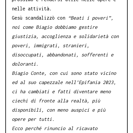
nelle attività.
Gesù scandalizzò
con
“Beati i poveri”,
noi come Biagio dobbiamo gestire
giustizia, accoglienza e solidarietà con
poveri, immigrati, stranieri,
disoccupati, abbandonati, sofferenti e
doloranti.
Biagio Conte, con cui sono stato vicino
ed al suo capezzale nell’Epifania 2023,
ci ha cambiati e fatti diventare meno
ciechi di fronte alla realtà,
più
disponibili, con meno auspici e più
opere per tutti.
Ecco perché rinuncio al ricavato