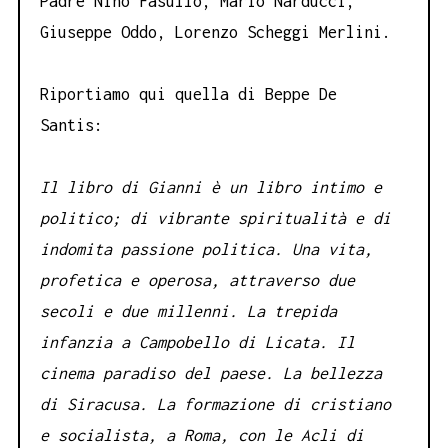
Padre Nino Fasullo, Mario Narducci,
Giuseppe Oddo, Lorenzo Scheggi Merlini.
Riportiamo qui quella di Beppe De
Santis:
Il libro di Gianni è un libro intimo e
politico; di vibrante spiritualità e di
indomita passione politica. Una vita,
profetica e operosa, attraverso due
secoli e due millenni. La trepida
infanzia a Campobello di Licata. Il
cinema paradiso del paese. La bellezza
di Siracusa. La formazione di cristiano
e socialista, a Roma, con le Acli di