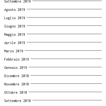
Settembre 2019
Agosto 2019
Luglio 2019
Giugno 2019
Maggio 2019
Aprile 2019
Marzo 2019
Febbraio 2019
Gennaio 2019
Dicembre 2018
Novembre 2018
Ottobre 2018
Settembre 2018