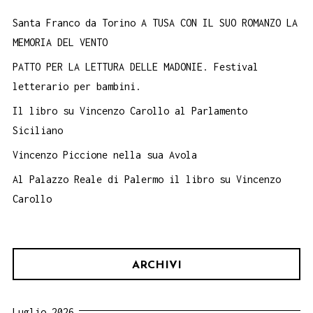
Santa Franco da Torino A TUSA CON IL SUO ROMANZO LA
MEMORIA DEL VENTO
PATTO PER LA LETTURA DELLE MADONIE. Festival
letterario per bambini.
Il libro su Vincenzo Carollo al Parlamento
Siciliano
Vincenzo Piccione nella sua Avola
Al Palazzo Reale di Palermo il libro su Vincenzo
Carollo
ARCHIVI
Luglio 2026