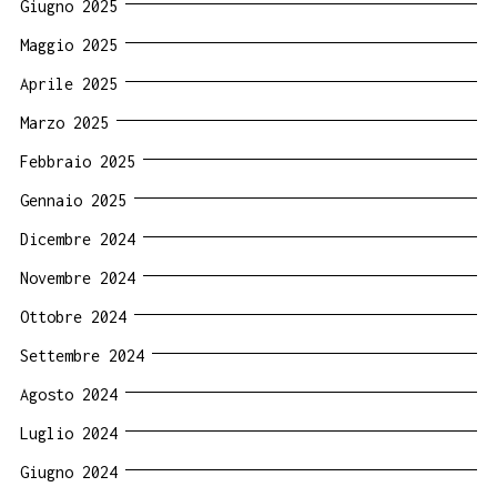
Giugno 2025
Maggio 2025
Aprile 2025
Marzo 2025
Febbraio 2025
Gennaio 2025
Dicembre 2024
Novembre 2024
Ottobre 2024
Settembre 2024
Agosto 2024
Luglio 2024
Giugno 2024