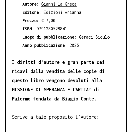
Autore:
Gianni La Greca
Editore:
Edizioni Arianna
Prezzo:
€ 7,00
ISBN:
9791280528841
Luogo di pubblicazione:
Geraci Siculo
Anno pubblicazione:
2025
I diritti d’autore e gran parte dei
ricavi dalla vendita delle copie di
questo libro vengono devoluti alla
MISSIONE DI SPERANZA E CARITA’ di
Palermo fondata da Biagio Conte.
Scrive a tale proposito l’Autore: