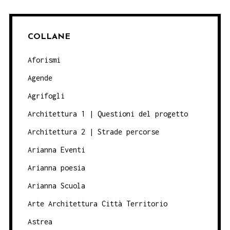
COLLANE
Aforismi
Agende
Agrifogli
Architettura 1 | Questioni del progetto
Architettura 2 | Strade percorse
Arianna Eventi
Arianna poesia
Arianna Scuola
Arte Architettura Città Territorio
Astrea