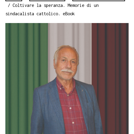
/ Coltivare la speranza. Memorie di un
sindacalista cattolico. eBook