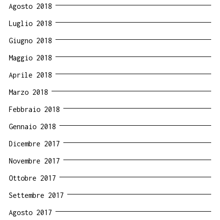
Agosto 2018
Luglio 2018
Giugno 2018
Maggio 2018
Aprile 2018
Marzo 2018
Febbraio 2018
Gennaio 2018
Dicembre 2017
Novembre 2017
Ottobre 2017
Settembre 2017
Agosto 2017