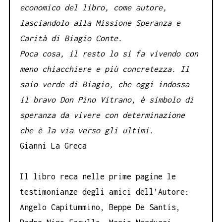
economico del libro,
come autore,
lasciandolo alla Missione Speranza e
Carità
di Biagio Conte.
Poca cosa, il resto lo si fa vivendo
con
meno chiacchiere e più concretezza.
Il
saio verde di Biagio, che oggi indossa
il bravo
Don Pino Vitrano, è simbolo di
speranza da vivere
con determinazione
che è la via verso gli ultimi.
Gianni La Greca
Il libro reca nelle prime pagine le
testimonianze degli amici dell’Autore:
Angelo Capitummino, Beppe De Santis,