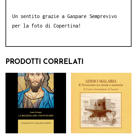
Un sentito grazie a Gaspare Semprevivo
per la foto di Copertina!
PRODOTTI CORRELATI