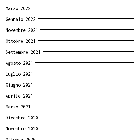
Marzo 2022
Gennaio 2022
Novembre 2021
Ottobre 2021
Settembre 2021
Agosto 2021
Luglio 2021
Giugno 2021
Aprile 2021
Marzo 2021
Dicembre 2020
Novembre 2020
Ottobre 2020