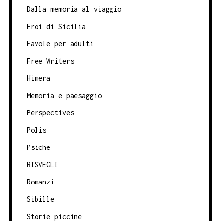
Dalla memoria al viaggio
Eroi di Sicilia
Favole per adulti
Free Writers
Himera
Memoria e paesaggio
Perspectives
Polis
Psiche
RISVEGLI
Romanzi
Sibille
Storie piccine