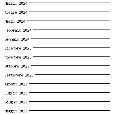
Maggio 2024
Aprile 2024
Marzo 2024
Febbraio 2024
Gennaio 2024
Dicembre 2023
Novembre 2023
Ottobre 2023
Settembre 2023
Agosto 2023
Luglio 2023
Giugno 2023
Maggio 2023