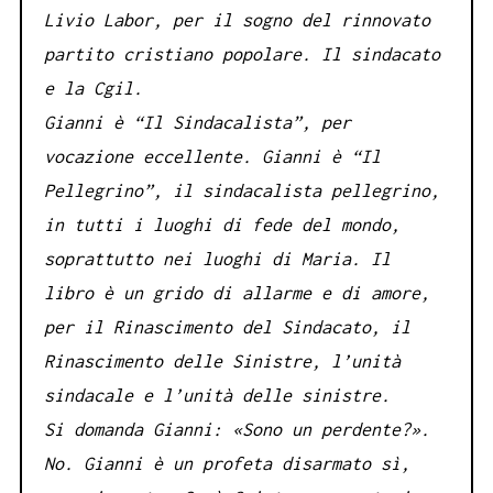
Livio Labor, per il sogno del rinnovato
partito cristiano popolare. Il sindacato
e la Cgil.
Gianni è “Il Sindacalista”, per
vocazione eccellente. Gianni è “Il
Pellegrino”, il sindacalista pellegrino,
in tutti i luoghi di fede del mondo,
soprattutto nei luoghi di Maria. Il
libro è un grido di allarme e di amore,
per il Rinascimento del Sindacato, il
Rinascimento delle Sinistre, l’unità
sindacale e l’unità delle sinistre.
Si domanda Gianni: «Sono un perdente?».
No. Gianni è un profeta disarmato sì,