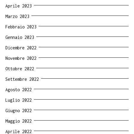
Aprile 2023
Marzo 2023
Febbraio 2023
Gennaio 2023
Dicembre 2022
Novembre 2022
Ottobre 2022
Settembre 2022
Agosto 2022
Luglio 2022
Giugno 2022
Maggio 2022
Aprile 2022