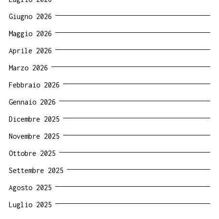
Giugno 2026
Maggio 2026
Aprile 2026
Marzo 2026
Febbraio 2026
Gennaio 2026
Dicembre 2025
Novembre 2025
Ottobre 2025
Settembre 2025
Agosto 2025
Luglio 2025