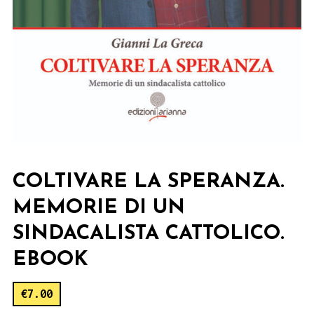
COLTIVARE LA SPERANZA.
MEMORIE DI UN
SINDACALISTA CATTOLICO.
EBOOK
€
7.00