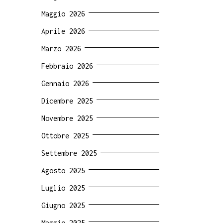
Maggio 2026
Aprile 2026
Marzo 2026
Febbraio 2026
Gennaio 2026
Dicembre 2025
Novembre 2025
Ottobre 2025
Settembre 2025
Agosto 2025
Luglio 2025
Giugno 2025
Maggio 2025