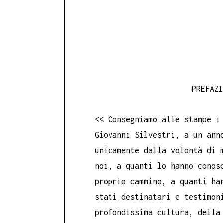
PREFAZ
<< Consegniamo alle stampe i
Giovanni Silvestri, a un ann
unicamente dalla volontà di 
noi, a quanti lo hanno conos
proprio cammino, a quanti ha
stati destinatari e testimon
profondissima cultura, della 