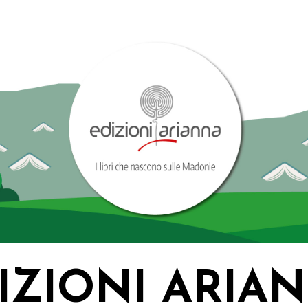
IZIONI ARIA