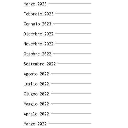
Marzo 2023
Febbraio 2023
Gennaio 2023
Dicembre 2022
Novembre 2022
Ottobre 2022
Settembre 2022
Agosto 2022
Luglio 2022
Giugno 2022
Maggio 2022
Aprile 2022
Marzo 2022