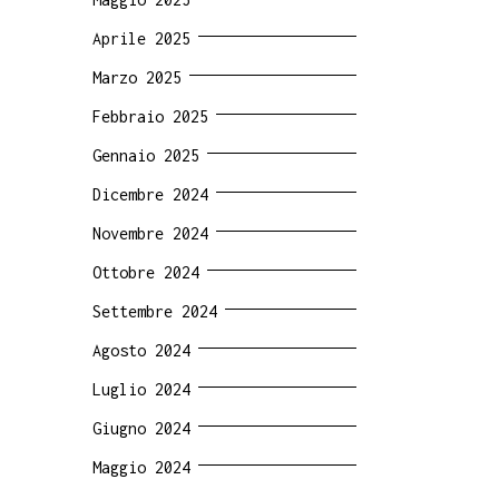
Aprile 2025
Marzo 2025
Febbraio 2025
Gennaio 2025
Dicembre 2024
Novembre 2024
Ottobre 2024
Settembre 2024
Agosto 2024
Luglio 2024
Giugno 2024
Maggio 2024