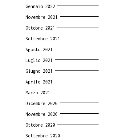
Gennaio 2022
Novembre 2021
Ottobre 2021
Settembre 2021
Agosto 2021
Luglio 2021
Giugno 2021
Aprile 2021
Marzo 2021
Dicembre 2020
Novembre 2020
Ottobre 2020
Settembre 2020