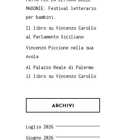
MADONIE. Festival letterario
per bambini.
Il libro su Vincenzo Carollo
al Parlamento Siciliano
Vincenzo Piccione nella sua
Avola
Al Palazzo Reale di Palermo
il libro su Vincenzo Carollo
ARCHIVI
Luglio 2026
Giugno 2026