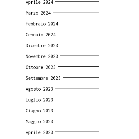
Aprile 2024
Marzo 2024
Febbraio 2024
Gennaio 2024
Dicembre 2023
Novembre 2023
Ottobre 2023
Settembre 2023
Agosto 2023
Luglio 2023
Giugno 2023
Maggio 2023
Aprile 2023