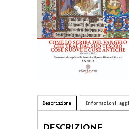
Descrizione
Informazioni agg
DESCRIZIONE