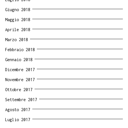
Giugno 2018
Maggio 2018
Aprile 2018
Marzo 2018
Febbraio 2018
Gennaio 2018
Dicembre 2017
Novembre 2017
Ottobre 2017
Settembre 2017
Agosto 2017
Luglio 2017