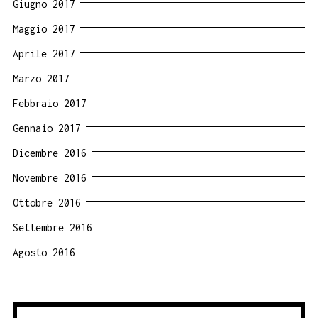
Giugno 2017
Maggio 2017
Aprile 2017
Marzo 2017
Febbraio 2017
Gennaio 2017
Dicembre 2016
Novembre 2016
Ottobre 2016
Settembre 2016
Agosto 2016