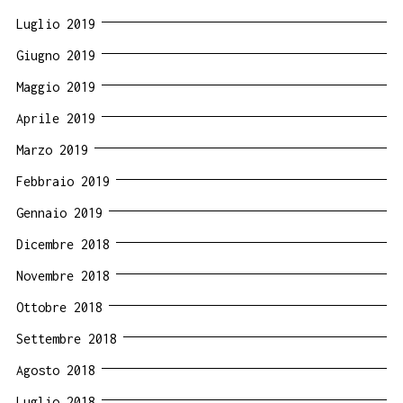
Luglio 2019
Giugno 2019
Maggio 2019
Aprile 2019
Marzo 2019
Febbraio 2019
Gennaio 2019
Dicembre 2018
Novembre 2018
Ottobre 2018
Settembre 2018
Agosto 2018
Luglio 2018