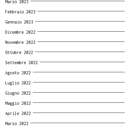
Marzo 2023
Febbraio 2023
Gennaio 2023
Dicembre 2022
Novembre 2022
Ottobre 2022
Settembre 2022
Agosto 2022
Luglio 2022
Giugno 2022
Maggio 2022
Aprile 2022
Marzo 2022