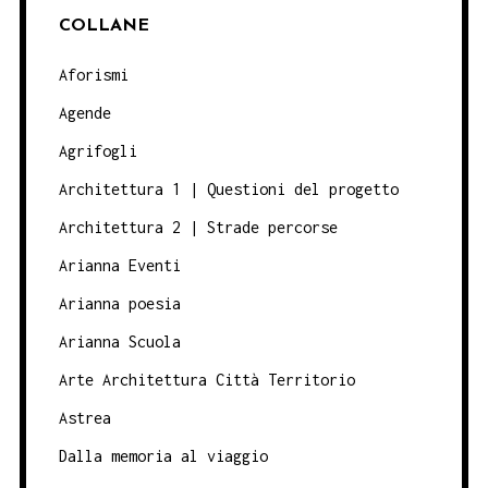
COLLANE
Aforismi
Agende
Agrifogli
Architettura 1 | Questioni del progetto
Architettura 2 | Strade percorse
Arianna Eventi
Arianna poesia
Arianna Scuola
Arte Architettura Città Territorio
Astrea
Dalla memoria al viaggio