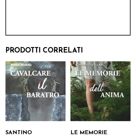
PRODOTTI CORRELATI
SANTINO
LE MEMORIE