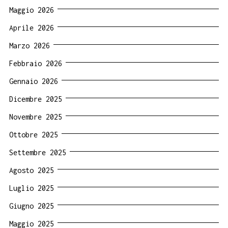
Maggio 2026
Aprile 2026
Marzo 2026
Febbraio 2026
Gennaio 2026
Dicembre 2025
Novembre 2025
Ottobre 2025
Settembre 2025
Agosto 2025
Luglio 2025
Giugno 2025
Maggio 2025