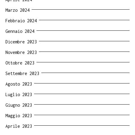
Marzo 2024
Febbraio 2024
Gennaio 2024
Dicembre 2023
Novembre 2023
Ottobre 2023
Settembre 2023
Agosto 2023
Luglio 2023
Giugno 2023
Maggio 2023
Aprile 2023