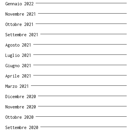
Gennaio 2022
Novembre 2021
Ottobre 2021
Settembre 2021
Agosto 2021
Luglio 2021
Giugno 2021
Aprile 2021
Marzo 2021
Dicembre 2020
Novembre 2020
Ottobre 2020
Settembre 2020