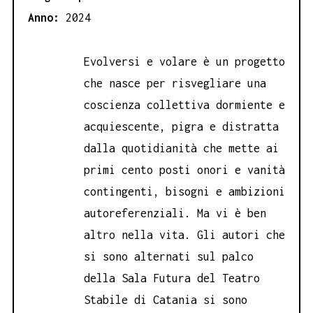
Anno:
2024
Evolversi e volare è un progetto
che nasce per risvegliare una
coscienza collettiva dormiente e
acquiescente, pigra e distratta
dalla quotidianità che mette ai
primi cento posti onori e vanità
contingenti, bisogni e ambizioni
autoreferenziali. Ma vi è ben
altro nella vita. Gli autori che
si sono alternati sul palco
della Sala Futura del Teatro
Stabile di Catania si sono