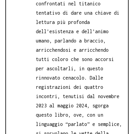
confrontati nel titanico
tentativo di dare una chiave di
lettura più profonda
dell’esistenza e dell’animo
umano, parlando a braccio,
arricchendosi e arricchendo
tutti coloro che sono accorsi
per ascoltarli, in questo
rinnovato cenacolo. Dalle
registrazioni dei quattro
incontri, tenutisi dal novembre
2023 al maggio 2024, sgorga
questo libro, ove, con un
linguaggio “parlato” e semplice,
si sorvolano le vette della