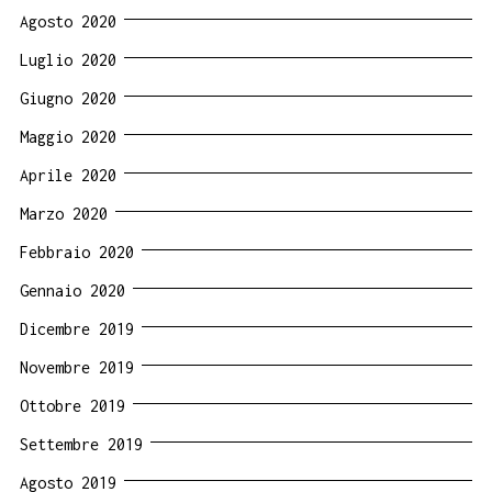
Agosto 2020
Luglio 2020
Giugno 2020
Maggio 2020
Aprile 2020
Marzo 2020
Febbraio 2020
Gennaio 2020
Dicembre 2019
Novembre 2019
Ottobre 2019
Settembre 2019
Agosto 2019