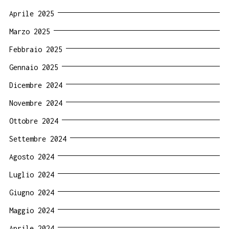
Aprile 2025
Marzo 2025
Febbraio 2025
Gennaio 2025
Dicembre 2024
Novembre 2024
Ottobre 2024
Settembre 2024
Agosto 2024
Luglio 2024
Giugno 2024
Maggio 2024
Aprile 2024