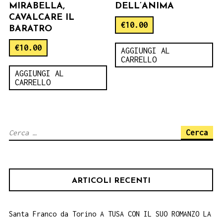
MIRABELLA,
DELL’ANIMA
CAVALCARE IL
€
10.00
BARATRO
€
10.00
AGGIUNGI AL
CARRELLO
AGGIUNGI AL
CARRELLO
Ricerca
per:
ARTICOLI RECENTI
Santa Franco da Torino A TUSA CON IL SUO ROMANZO LA