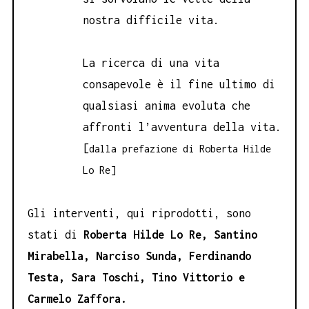
nostra difficile vita.
La ricerca di una vita
consapevole è il fine ultimo di
qualsiasi anima evoluta che
affronti l’avventura della vita.
[
dalla prefazione di Roberta Hilde
Lo Re]
Gli interventi, qui riprodotti, sono
stati di
Roberta Hilde Lo Re, Santino
Mirabella, Narciso Sunda, Ferdinando
Testa, Sara Toschi, Tino Vittorio e
Carmelo Zaffora.