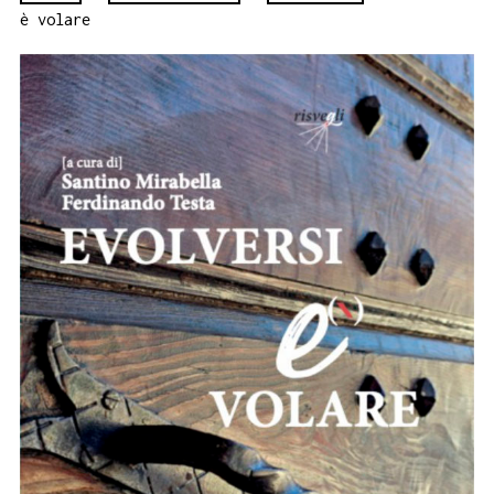
è volare