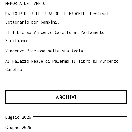
MEMORIA DEL VENTO
PATTO PER LA LETTURA DELLE MADONIE. Festival
letterario per bambini.
Il libro su Vincenzo Carollo al Parlamento
Siciliano
Vincenzo Piccione nella sua Avola
Al Palazzo Reale di Palermo il libro su Vincenzo
Carollo
ARCHIVI
Luglio 2026
Giugno 2026