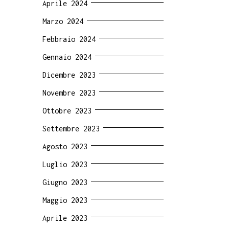
Aprile 2024
Marzo 2024
Febbraio 2024
Gennaio 2024
Dicembre 2023
Novembre 2023
Ottobre 2023
Settembre 2023
Agosto 2023
Luglio 2023
Giugno 2023
Maggio 2023
Aprile 2023