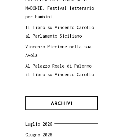
MADONIE. Festival letterario
per bambini.
Il libro su Vincenzo Carollo
al Parlamento Siciliano
Vincenzo Piccione nella sua
Avola
Al Palazzo Reale di Palermo
il libro su Vincenzo Carollo
ARCHIVI
Luglio 2026
Giugno 2026