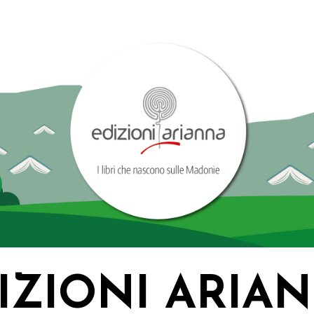
IZIONI ARIA