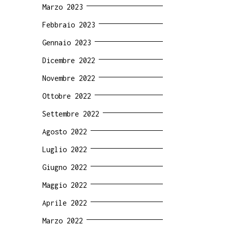
Marzo 2023
Febbraio 2023
Gennaio 2023
Dicembre 2022
Novembre 2022
Ottobre 2022
Settembre 2022
Agosto 2022
Luglio 2022
Giugno 2022
Maggio 2022
Aprile 2022
Marzo 2022