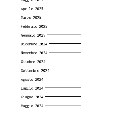
Aprile 2025
Marzo 2025
Febbraio 2025
Gennaio 2025
Dicembre 2024
Novembre 2024
Ottobre 2024
Settembre 2024
Agosto 2024
Luglio 2024
Giugno 2024
Maggio 2024