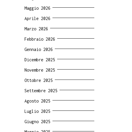
Maggio 2026
Aprile 2026
Marzo 2026
Febbraio 2026
Gennaio 2026
Dicembre 2025
Novembre 2025
Ottobre 2025
Settembre 2025
Agosto 2025
Luglio 2025
Giugno 2025
Maggio 2025