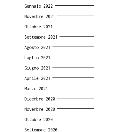
Gennaio 2022
Novembre 2021
Ottobre 2021
Settembre 2021
Agosto 2021
Luglio 2021
Giugno 2021
Aprile 2021
Marzo 2021
Dicembre 2020
Novembre 2020
Ottobre 2020
Settembre 2020