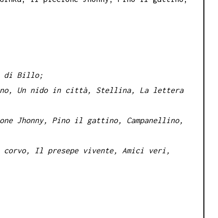
 di Billo;
no, Un nido in città, Stellina, La lettera
one Jhonny, Pino il gattino, Campanellino,
 corvo, Il presepe vivente, Amici veri,