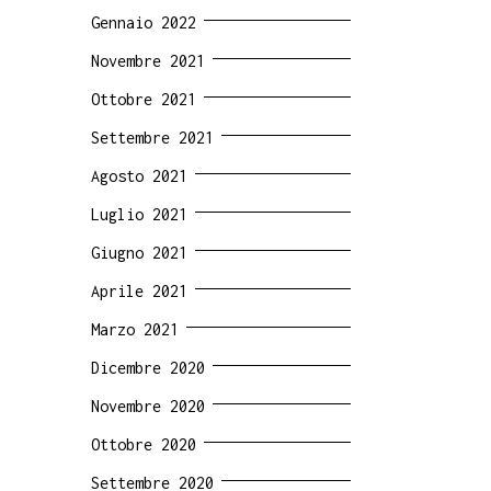
Gennaio 2022
Novembre 2021
Ottobre 2021
Settembre 2021
Agosto 2021
Luglio 2021
Giugno 2021
Aprile 2021
Marzo 2021
Dicembre 2020
Novembre 2020
Ottobre 2020
Settembre 2020