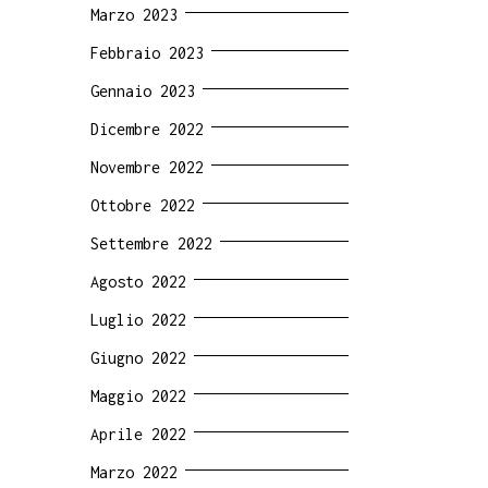
Marzo 2023
Febbraio 2023
Gennaio 2023
Dicembre 2022
Novembre 2022
Ottobre 2022
Settembre 2022
Agosto 2022
Luglio 2022
Giugno 2022
Maggio 2022
Aprile 2022
Marzo 2022