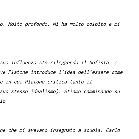
o. Molto profondo. Mi ha molto colpito e mi
sua influenza sto rileggendo il Sofista, e
ve Platone introduce l’idea dell’essere come
e in cui Platone critica tanto il
suo stesso idealismo). Stiamo camminando su
lo
ne che mi avevano insegnato a scuola. Carlo