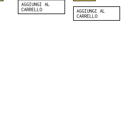
AGGIUNGI AL
CARRELLO
AGGIUNGI AL
CARRELLO