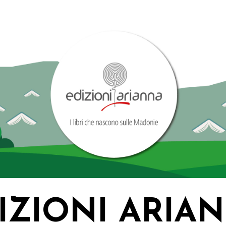
IZIONI ARIA