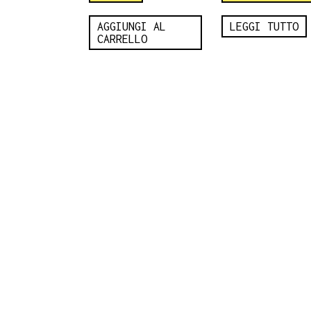
AGGIUNGI AL
LEGGI TUTTO
CARRELLO