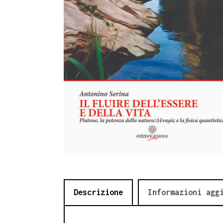
Descrizione
Informazioni agg