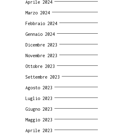
Aprile 2024
Marzo 2024
Febbraio 2024
Gennaio 2024
Dicembre 2023
Novembre 2023
Ottobre 2023
Settembre 2023
Agosto 2023
Luglio 2023
Giugno 2023
Maggio 2023
Aprile 2023