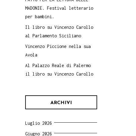
MADONIE. Festival letterario
per bambini.
Il libro su Vincenzo Carollo
al Parlamento Siciliano
Vincenzo Piccione nella sua
Avola
Al Palazzo Reale di Palermo
il libro su Vincenzo Carollo
ARCHIVI
Luglio 2026
Giugno 2026