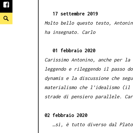
facebook
17 settembre 2019
Search
Molto bello questo testo, Antonin
ha insegnato. Carlo
01 febbraio 2020
Carissimo Antonino, anche per la 
leggendo e rileggendo il passo do
dynamis e la discussione che segu
materialismo che l’idealismo (il 
strade di pensiero parallele. Car
02 febbraio 2020
…sì, è tutto diverso dal Plato