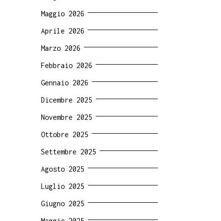
Maggio 2026
Aprile 2026
Marzo 2026
Febbraio 2026
Gennaio 2026
Dicembre 2025
Novembre 2025
Ottobre 2025
Settembre 2025
Agosto 2025
Luglio 2025
Giugno 2025
Maggio 2025