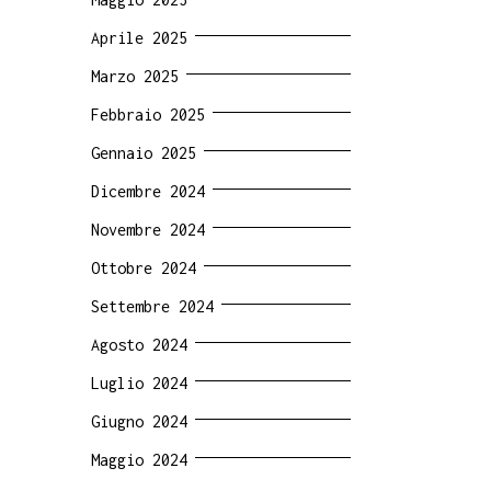
Aprile 2025
Marzo 2025
Febbraio 2025
Gennaio 2025
Dicembre 2024
Novembre 2024
Ottobre 2024
Settembre 2024
Agosto 2024
Luglio 2024
Giugno 2024
Maggio 2024