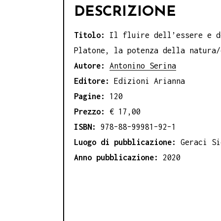
DESCRIZIONE
Titolo:
Il fluire dell’essere e d
Platone, la potenza della natura/
Autore:
Antonino Serina
Editore:
Edizioni Arianna
Pagine:
120
Prezzo:
€ 17,00
ISBN:
978–88–99981–92–1
Luogo di pubblicazione:
Geraci Si
Anno pubblicazione:
2020