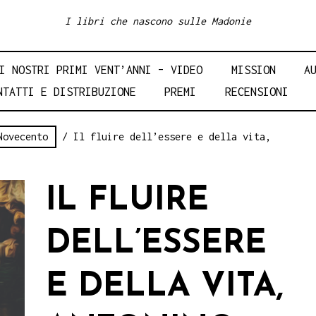
I libri che nascono sulle Madonie
I NOSTRI PRIMI VENT’ANNI – VIDEO
MISSION
A
NTATTI E DISTRIBUZIONE
PREMI
RECENSIONI
Novecento
/ Il fluire dell’essere e della vita,
IL FLUIRE
DELL’ESSERE
E DELLA VITA,