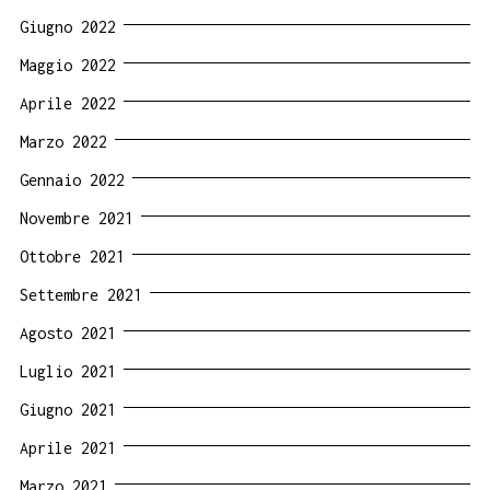
Giugno 2022
Maggio 2022
Aprile 2022
Marzo 2022
Gennaio 2022
Novembre 2021
Ottobre 2021
Settembre 2021
Agosto 2021
Luglio 2021
Giugno 2021
Aprile 2021
Marzo 2021