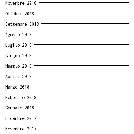
Novembre 2018
Ottobre 2018
Settembre 2018
Agosto 2018
Luglio 2018
Giugno 2018
Maggio 2018
Aprile 2018
Marzo 2018
Febbraio 2018
Gennaio 2018
Dicembre 2017
Novembre 2017