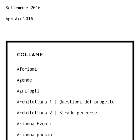
Settembre 2016
Agosto 2016
COLLANE
Aforismi
Agende
Agrifogli
Architettura 1 | Questioni del progetto
Architettura 2 | Strade percorse
Arianna Eventi
Arianna poesia