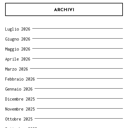
ARCHIVI
Luglio 2026
Giugno 2026
Maggio 2026
Aprile 2026
Marzo 2026
Febbraio 2026
Gennaio 2026
Dicembre 2025
Novembre 2025
Ottobre 2025