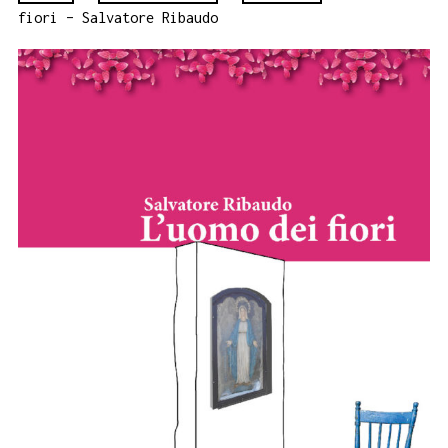
fiori – Salvatore Ribaudo