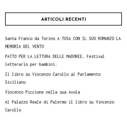
ARTICOLI RECENTI
Santa Franco da Torino A TUSA CON IL SUO ROMANZO LA
MEMORIA DEL VENTO
PATTO PER LA LETTURA DELLE MADONIE. Festival
letterario per bambini.
Il libro su Vincenzo Carollo al Parlamento
Siciliano
Vincenzo Piccione nella sua Avola
Al Palazzo Reale di Palermo il libro su Vincenzo
Carollo