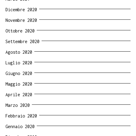
Dicembre 2020
Novembre 2020
Ottobre 2020
Settembre 2020
Agosto 2020
Luglio 2020
Giugno 2020
Maggio 2020
Aprile 2020
Marzo 2020
Febbraio 2020
Gennaio 2020