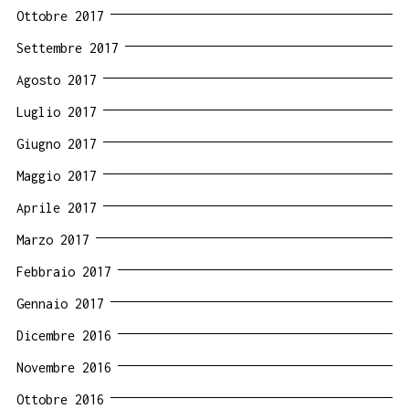
Ottobre 2017
Settembre 2017
Agosto 2017
Luglio 2017
Giugno 2017
Maggio 2017
Aprile 2017
Marzo 2017
Febbraio 2017
Gennaio 2017
Dicembre 2016
Novembre 2016
Ottobre 2016