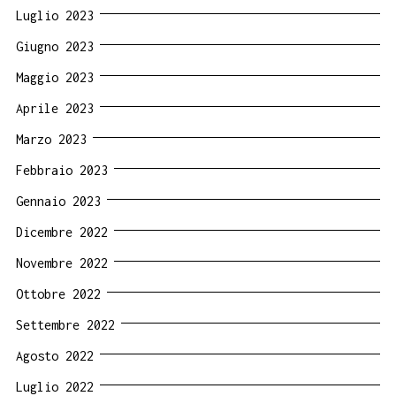
Luglio 2023
Giugno 2023
Maggio 2023
Aprile 2023
Marzo 2023
Febbraio 2023
Gennaio 2023
Dicembre 2022
Novembre 2022
Ottobre 2022
Settembre 2022
Agosto 2022
Luglio 2022