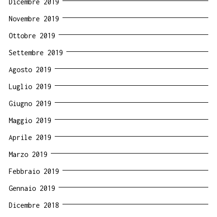
Dicembre 2019
Novembre 2019
Ottobre 2019
Settembre 2019
Agosto 2019
Luglio 2019
Giugno 2019
Maggio 2019
Aprile 2019
Marzo 2019
Febbraio 2019
Gennaio 2019
Dicembre 2018