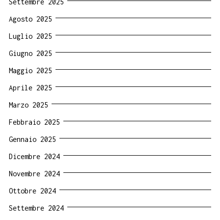
Settembre 2025
Agosto 2025
Luglio 2025
Giugno 2025
Maggio 2025
Aprile 2025
Marzo 2025
Febbraio 2025
Gennaio 2025
Dicembre 2024
Novembre 2024
Ottobre 2024
Settembre 2024