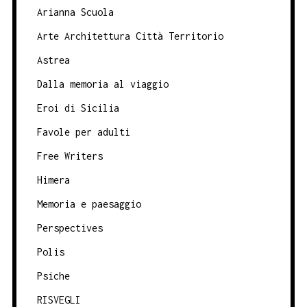
Arianna Scuola
Arte Architettura Città Territorio
Astrea
Dalla memoria al viaggio
Eroi di Sicilia
Favole per adulti
Free Writers
Himera
Memoria e paesaggio
Perspectives
Polis
Psiche
RISVEGLI