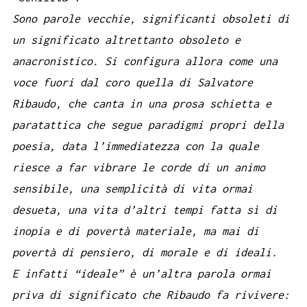
Sono parole vecchie, significanti obsoleti di
un significato altrettanto obsoleto e
anacronistico. Si configura allora come una
voce fuori dal coro quella di Salvatore
Ribaudo, che canta in una prosa schietta e
paratattica che segue paradigmi propri della
poesia, data l’immediatezza con la quale
riesce a far vibrare le corde di un animo
sensibile, una semplicità di vita ormai
desueta, una vita d’altri tempi fatta sì di
inopia e di povertà materiale, ma mai di
povertà di pensiero, di morale e di ideali.
E infatti “ideale” è un’altra parola ormai
priva di significato che Ribaudo fa rivivere: