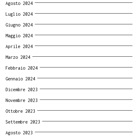
Agosto 2024
Luglio 2024
Giugno 2024
Maggio 2024
Aprile 2024
Marzo 2024
Febbraio 2024
Gennaio 2024
Dicembre 2023
Novembre 2023
Ottobre 2023
Settembre 2023
Agosto 2023