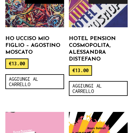
HO UCCISO MIO
HOTEL PENSION
FIGLIO – AGOSTINO
COSMOPOLITA,
MOSCATO
ALESSANDRA
DISTEFANO
€
13.00
€
13.00
AGGIUNGI AL
CARRELLO
AGGIUNGI AL
CARRELLO