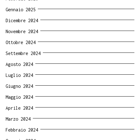
Gennaio 2025
Dicembre 2024
Novembre 2024
Ottobre 2024
Settembre 2024
Agosto 2024
Luglio 2024
Giugno 2024
Maggio 2024
Aprile 2024
Marzo 2024
Febbraio 2024