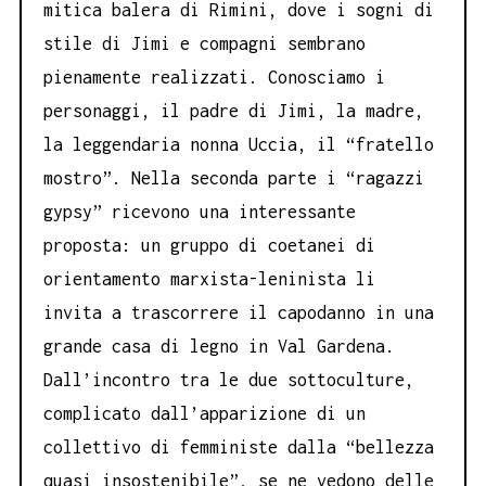
mitica balera di Rimini, dove i sogni di
stile di Jimi e compagni sembrano
pienamente realizzati. Conosciamo i
personaggi, il padre di Jimi, la madre,
la leggendaria nonna Uccia, il “fratello
mostro”. Nella seconda parte i “ragazzi
gypsy” ricevono una interessante
proposta: un gruppo di coetanei di
orientamento marxista-leninista li
invita a trascorrere il capodanno in una
grande casa di legno in Val Gardena.
Dall’incontro tra le due sottoculture,
complicato dall’apparizione di un
collettivo di femministe dalla “bellezza
quasi insostenibile”, se ne vedono delle