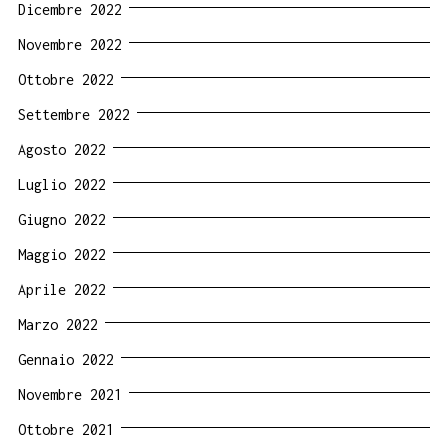
Dicembre 2022
Novembre 2022
Ottobre 2022
Settembre 2022
Agosto 2022
Luglio 2022
Giugno 2022
Maggio 2022
Aprile 2022
Marzo 2022
Gennaio 2022
Novembre 2021
Ottobre 2021