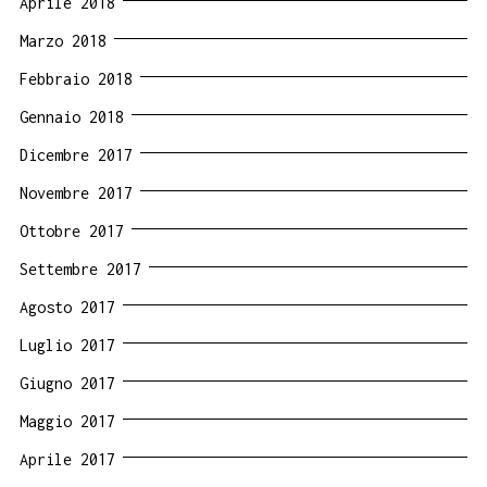
Aprile 2018
Marzo 2018
Febbraio 2018
Gennaio 2018
Dicembre 2017
Novembre 2017
Ottobre 2017
Settembre 2017
Agosto 2017
Luglio 2017
Giugno 2017
Maggio 2017
Aprile 2017