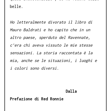
belle.
Ho letteralmente divorato il libro di
Mauro Baldrati e ho capito che in un
altro paese, sperduto del Ravennate,
c’era chi aveva vissuto le mie stesse
sensazioni. La storia raccontata è la
mia, anche se le situazioni, i luoghi e
i colori sono diversi.
Dalla
Prefazione di Red Ronnie