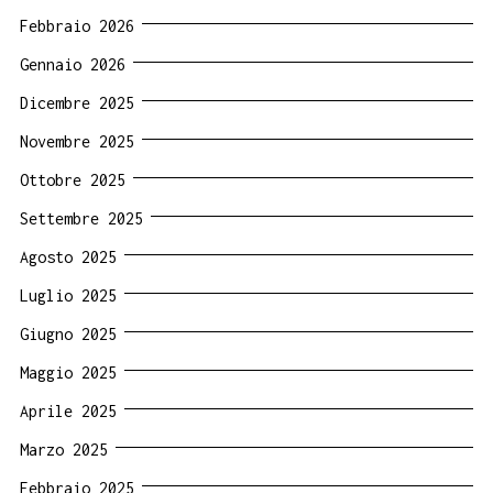
Febbraio 2026
Gennaio 2026
Dicembre 2025
Novembre 2025
Ottobre 2025
Settembre 2025
Agosto 2025
Luglio 2025
Giugno 2025
Maggio 2025
Aprile 2025
Marzo 2025
Febbraio 2025