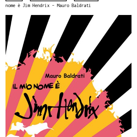
nome è Jim Hendrix – Mauro Baldrati