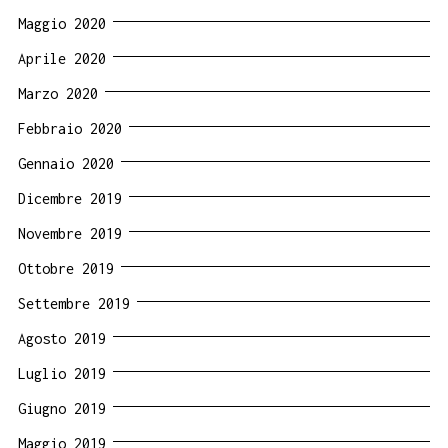
Maggio 2020
Aprile 2020
Marzo 2020
Febbraio 2020
Gennaio 2020
Dicembre 2019
Novembre 2019
Ottobre 2019
Settembre 2019
Agosto 2019
Luglio 2019
Giugno 2019
Maggio 2019