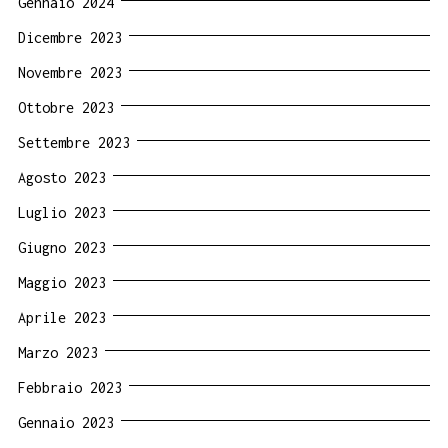
Gennaio 2024
Dicembre 2023
Novembre 2023
Ottobre 2023
Settembre 2023
Agosto 2023
Luglio 2023
Giugno 2023
Maggio 2023
Aprile 2023
Marzo 2023
Febbraio 2023
Gennaio 2023