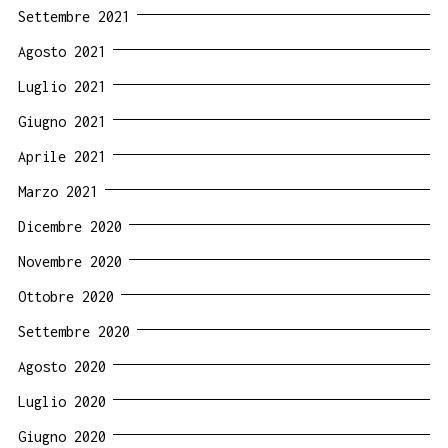
Settembre 2021
Agosto 2021
Luglio 2021
Giugno 2021
Aprile 2021
Marzo 2021
Dicembre 2020
Novembre 2020
Ottobre 2020
Settembre 2020
Agosto 2020
Luglio 2020
Giugno 2020