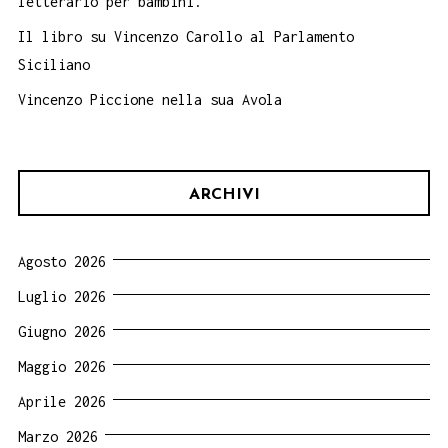
letterario per bambini.
Il libro su Vincenzo Carollo al Parlamento
Siciliano
Vincenzo Piccione nella sua Avola
ARCHIVI
Agosto 2026
Luglio 2026
Giugno 2026
Maggio 2026
Aprile 2026
Marzo 2026