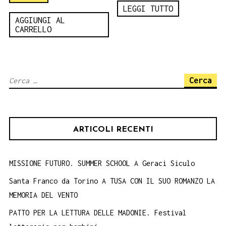
LEGGI TUTTO
AGGIUNGI AL
CARRELLO
Ricerca
per:
ARTICOLI RECENTI
MISSIONE FUTURO. SUMMER SCHOOL A Geraci Siculo
Santa Franco da Torino A TUSA CON IL SUO ROMANZO LA
MEMORIA DEL VENTO
PATTO PER LA LETTURA DELLE MADONIE. Festival