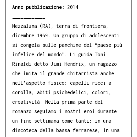
Anno pubblicazione:
2014
____________
Mezzaluna (RA), terra di frontiera,
dicembre 1969. Un gruppo di adolescenti
si congela sulle panchine del “paese più
infelice del mondo”. Li guida Toni
Rinaldi detto Jimi Hendrix, un ragazzo
che imita il grande chitarrista anche
nell’aspetto fisico: capelli ricci a
corolla, abiti psichedelici, colori,
creatività. Nella prima parte del
romanzo seguiamo i nostri eroi durante
un fine settimana come tanti: in una
discoteca della bassa ferrarese, in una