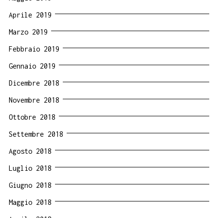
Aprile 2019
Marzo 2019
Febbraio 2019
Gennaio 2019
Dicembre 2018
Novembre 2018
Ottobre 2018
Settembre 2018
Agosto 2018
Luglio 2018
Giugno 2018
Maggio 2018