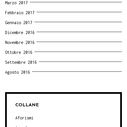
Marzo 2017
Febbraio 2017
Gennaio 2017
Dicembre 2016
Novembre 2016
Ottobre 2016
Settembre 2016
Agosto 2016
COLLANE
Aforismi