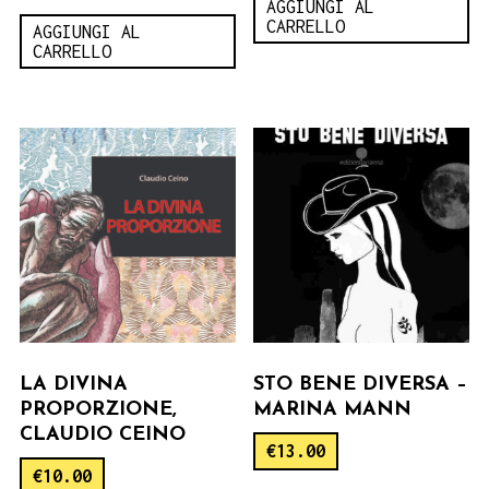
AGGIUNGI AL
CARRELLO
AGGIUNGI AL
CARRELLO
LA DIVINA
STO BENE DIVERSA –
PROPORZIONE,
MARINA MANN
CLAUDIO CEINO
€
13.00
€
10.00