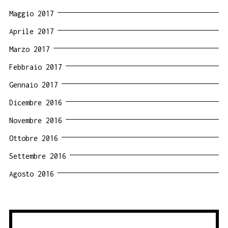
Maggio 2017
Aprile 2017
Marzo 2017
Febbraio 2017
Gennaio 2017
Dicembre 2016
Novembre 2016
Ottobre 2016
Settembre 2016
Agosto 2016