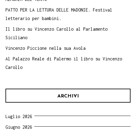
PATTO PER LA LETTURA DELLE MADONIE. Festival
letterario per bambini.
Il libro su Vincenzo Carollo al Parlamento
Siciliano
Vincenzo Piccione nella sua Avola
Al Palazzo Reale di Palermo il libro su Vincenzo
Carollo
ARCHIVI
Luglio 2026
Giugno 2026