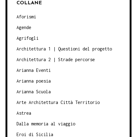
COLLANE
Aforismi
Agende
Agrifogli
Architettura 1 | Questioni del progetto
Architettura 2 | Strade percorse
Arianna Eventi
Arianna poesia
Arianna Scuola
Arte Architettura Città Territorio
Astrea
Dalla memoria al viaggio
Eroi di Sicilia