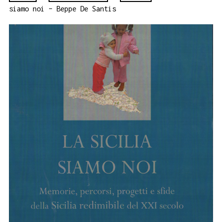
siamo noi – Beppe De Santis