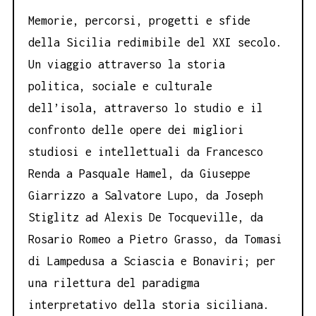
Memorie, percorsi, progetti e sfide
della Sicilia redimibile del XXI secolo.
Un viaggio attraverso la storia
politica, sociale e culturale
dell’isola, attraverso lo studio e il
confronto delle opere dei migliori
studiosi e intellettuali da Francesco
Renda a Pasquale Hamel, da Giuseppe
Giarrizzo a Salvatore Lupo, da Joseph
Stiglitz ad Alexis De Tocqueville, da
Rosario Romeo a Pietro Grasso, da Tomasi
di Lampedusa a Sciascia e Bonaviri; per
una rilettura del paradigma
interpretativo della storia siciliana.