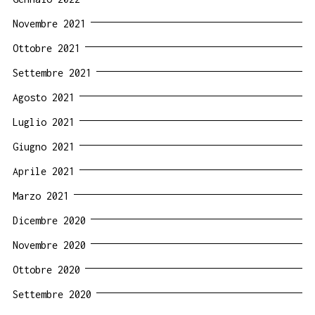
Novembre 2021
Ottobre 2021
Settembre 2021
Agosto 2021
Luglio 2021
Giugno 2021
Aprile 2021
Marzo 2021
Dicembre 2020
Novembre 2020
Ottobre 2020
Settembre 2020