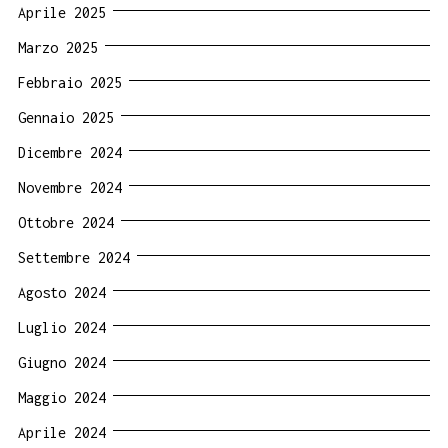
Aprile 2025
Marzo 2025
Febbraio 2025
Gennaio 2025
Dicembre 2024
Novembre 2024
Ottobre 2024
Settembre 2024
Agosto 2024
Luglio 2024
Giugno 2024
Maggio 2024
Aprile 2024