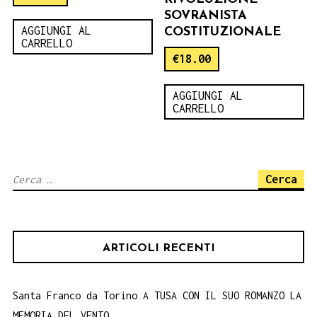
SOVRANISTA
AGGIUNGI AL
COSTITUZIONALE
CARRELLO
€
18.00
AGGIUNGI AL
CARRELLO
Ricerca
per:
ARTICOLI RECENTI
Santa Franco da Torino A TUSA CON IL SUO ROMANZO LA
MEMORIA DEL VENTO