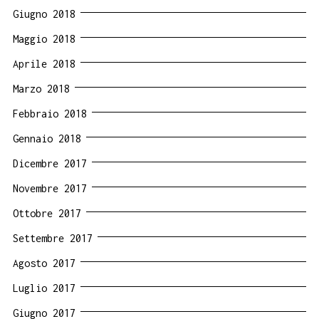
Giugno 2018
Maggio 2018
Aprile 2018
Marzo 2018
Febbraio 2018
Gennaio 2018
Dicembre 2017
Novembre 2017
Ottobre 2017
Settembre 2017
Agosto 2017
Luglio 2017
Giugno 2017