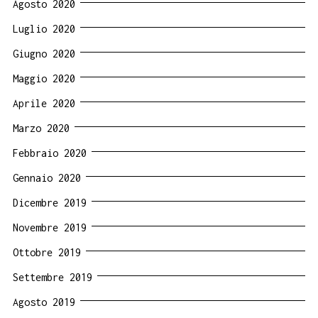
Agosto 2020
Luglio 2020
Giugno 2020
Maggio 2020
Aprile 2020
Marzo 2020
Febbraio 2020
Gennaio 2020
Dicembre 2019
Novembre 2019
Ottobre 2019
Settembre 2019
Agosto 2019