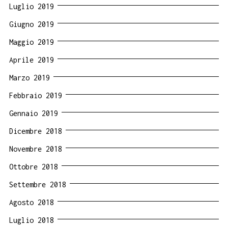
Luglio 2019
Giugno 2019
Maggio 2019
Aprile 2019
Marzo 2019
Febbraio 2019
Gennaio 2019
Dicembre 2018
Novembre 2018
Ottobre 2018
Settembre 2018
Agosto 2018
Luglio 2018