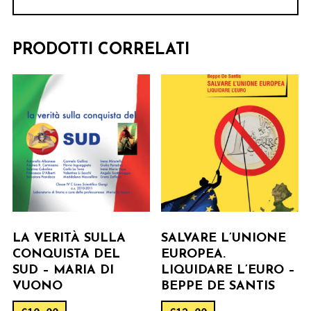
PRODOTTI CORRELATI
LA VERITÀ SULLA
SALVARE L’UNIONE
CONQUISTA DEL
EUROPEA.
SUD – MARIA DI
LIQUIDARE L’EURO –
VUONO
BEPPE DE SANTIS