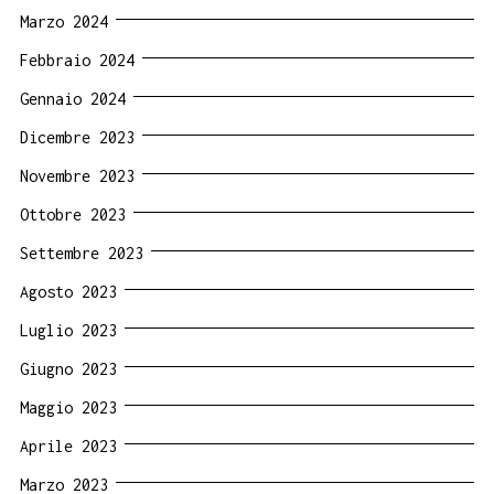
Marzo 2024
Febbraio 2024
Gennaio 2024
Dicembre 2023
Novembre 2023
Ottobre 2023
Settembre 2023
Agosto 2023
Luglio 2023
Giugno 2023
Maggio 2023
Aprile 2023
Marzo 2023