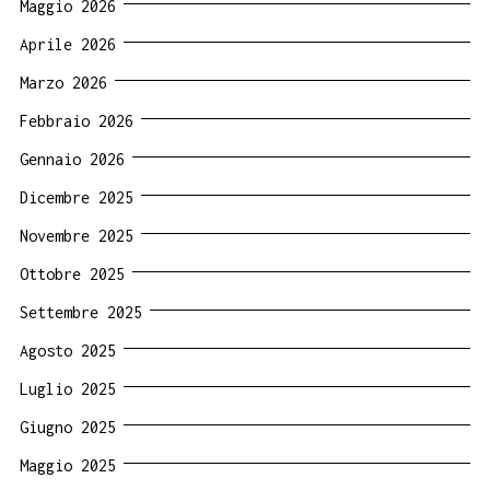
Maggio 2026
Aprile 2026
Marzo 2026
Febbraio 2026
Gennaio 2026
Dicembre 2025
Novembre 2025
Ottobre 2025
Settembre 2025
Agosto 2025
Luglio 2025
Giugno 2025
Maggio 2025