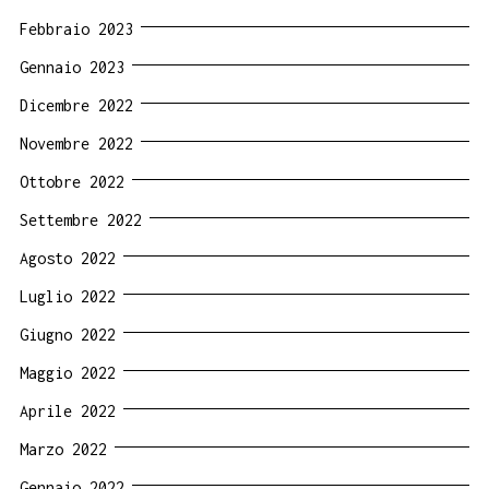
Febbraio 2023
Gennaio 2023
Dicembre 2022
Novembre 2022
Ottobre 2022
Settembre 2022
Agosto 2022
Luglio 2022
Giugno 2022
Maggio 2022
Aprile 2022
Marzo 2022
Gennaio 2022