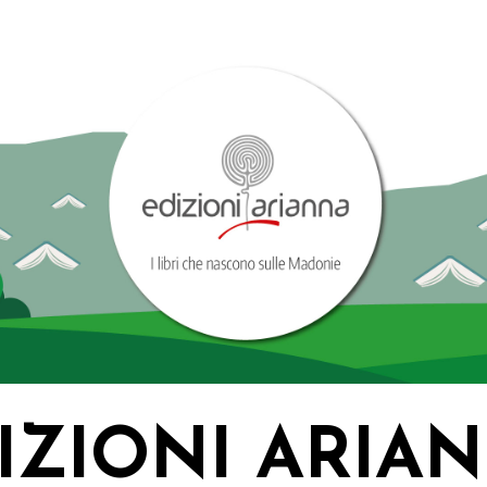
IZIONI ARIA