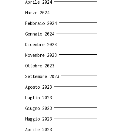
Aprile 2024
Marzo 2024
Febbraio 2024
Gennaio 2024
Dicembre 2023
Novembre 2023
Ottobre 2023
Settembre 2023
Agosto 2023
Luglio 2023
Giugno 2023
Maggio 2023
Aprile 2023