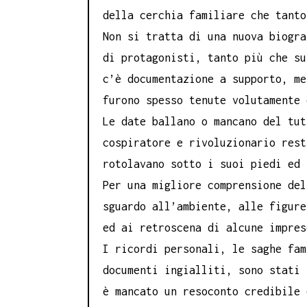
della cerchia familiare che tanto
Non si tratta di una nuova biogra
di protagonisti, tanto più che su
c’è documentazione a supporto, me
furono spesso tenute volutamente 
Le date ballano o mancano del tut
cospiratore e rivoluzionario rest
rotolavano sotto i suoi piedi ed 
Per una migliore comprensione del
sguardo all’ambiente, alle figure
ed ai retroscena di alcune impres
I ricordi personali, le saghe fam
documenti ingialliti, sono stati 
è mancato un resoconto credibile 