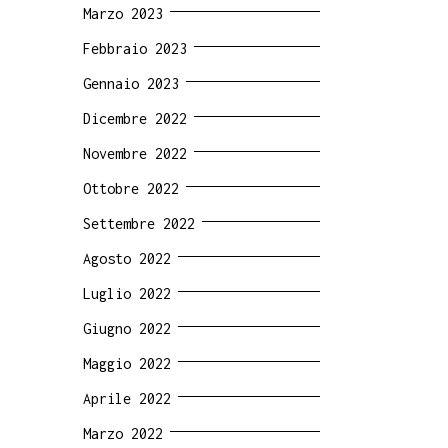
Marzo 2023
Febbraio 2023
Gennaio 2023
Dicembre 2022
Novembre 2022
Ottobre 2022
Settembre 2022
Agosto 2022
Luglio 2022
Giugno 2022
Maggio 2022
Aprile 2022
Marzo 2022