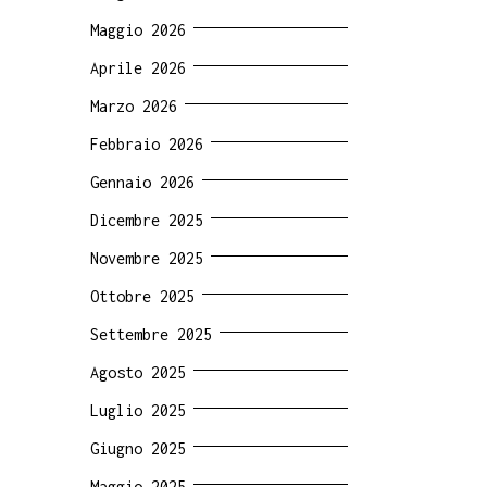
Maggio 2026
Aprile 2026
Marzo 2026
Febbraio 2026
Gennaio 2026
Dicembre 2025
Novembre 2025
Ottobre 2025
Settembre 2025
Agosto 2025
Luglio 2025
Giugno 2025
Maggio 2025