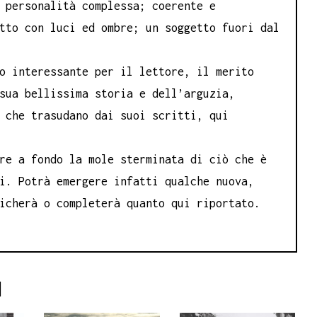
 personalità complessa; coerente e
tto con luci ed ombre; un soggetto fuori dal
o interessante per il lettore, il merito
sua bellissima storia e dell’arguzia,
 che trasudano dai suoi scritti, qui
re a fondo la mole sterminata di ciò che è
i. Potrà emergere infatti qualche nuova,
icherà o completerà quanto qui riportato.
I