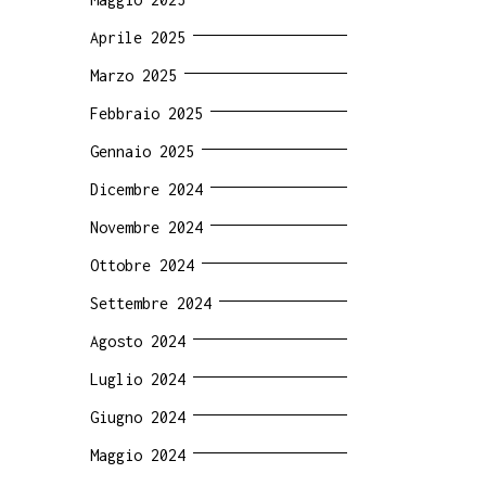
Aprile 2025
Marzo 2025
Febbraio 2025
Gennaio 2025
Dicembre 2024
Novembre 2024
Ottobre 2024
Settembre 2024
Agosto 2024
Luglio 2024
Giugno 2024
Maggio 2024