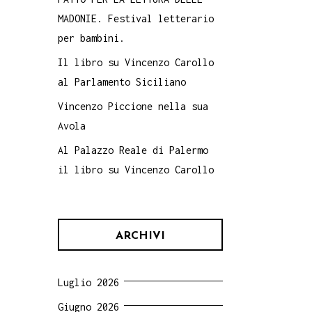
MADONIE. Festival letterario
per bambini.
Il libro su Vincenzo Carollo
al Parlamento Siciliano
Vincenzo Piccione nella sua
Avola
Al Palazzo Reale di Palermo
il libro su Vincenzo Carollo
ARCHIVI
Luglio 2026
Giugno 2026