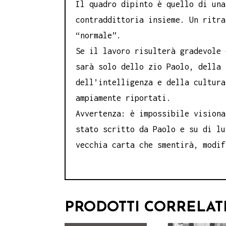
Il quadro dipinto è quello di una
contraddittoria insieme. Un ritra
“normale”.
Se il lavoro risulterà gradevole 
sarà solo dello zio Paolo, della 
dell’intelligenza e della cultura
ampiamente riportati.
Avvertenza: è impossibile visiona
stato scritto da Paolo e su di lu
vecchia carta che smentirà, modif
PRODOTTI CORRELAT