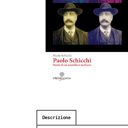
Descrizione