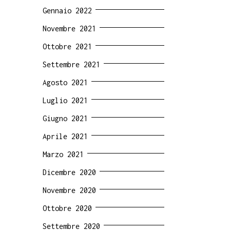
Gennaio 2022
Novembre 2021
Ottobre 2021
Settembre 2021
Agosto 2021
Luglio 2021
Giugno 2021
Aprile 2021
Marzo 2021
Dicembre 2020
Novembre 2020
Ottobre 2020
Settembre 2020