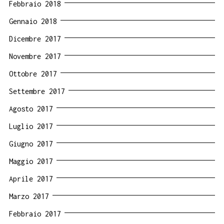
Febbraio 2018
Gennaio 2018
Dicembre 2017
Novembre 2017
Ottobre 2017
Settembre 2017
Agosto 2017
Luglio 2017
Giugno 2017
Maggio 2017
Aprile 2017
Marzo 2017
Febbraio 2017