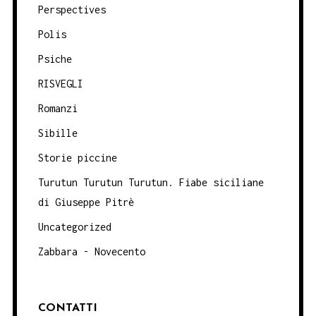
Perspectives
Polis
Psiche
RISVEGLI
Romanzi
Sibille
Storie piccine
Turutun Turutun Turutun. Fiabe siciliane
di Giuseppe Pitrè
Uncategorized
Zabbara - Novecento
CONTATTI