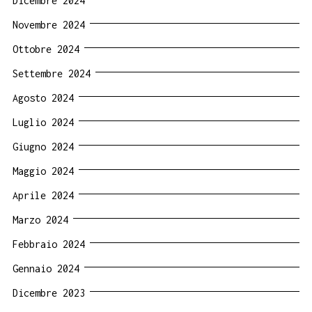
Dicembre 2024
Novembre 2024
Ottobre 2024
Settembre 2024
Agosto 2024
Luglio 2024
Giugno 2024
Maggio 2024
Aprile 2024
Marzo 2024
Febbraio 2024
Gennaio 2024
Dicembre 2023