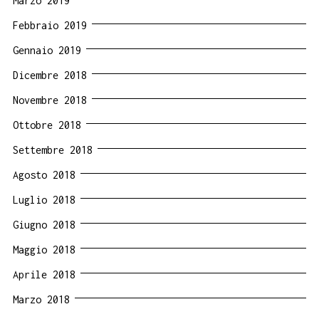
Marzo 2019
Febbraio 2019
Gennaio 2019
Dicembre 2018
Novembre 2018
Ottobre 2018
Settembre 2018
Agosto 2018
Luglio 2018
Giugno 2018
Maggio 2018
Aprile 2018
Marzo 2018