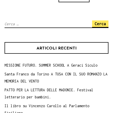
Ricerca
per:
ARTICOLI RECENTI
MISSIONE FUTURO. SUMMER SCHOOL A Geraci Siculo
Santa Franco da Torino A TUSA CON IL SUO ROMANZO LA
MEMORIA DEL VENTO
PATTO PER LA LETTURA DELLE MADONIE. Festival
letterario per bambini.
Il libro su Vincenzo Carollo al Parlamento
Siciliano