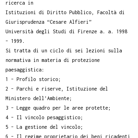
ricerca in
Istituzioni di Diritto Pubblico, Facoltà di
Giurisprudenza “Cesare Alfieri”
Università degli Studi di Firenze a. a. 1998
– 1999.
Si tratta di un ciclo di sei lezioni sulla
normativa in materia di protezione
paesaggistica:
1 – Profilo storico;
2 – Parchi e riserve, Istituzione del
Ministero dell’Ambiente;
3 – Legge quadro per le aree protette;
4 – Il vincolo pesaggistico;
5 – La gestione del vincolo;
6 – Il regime proprietario dei beni ricadenti