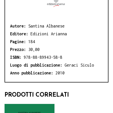
Autore:
Santina Albanese
Editore:
Edizioni Arianna
Pagine:
184
Prezzo:
30,00
ISBN:
978-88-89943-58-8
Luogo di pubblicazione:
Geraci Siculo
Anno pubblicazione:
2010
PRODOTTI CORRELATI