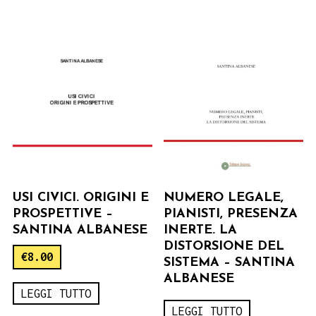
USI CIVICI. ORIGINI E
NUMERO LEGALE,
PROSPETTIVE –
PIANISTI, PRESENZA
SANTINA ALBANESE
INERTE. LA
DISTORSIONE DEL
€
8.00
SISTEMA – SANTINA
ALBANESE
LEGGI TUTTO
LEGGI TUTTO