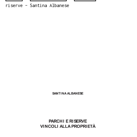
riserve – Santina Albanese