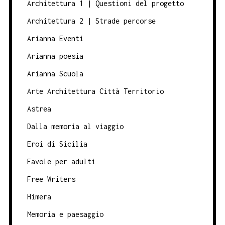
Architettura 1 | Questioni del progetto
Architettura 2 | Strade percorse
Arianna Eventi
Arianna poesia
Arianna Scuola
Arte Architettura Città Territorio
Astrea
Dalla memoria al viaggio
Eroi di Sicilia
Favole per adulti
Free Writers
Himera
Memoria e paesaggio