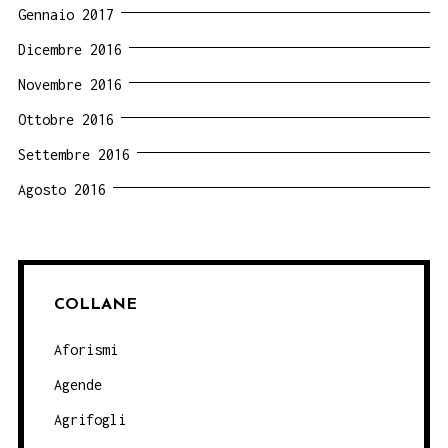
Gennaio 2017
Dicembre 2016
Novembre 2016
Ottobre 2016
Settembre 2016
Agosto 2016
COLLANE
Aforismi
Agende
Agrifogli