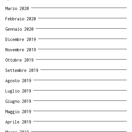
Marzo 2020
Febbraio 2020
Gennaio 2020
Dicembre 2019
Novembre 2019
Ottobre 2019
Settembre 2019
Agosto 2019
Luglio 2019
Giugno 2019
Maggio 2019
Aprile 2019