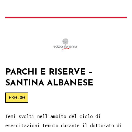
PARCHI E RISERVE –
SANTINA ALBANESE
€
30.00
Temi svolti nell’ambito del ciclo di
esercitazioni tenuto durante il dottorato di