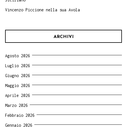
Vincenzo Piccione nella sua Avola
ARCHIVI
Agosto 2026
Luglio 2026
Giugno 2026
Maggio 2026
Aprile 2026
Marzo 2026
Febbraio 2026
Gennaio 2026