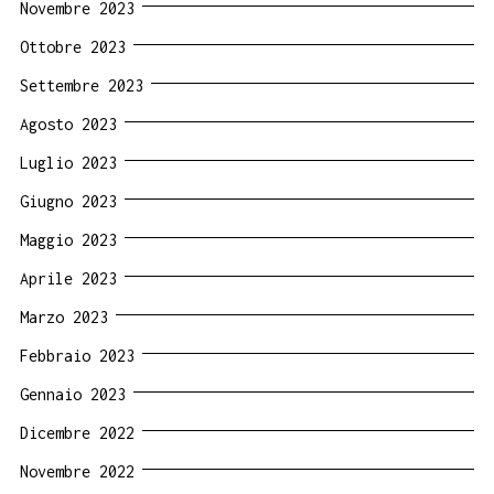
Novembre 2023
Ottobre 2023
Settembre 2023
Agosto 2023
Luglio 2023
Giugno 2023
Maggio 2023
Aprile 2023
Marzo 2023
Febbraio 2023
Gennaio 2023
Dicembre 2022
Novembre 2022