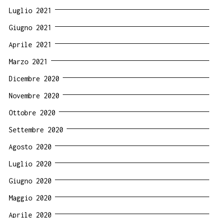
Luglio 2021
Giugno 2021
Aprile 2021
Marzo 2021
Dicembre 2020
Novembre 2020
Ottobre 2020
Settembre 2020
Agosto 2020
Luglio 2020
Giugno 2020
Maggio 2020
Aprile 2020