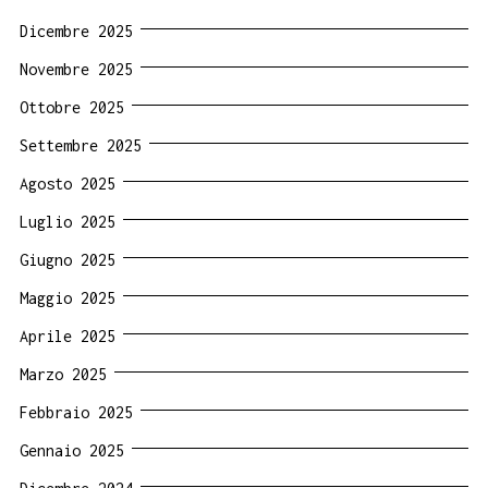
Dicembre 2025
Novembre 2025
Ottobre 2025
Settembre 2025
Agosto 2025
Luglio 2025
Giugno 2025
Maggio 2025
Aprile 2025
Marzo 2025
Febbraio 2025
Gennaio 2025