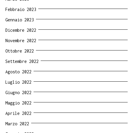
Febbraio 2023
Gennaio 2023
Dicembre 2022
Novembre 2022
Ottobre 2022
Settembre 2022
Agosto 2022
Luglio 2022
Giugno 2022
Maggio 2022
Aprile 2022
Marzo 2022