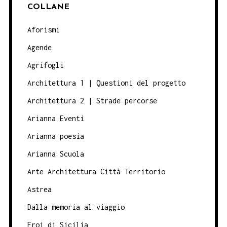
COLLANE
Aforismi
Agende
Agrifogli
Architettura 1 | Questioni del progetto
Architettura 2 | Strade percorse
Arianna Eventi
Arianna poesia
Arianna Scuola
Arte Architettura Città Territorio
Astrea
Dalla memoria al viaggio
Eroi di Sicilia