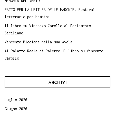
MEMORIA DEL VENTO
PATTO PER LA LETTURA DELLE MADONIE. Festival
letterario per bambini.
Il libro su Vincenzo Carollo al Parlamento
Siciliano
Vincenzo Piccione nella sua Avola
Al Palazzo Reale di Palermo il libro su Vincenzo
Carollo
ARCHIVI
Luglio 2026
Giugno 2026