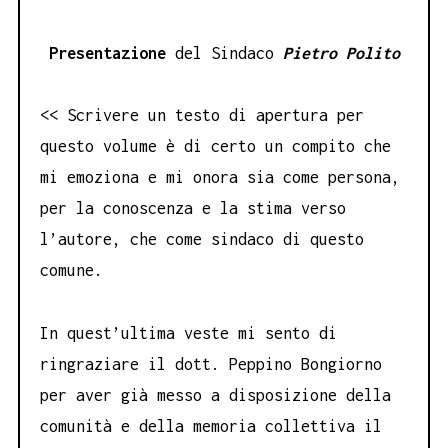
Presentazione
del Sindaco
Pietro Polito
<< Scrivere un testo di apertura per
questo volume è di certo un compito che
mi emoziona e mi onora sia come persona,
per la conoscenza e la stima verso
l’autore, che come sindaco di questo
comune.
In quest’ultima veste mi sento di
ringraziare il dott. Peppino Bongiorno
per aver già messo a disposizione della
comunità e della memoria collettiva il