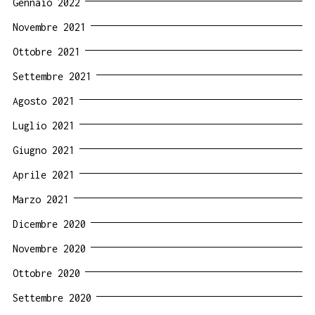
Gennaio 2022
Novembre 2021
Ottobre 2021
Settembre 2021
Agosto 2021
Luglio 2021
Giugno 2021
Aprile 2021
Marzo 2021
Dicembre 2020
Novembre 2020
Ottobre 2020
Settembre 2020