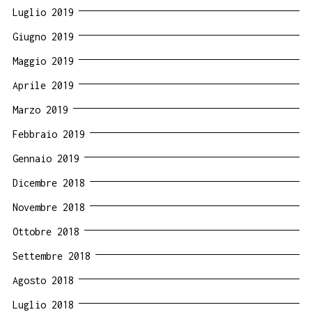
Luglio 2019
Giugno 2019
Maggio 2019
Aprile 2019
Marzo 2019
Febbraio 2019
Gennaio 2019
Dicembre 2018
Novembre 2018
Ottobre 2018
Settembre 2018
Agosto 2018
Luglio 2018