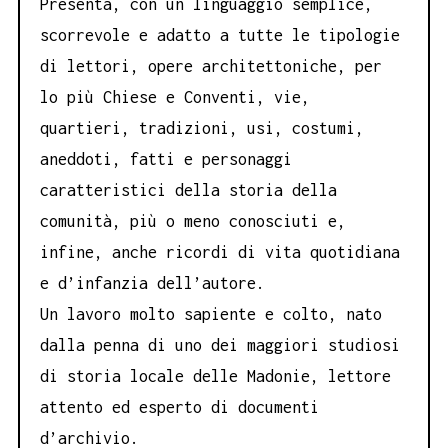
Presenta, con un linguaggio semplice,
scorrevole e adatto a tutte le tipologie
di lettori, opere architettoniche, per
lo più Chiese e Conventi, vie,
quartieri, tradizioni, usi, costumi,
aneddoti, fatti e personaggi
caratteristici della storia della
comunità, più o meno conosciuti e,
infine, anche ricordi di vita quotidiana
e d’infanzia dell’autore.
Un lavoro molto sapiente e colto, nato
dalla penna di uno dei maggiori studiosi
di storia locale delle Madonie, lettore
attento ed esperto di documenti
d’archivio.