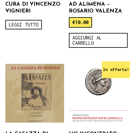
CURA DI VINCENZO
AD ALIMENA –
VIGNIERI
ROSARIO VALENZA
€
10.00
LEGGI TUTTO
AGGIUNGI AL
CARRELLO
In offerta!