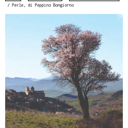
/ Perle, di Peppino Bongiorno