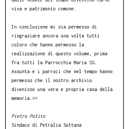
viva e patrimonio comune.
In conclusione mi sia permesso di
ringraziare ancora una volta tutti
coloro che hanno permesso la
realizzazione di questo volume, prima
fra tutti la Parrocchia Maria SS.
Assunta e i parroci che nel tempo hanno
permesso che il nostro archivio
divenisse una vera e propria casa della
memoria.>>
Pietro Polito
Sindaco di Petralia Sottana