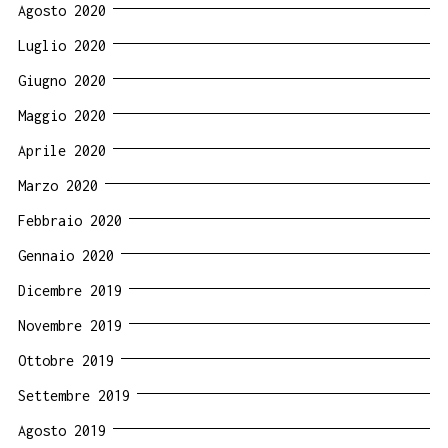
Agosto 2020
Luglio 2020
Giugno 2020
Maggio 2020
Aprile 2020
Marzo 2020
Febbraio 2020
Gennaio 2020
Dicembre 2019
Novembre 2019
Ottobre 2019
Settembre 2019
Agosto 2019