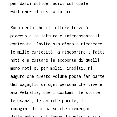
per darci solide radici sul quale
edificare il nostro futuro.
Sono certo che il lettore troverà
piacevole la lettura e interessante il
contenuto. Invito sin d’ora a ricercare
le mille curiosità, a riscoprire i fatti
noti e a gustare la scoperta di quelli
meno noti e, per molti, inediti. Mi
auguro che questo volume possa far parte
del bagaglio di ogni persona che vive e
ama Petralia; che i costumi, le storie,
le usanze, le antiche parole, le
immagini di un paese che riemergono
dalle nebbie del tempo diventino carne