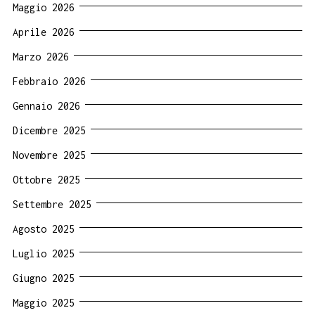
Maggio 2026
Aprile 2026
Marzo 2026
Febbraio 2026
Gennaio 2026
Dicembre 2025
Novembre 2025
Ottobre 2025
Settembre 2025
Agosto 2025
Luglio 2025
Giugno 2025
Maggio 2025