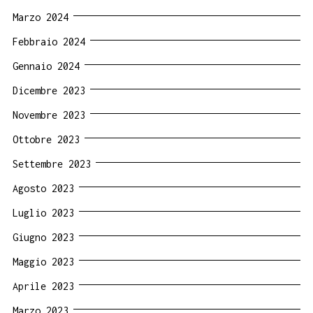
Marzo 2024
Febbraio 2024
Gennaio 2024
Dicembre 2023
Novembre 2023
Ottobre 2023
Settembre 2023
Agosto 2023
Luglio 2023
Giugno 2023
Maggio 2023
Aprile 2023
Marzo 2023