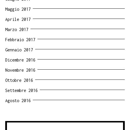
Maggio 2017
Aprile 2017
Marzo 2017
Febbraio 2017
Gennaio 2017
Dicembre 2016
Novembre 2016
Ottobre 2016
Settembre 2016
Agosto 2016