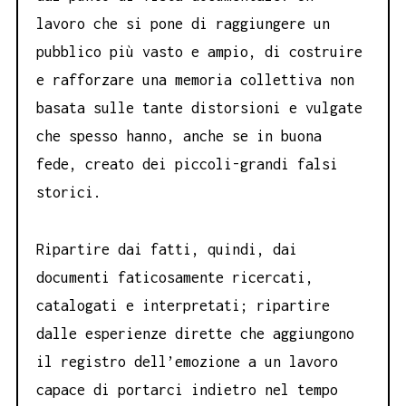
lavoro che si pone di raggiungere un
pubblico più vasto e ampio, di costruire
e rafforzare una memoria collettiva non
basata sulle tante distorsioni e vulgate
che spesso hanno, anche se in buona
fede, creato dei piccoli-grandi falsi
storici.
Ripartire dai fatti, quindi, dai
documenti faticosamente ricercati,
catalogati e interpretati; ripartire
dalle esperienze dirette che aggiungono
il registro dell’emozione a un lavoro
capace di portarci indietro nel tempo