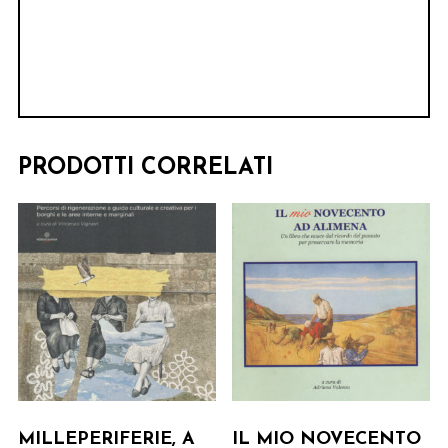
PRODOTTI CORRELATI
MILLEPERIFERIE, A
IL MIO NOVECENTO