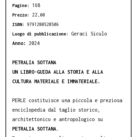
168
Pagine:
22
Prezzo:
,00
ISBN:
9791280528506
Geraci Siculo
Luogo di pubblicazione:
Anno:
2024
PETRALIA SOTTANA
UN LIBRO-GUIDA ALLA STORIA E ALLA
CULTURA MATERIALE E IMMATERIALE.
PERLE costituisce una piccola e preziosa
enciclopedia dal taglio storico,
architettonico e antropologico su
PETRALIA SOTTANA
.