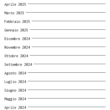
Aprile 2025
Marzo 2025
Febbraio 2025
Gennaio 2025
Dicembre 2024
Novembre 2024
Ottobre 2024
Settembre 2024
Agosto 2024
Luglio 2024
Giugno 2024
Maggio 2024
Aprile 2024