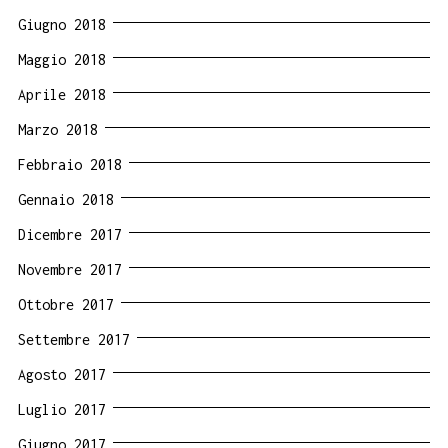
Giugno 2018
Maggio 2018
Aprile 2018
Marzo 2018
Febbraio 2018
Gennaio 2018
Dicembre 2017
Novembre 2017
Ottobre 2017
Settembre 2017
Agosto 2017
Luglio 2017
Giugno 2017