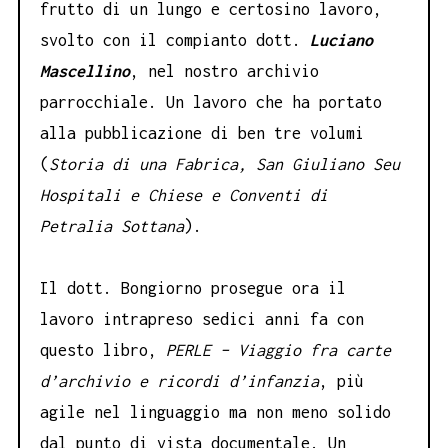
frutto di un lungo e certosino lavoro,
svolto con il compianto dott.
Luciano
Mascellino
, nel nostro archivio
parrocchiale. Un lavoro che ha portato
alla pubblicazione di ben tre volumi
(
Storia di una Fabrica, San Giuliano Seu
Hospitali e Chiese e Conventi di
Petralia Sottana
).
Il dott. Bongiorno prosegue ora il
lavoro intrapreso sedici anni fa con
questo libro,
PERLE – Viaggio fra carte
d’archivio e ricordi d’infanzia
, più
agile nel linguaggio ma non meno solido
dal punto di vista documentale. Un