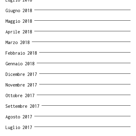
Giugno 2018
Maggio 2018
Aprile 2018
Marzo 2018
Febbraio 2018
Gennaio 2018
Dicembre 2017
Novembre 2017
Ottobre 2017
Settembre 2017
Agosto 2017
Luglio 2017