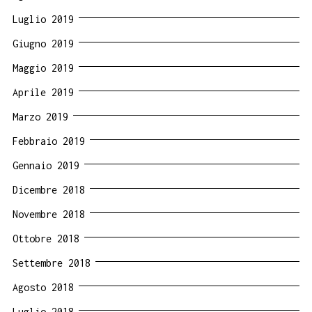
Luglio 2019
Giugno 2019
Maggio 2019
Aprile 2019
Marzo 2019
Febbraio 2019
Gennaio 2019
Dicembre 2018
Novembre 2018
Ottobre 2018
Settembre 2018
Agosto 2018
Luglio 2018