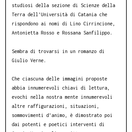
studiosi della sezione di Scienze della
Terra dell’Università di Catania che
rispondono ai nomi di Lino Cirrincione,
Antonietta Rosso e Rossana Sanfilippo.
Sembra di trovarsi in un romanzo di
Giulio Verne.
Che ciascuna delle immagini proposte
abbia innumerevoli chiavi di lettura,
evochi nella nostra mente innumerevoli
altre raffigurazioni, situazioni,
sommovimenti d’animo, è dimostrato poi
dai potenti e poetici interventi di