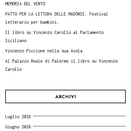
MEMORIA DEL VENTO
PATTO PER LA LETTURA DELLE MADONIE. Festival
letterario per bambini.
Il libro su Vincenzo Carollo al Parlamento
Siciliano
Vincenzo Piccione nella sua Avola
Al Palazzo Reale di Palermo il libro su Vincenzo
Carollo
ARCHIVI
Luglio 2026
Giugno 2026