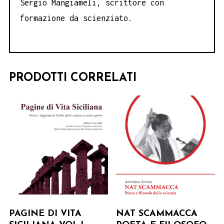
Sergio Mangiameli, scrittore con
formazione da scienziato.
PRODOTTI CORRELATI
PAGINE DI VITA
NAT SCAMMACCA