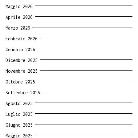
Maggio 2026
Aprile 2026
Marzo 2026
Febbraio 2026
Gennaio 2026
Dicembre 2025
Novembre 2025
Ottobre 2025
Settembre 2025
Agosto 2025
Luglio 2025
Giugno 2025
Maggio 2025