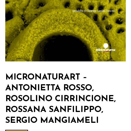
MICRONATURART –
ANTONIETTA ROSSO,
ROSOLINO CIRRINCIONE,
ROSSANA SANFILIPPO,
SERGIO MANGIAMELI