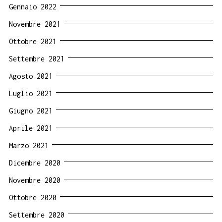
Gennaio 2022
Novembre 2021
Ottobre 2021
Settembre 2021
Agosto 2021
Luglio 2021
Giugno 2021
Aprile 2021
Marzo 2021
Dicembre 2020
Novembre 2020
Ottobre 2020
Settembre 2020