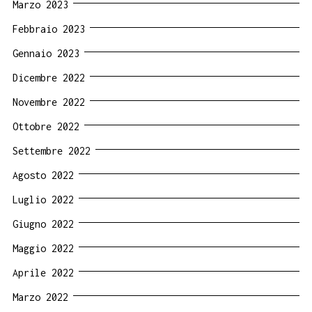
Marzo 2023
Febbraio 2023
Gennaio 2023
Dicembre 2022
Novembre 2022
Ottobre 2022
Settembre 2022
Agosto 2022
Luglio 2022
Giugno 2022
Maggio 2022
Aprile 2022
Marzo 2022