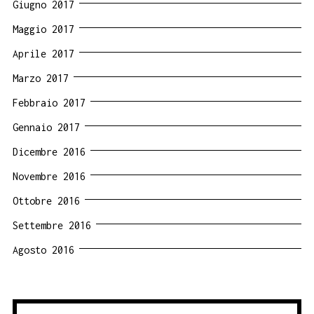
Giugno 2017
Maggio 2017
Aprile 2017
Marzo 2017
Febbraio 2017
Gennaio 2017
Dicembre 2016
Novembre 2016
Ottobre 2016
Settembre 2016
Agosto 2016