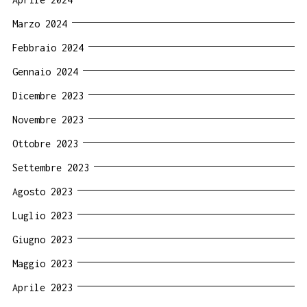
Marzo 2024
Febbraio 2024
Gennaio 2024
Dicembre 2023
Novembre 2023
Ottobre 2023
Settembre 2023
Agosto 2023
Luglio 2023
Giugno 2023
Maggio 2023
Aprile 2023