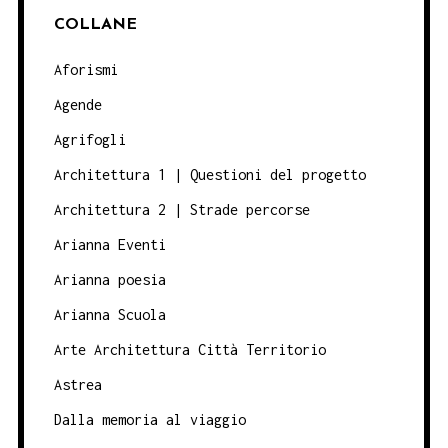
COLLANE
Aforismi
Agende
Agrifogli
Architettura 1 | Questioni del progetto
Architettura 2 | Strade percorse
Arianna Eventi
Arianna poesia
Arianna Scuola
Arte Architettura Città Territorio
Astrea
Dalla memoria al viaggio