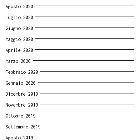
Agosto 2020
Luglio 2020
Giugno 2020
Maggio 2020
Aprile 2020
Marzo 2020
Febbraio 2020
Gennaio 2020
Dicembre 2019
Novembre 2019
Ottobre 2019
Settembre 2019
Agosto 2019