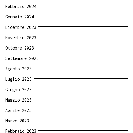
Febbraio 2024
Gennaio 2024
Dicembre 2023
Novembre 2023
Ottobre 2023
Settembre 2023
Agosto 2023
Luglio 2023
Giugno 2023
Maggio 2023
Aprile 2023
Marzo 2023
Febbraio 2023