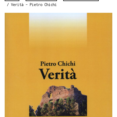
/ Verità – Pietro Chichi