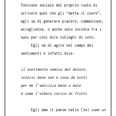
funzione sociale del proprio ruolo di
scrivere quel che gli “detta il cuore”,
egli sa di generare piacere, commozione,
accoglienza, o anche solo invidia tra i
suoi per così dire colleghi di ceto.
Egli sa di agire nel campo dei
sentimenti e infatti dice:
il sentimento nemico del dolore;
volersi bene non è cosa da tutti
per me l’amicizia bene o male
è come l’albero carico di frutti.
Egli ama il paese natio (
Sei come un