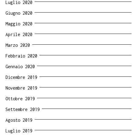
Luglio 2020
Giugno 2020
Maggio 2020
Aprile 2020
Marzo 2020
Febbraio 2020
Gennaio 2020
Dicembre 2019
Novembre 2019
Ottobre 2019
Settembre 2019
Agosto 2019
Luglio 2019