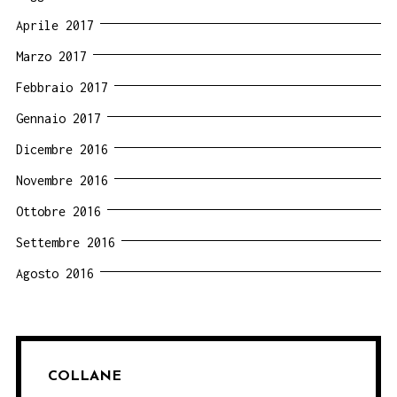
Aprile 2017
Marzo 2017
Febbraio 2017
Gennaio 2017
Dicembre 2016
Novembre 2016
Ottobre 2016
Settembre 2016
Agosto 2016
COLLANE