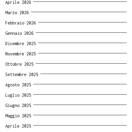
Aprile 2026
Marzo 2026
Febbraio 2026
Gennaio 2026
Dicembre 2025
Novembre 2025
Ottobre 2025
Settembre 2025
Agosto 2025
Luglio 2025
Giugno 2025
Maggio 2025
Aprile 2025