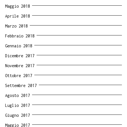
Maggio 2018
Aprile 2018
Marzo 2018
Febbraio 2018
Gennaio 2018
Dicembre 2017
Novembre 2017
Ottobre 2017
Settembre 2017
Agosto 2017
Luglio 2017
Giugno 2017
Maggio 2017