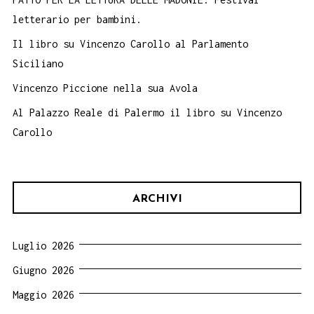
letterario per bambini.
Il libro su Vincenzo Carollo al Parlamento
Siciliano
Vincenzo Piccione nella sua Avola
Al Palazzo Reale di Palermo il libro su Vincenzo
Carollo
ARCHIVI
Luglio 2026
Giugno 2026
Maggio 2026