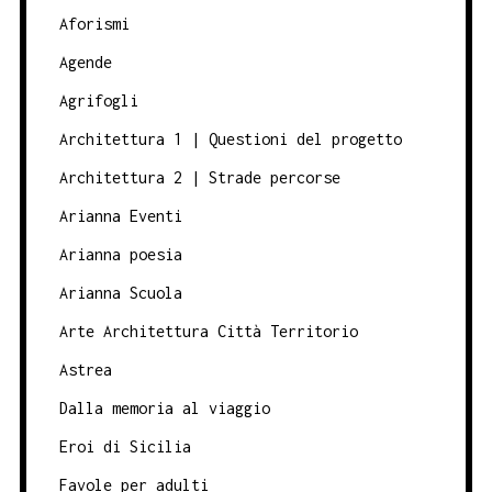
Aforismi
Agende
Agrifogli
Architettura 1 | Questioni del progetto
Architettura 2 | Strade percorse
Arianna Eventi
Arianna poesia
Arianna Scuola
Arte Architettura Città Territorio
Astrea
Dalla memoria al viaggio
Eroi di Sicilia
Favole per adulti