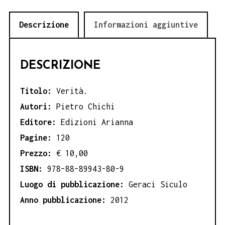
quantità
Descrizione
Informazioni aggiuntive
DESCRIZIONE
Titolo:
Verità.
Autori:
Pietro Chichi
Editore:
Edizioni Arianna
Pagine:
120
Prezzo:
€ 10,00
ISBN:
978–88–89943-80-9
Luogo di pubblicazione:
Geraci Siculo
Anno pubblicazione:
2012