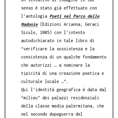
senso è stato già effettuato con
l’antologia
Poeti nel Parco delle
Madonie
(Edizioni Arianna, Geraci
Siculo, 2005) con l’intento
autodichiarato in tale libro di
“verificare la sussistenza e la
consistenza di un qualche fondamento
che autorizzi … a nominare la
tipicità di una creazione poetica e
culturale locale …”.
Qui l’identità geografica è data dal
“milieu” dei palazzi residenziali
della classe media palermitana, che
nel secondo dopoguerra del