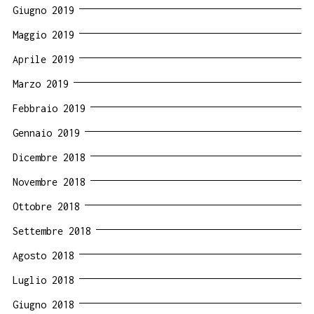
Giugno 2019
Maggio 2019
Aprile 2019
Marzo 2019
Febbraio 2019
Gennaio 2019
Dicembre 2018
Novembre 2018
Ottobre 2018
Settembre 2018
Agosto 2018
Luglio 2018
Giugno 2018