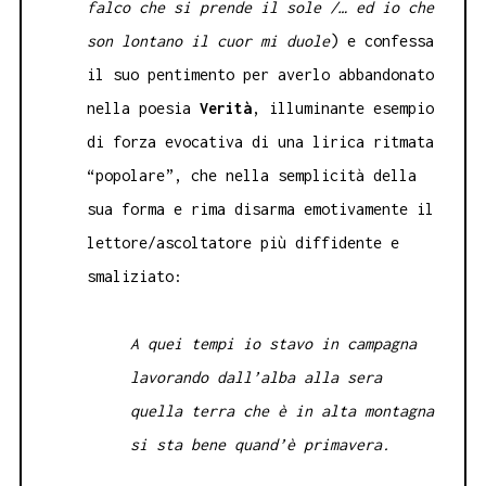
falco che si prende il sole /… ed io che
son lontano il cuor mi duole
) e confessa
il suo pentimento per averlo abbandonato
nella poesia
Verità
, illuminante esempio
di forza evocativa di una lirica ritmata
“popolare”, che nella semplicità della
sua forma e rima disarma emotivamente il
lettore/ascoltatore più diffidente e
smaliziato:
A quei tempi io stavo in campagna
lavorando dall’alba alla sera
quella terra che è in alta montagna
si sta bene quand’è primavera.