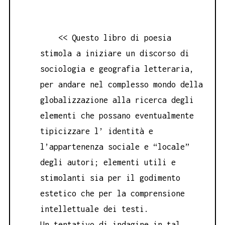
<< Questo libro di poesia
stimola a iniziare un discorso di
sociologia e geografia letteraria,
per andare nel complesso mondo della
globalizzazione alla ricerca degli
elementi che possano eventualmente
tipicizzare l’ identità e
l’appartenenza sociale e “locale”
degli autori; elementi utili e
stimolanti sia per il godimento
estetico che per la comprensione
intellettuale dei testi.
Un tentativo di indagine in tal