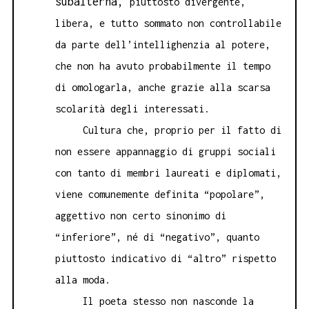
subalterna,
piuttosto divergente,
libera, e tutto sommato non controllabile
da parte dell’intellighenzia al potere,
che non ha avuto probabilmente il tempo
di omologarla, anche grazie alla scarsa
scolarità degli interessati.
Cultura che, proprio per il fatto di
non essere appannaggio di gruppi sociali
con tanto di membri laureati e diplomati,
viene comunemente definita “popolare”,
aggettivo non certo sinonimo di
“inferiore”, né di “negativo”, quanto
piuttosto indicativo di “altro” rispetto
alla moda.
Il poeta stesso non nasconde la