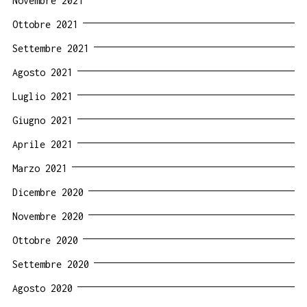
Novembre 2021
Ottobre 2021
Settembre 2021
Agosto 2021
Luglio 2021
Giugno 2021
Aprile 2021
Marzo 2021
Dicembre 2020
Novembre 2020
Ottobre 2020
Settembre 2020
Agosto 2020