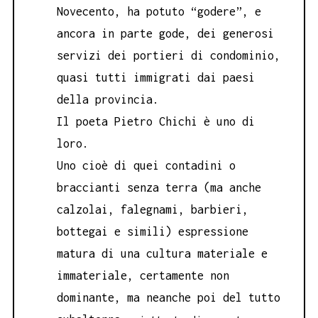
Novecento, ha potuto “godere”, e
ancora in parte gode, dei generosi
servizi dei portieri di condominio,
quasi tutti immigrati dai paesi
della provincia.
Il poeta Pietro Chichi è uno di
loro.
Uno cioè di quei contadini o
braccianti senza terra (ma anche
calzolai, falegnami, barbieri,
bottegai e simili) espressione
matura di una cultura materiale e
immateriale, certamente non
dominante, ma neanche poi del tutto