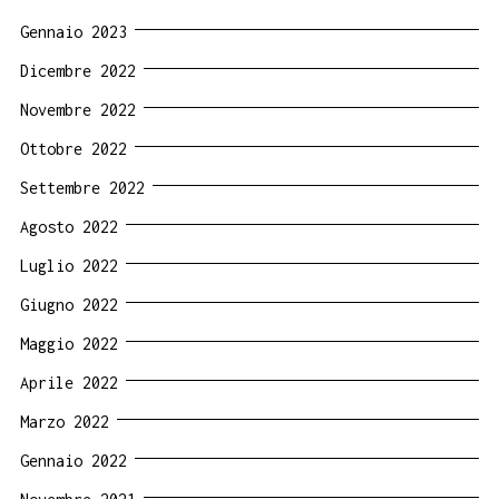
Gennaio 2023
Dicembre 2022
Novembre 2022
Ottobre 2022
Settembre 2022
Agosto 2022
Luglio 2022
Giugno 2022
Maggio 2022
Aprile 2022
Marzo 2022
Gennaio 2022