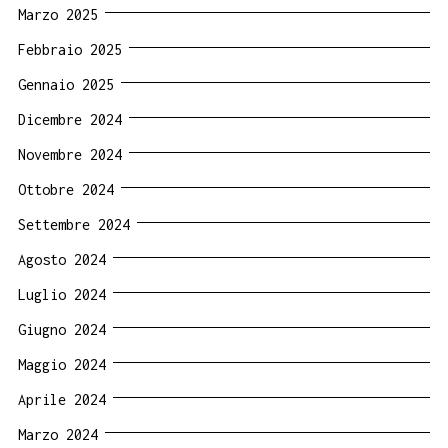
Marzo 2025
Febbraio 2025
Gennaio 2025
Dicembre 2024
Novembre 2024
Ottobre 2024
Settembre 2024
Agosto 2024
Luglio 2024
Giugno 2024
Maggio 2024
Aprile 2024
Marzo 2024