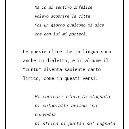
Ma io mi sentivo infelice
volevo scoprire la città.
Poi un giorno qualcuno mi dice
che con lui mi porterà.
Le poesie oltre che in lingua sono
anche in dialetto, e in alcune il
“cuntu” diventa sapiente canto
lirico, come in questi versi:
Pi cucinari c’era la stagnata
pi culapiatti avìanu ‘na
curvedda
pi strina ci purtau so’ cugnata