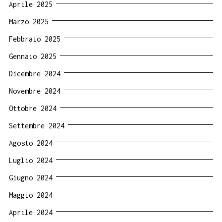
Aprile 2025
Marzo 2025
Febbraio 2025
Gennaio 2025
Dicembre 2024
Novembre 2024
Ottobre 2024
Settembre 2024
Agosto 2024
Luglio 2024
Giugno 2024
Maggio 2024
Aprile 2024