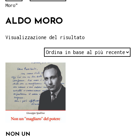
Moro”
ALDO MORO
Visualizzazione del risultato
NON UN