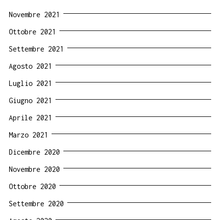
Novembre 2021
Ottobre 2021
Settembre 2021
Agosto 2021
Luglio 2021
Giugno 2021
Aprile 2021
Marzo 2021
Dicembre 2020
Novembre 2020
Ottobre 2020
Settembre 2020