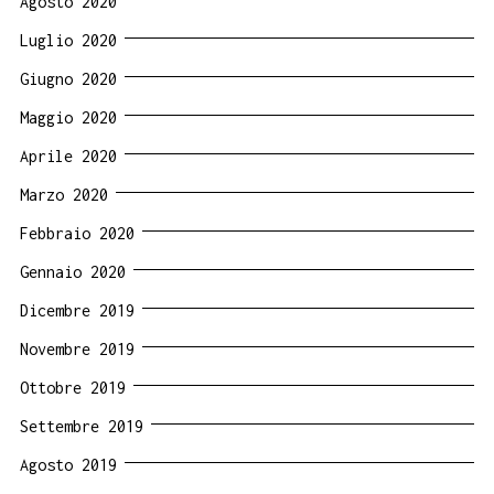
Agosto 2020
Luglio 2020
Giugno 2020
Maggio 2020
Aprile 2020
Marzo 2020
Febbraio 2020
Gennaio 2020
Dicembre 2019
Novembre 2019
Ottobre 2019
Settembre 2019
Agosto 2019