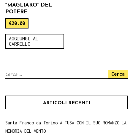
“MAGLIARO” DEL
POTERE.
€
20.00
AGGIUNGI AL
CARRELLO
Ricerca
per:
ARTICOLI RECENTI
Santa Franco da Torino A TUSA CON IL SUO ROMANZO LA
MEMORIA DEL VENTO