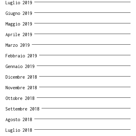
Luglio 2019
Giugno 2019
Maggio 2019
Aprile 2019
Marzo 2019
Febbraio 2019
Gennaio 2019
Dicembre 2018
Novembre 2018
Ottobre 2018
Settembre 2018
Agosto 2018
Luglio 2018