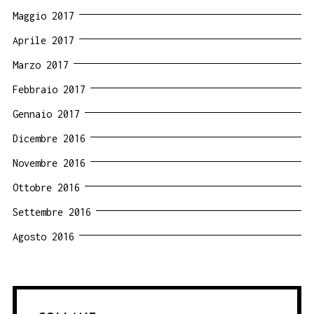
Maggio 2017
Aprile 2017
Marzo 2017
Febbraio 2017
Gennaio 2017
Dicembre 2016
Novembre 2016
Ottobre 2016
Settembre 2016
Agosto 2016