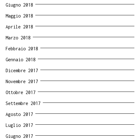
Giugno 2018
Maggio 2018
Aprile 2018
Marzo 2018
Febbraio 2018
Gennaio 2018
Dicembre 2017
Novembre 2017
Ottobre 2017
Settembre 2017
Agosto 2017
Luglio 2017
Giugno 2017