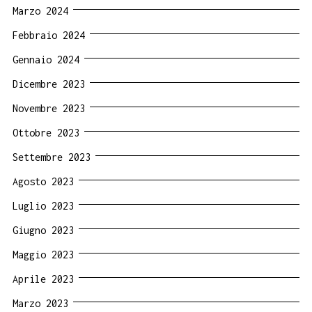
Marzo 2024
Febbraio 2024
Gennaio 2024
Dicembre 2023
Novembre 2023
Ottobre 2023
Settembre 2023
Agosto 2023
Luglio 2023
Giugno 2023
Maggio 2023
Aprile 2023
Marzo 2023