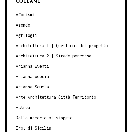
COLLANE
Aforismi
Agende
Agrifogli
Architettura 1 | Questioni del progetto
Architettura 2 | Strade percorse
Arianna Eventi
Arianna poesia
Arianna Scuola
Arte Architettura Città Territorio
Astrea
Dalla memoria al viaggio
Eroi di Sicilia