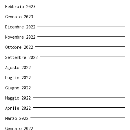
Febbraio 2023
Gennaio 2023
Dicembre 2022
Novembre 2022
Ottobre 2022
Settembre 2022
Agosto 2022
Luglio 2022
Giugno 2022
Maggio 2022
Aprile 2022
Marzo 2022
Gennaio 2022