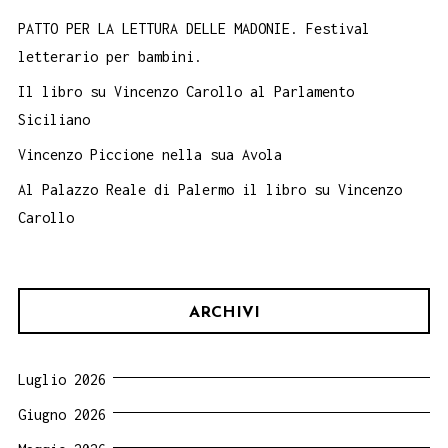
PATTO PER LA LETTURA DELLE MADONIE. Festival
letterario per bambini.
Il libro su Vincenzo Carollo al Parlamento
Siciliano
Vincenzo Piccione nella sua Avola
Al Palazzo Reale di Palermo il libro su Vincenzo
Carollo
ARCHIVI
Luglio 2026
Giugno 2026