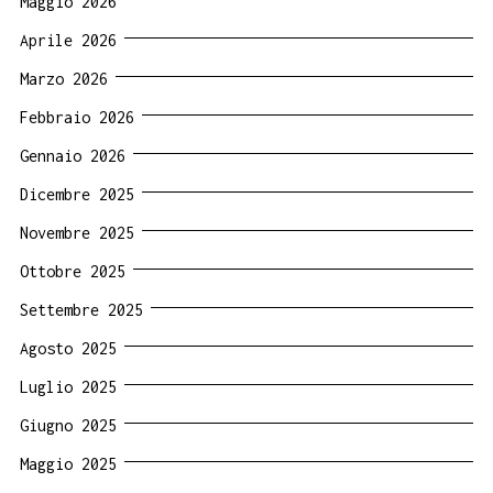
Maggio 2026
Aprile 2026
Marzo 2026
Febbraio 2026
Gennaio 2026
Dicembre 2025
Novembre 2025
Ottobre 2025
Settembre 2025
Agosto 2025
Luglio 2025
Giugno 2025
Maggio 2025