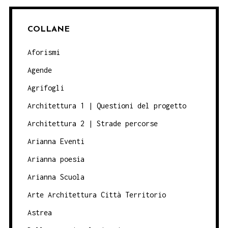
COLLANE
Aforismi
Agende
Agrifogli
Architettura 1 | Questioni del progetto
Architettura 2 | Strade percorse
Arianna Eventi
Arianna poesia
Arianna Scuola
Arte Architettura Città Territorio
Astrea