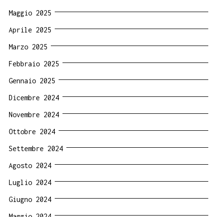
Maggio 2025
Aprile 2025
Marzo 2025
Febbraio 2025
Gennaio 2025
Dicembre 2024
Novembre 2024
Ottobre 2024
Settembre 2024
Agosto 2024
Luglio 2024
Giugno 2024
Maggio 2024