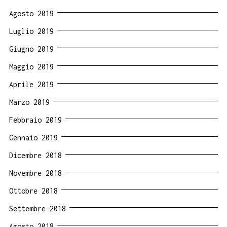
Agosto 2019
Luglio 2019
Giugno 2019
Maggio 2019
Aprile 2019
Marzo 2019
Febbraio 2019
Gennaio 2019
Dicembre 2018
Novembre 2018
Ottobre 2018
Settembre 2018
Agosto 2018