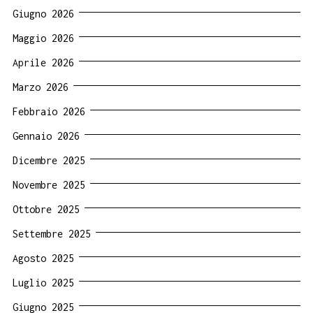
Giugno 2026
Maggio 2026
Aprile 2026
Marzo 2026
Febbraio 2026
Gennaio 2026
Dicembre 2025
Novembre 2025
Ottobre 2025
Settembre 2025
Agosto 2025
Luglio 2025
Giugno 2025