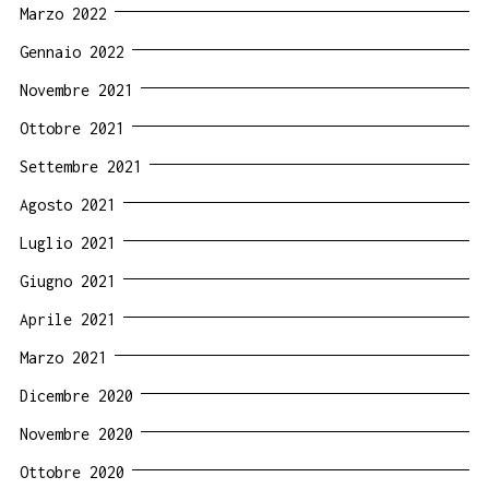
Marzo 2022
Gennaio 2022
Novembre 2021
Ottobre 2021
Settembre 2021
Agosto 2021
Luglio 2021
Giugno 2021
Aprile 2021
Marzo 2021
Dicembre 2020
Novembre 2020
Ottobre 2020