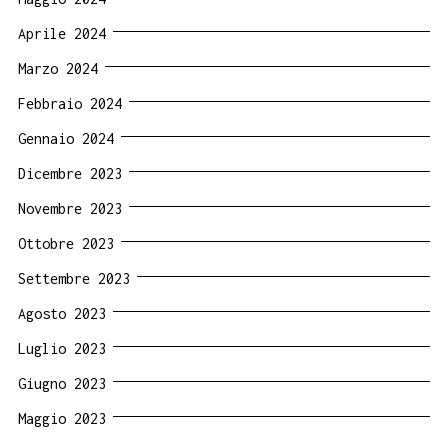
Aprile 2024
Marzo 2024
Febbraio 2024
Gennaio 2024
Dicembre 2023
Novembre 2023
Ottobre 2023
Settembre 2023
Agosto 2023
Luglio 2023
Giugno 2023
Maggio 2023