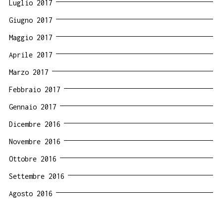
Luglio 2017
Giugno 2017
Maggio 2017
Aprile 2017
Marzo 2017
Febbraio 2017
Gennaio 2017
Dicembre 2016
Novembre 2016
Ottobre 2016
Settembre 2016
Agosto 2016