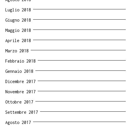
Luglio 2018
Giugno 2018
Maggio 2018
Aprile 2018
Marzo 2018
Febbraio 2018
Gennaio 2018
Dicembre 2017
Novembre 2017
Ottobre 2017
Settembre 2017
Agosto 2017