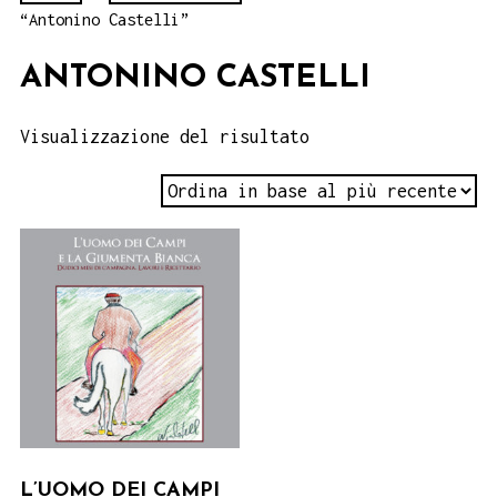
“Antonino Castelli”
ANTONINO CASTELLI
Visualizzazione del risultato
L’UOMO DEI CAMPI