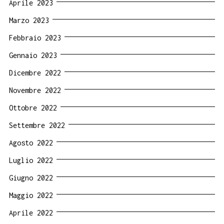
Aprile 2023
Marzo 2023
Febbraio 2023
Gennaio 2023
Dicembre 2022
Novembre 2022
Ottobre 2022
Settembre 2022
Agosto 2022
Luglio 2022
Giugno 2022
Maggio 2022
Aprile 2022