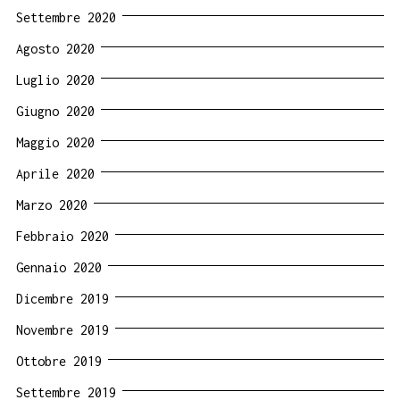
Settembre 2020
Agosto 2020
Luglio 2020
Giugno 2020
Maggio 2020
Aprile 2020
Marzo 2020
Febbraio 2020
Gennaio 2020
Dicembre 2019
Novembre 2019
Ottobre 2019
Settembre 2019