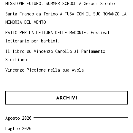
MISSIONE FUTURO. SUMMER SCHOOL A Geraci Siculo
Santa Franco da Torino A TUSA CON IL SUO ROMANZO LA
MEMORIA DEL VENTO
PATTO PER LA LETTURA DELLE MADONIE. Festival
letterario per bambini.
Il libro su Vincenzo Carollo al Parlamento
Siciliano
Vincenzo Piccione nella sua Avola
ARCHIVI
Agosto 2026
Luglio 2026