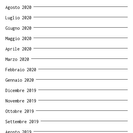
Agosto 2020
Luglio 2020
Giugno 2020
Maggio 2020
Aprile 2020
Marzo 2020
Febbraio 2020
Gennaio 2020
Dicembre 2019
Novembre 2019
Ottobre 2019
Settembre 2019
Agosto 2019