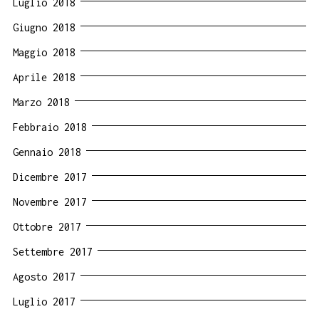
Luglio 2018
Giugno 2018
Maggio 2018
Aprile 2018
Marzo 2018
Febbraio 2018
Gennaio 2018
Dicembre 2017
Novembre 2017
Ottobre 2017
Settembre 2017
Agosto 2017
Luglio 2017