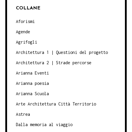
COLLANE
Aforismi
Agende
Agrifogli
Architettura 1 | Questioni del progetto
Architettura 2 | Strade percorse
Arianna Eventi
Arianna poesia
Arianna Scuola
Arte Architettura Città Territorio
Astrea
Dalla memoria al viaggio