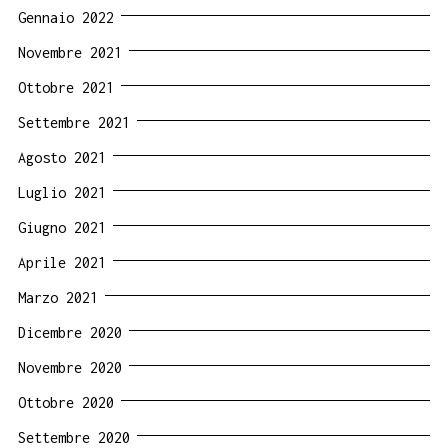
Gennaio 2022
Novembre 2021
Ottobre 2021
Settembre 2021
Agosto 2021
Luglio 2021
Giugno 2021
Aprile 2021
Marzo 2021
Dicembre 2020
Novembre 2020
Ottobre 2020
Settembre 2020