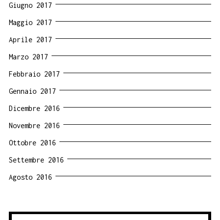
Giugno 2017
Maggio 2017
Aprile 2017
Marzo 2017
Febbraio 2017
Gennaio 2017
Dicembre 2016
Novembre 2016
Ottobre 2016
Settembre 2016
Agosto 2016