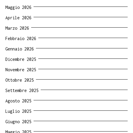
Maggio 2026
Aprile 2026
Marzo 2026
Febbraio 2026
Gennaio 2026
Dicembre 2025
Novembre 2025
Ottobre 2025
Settembre 2025
Agosto 2025
Luglio 2025
Giugno 2025
Maggio 2025