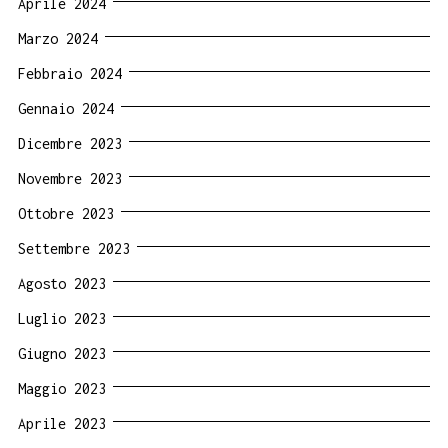
Aprile 2024
Marzo 2024
Febbraio 2024
Gennaio 2024
Dicembre 2023
Novembre 2023
Ottobre 2023
Settembre 2023
Agosto 2023
Luglio 2023
Giugno 2023
Maggio 2023
Aprile 2023