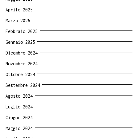
Aprile 2025
Marzo 2025
Febbraio 2025
Gennaio 2025
Dicembre 2024
Novembre 2024
Ottobre 2024
Settembre 2024
Agosto 2024
Luglio 2024
Giugno 2024
Maggio 2024