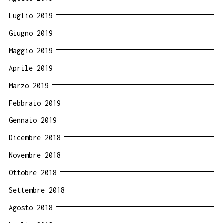
Luglio 2019
Giugno 2019
Maggio 2019
Aprile 2019
Marzo 2019
Febbraio 2019
Gennaio 2019
Dicembre 2018
Novembre 2018
Ottobre 2018
Settembre 2018
Agosto 2018