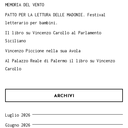
MEMORIA DEL VENTO
PATTO PER LA LETTURA DELLE MADONIE. Festival
letterario per bambini.
Il libro su Vincenzo Carollo al Parlamento
Siciliano
Vincenzo Piccione nella sua Avola
Al Palazzo Reale di Palermo il libro su Vincenzo
Carollo
ARCHIVI
Luglio 2026
Giugno 2026