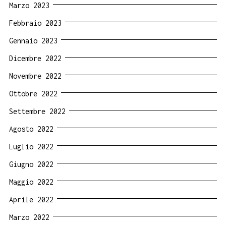
Marzo 2023
Febbraio 2023
Gennaio 2023
Dicembre 2022
Novembre 2022
Ottobre 2022
Settembre 2022
Agosto 2022
Luglio 2022
Giugno 2022
Maggio 2022
Aprile 2022
Marzo 2022