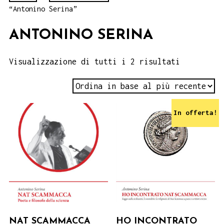
“Antonino Serina”
ANTONINO SERINA
Visualizzazione di tutti i 2 risultati
In offerta!
NAT SCAMMACCA
HO INCONTRATO