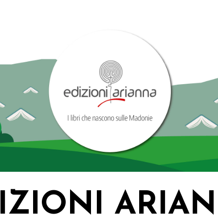
IZIONI ARIA