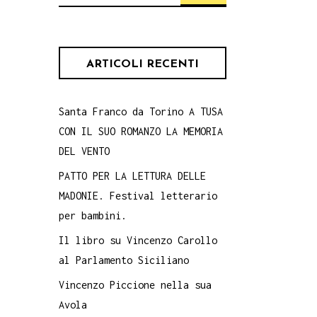
per:
ARTICOLI RECENTI
Santa Franco da Torino A TUSA
CON IL SUO ROMANZO LA MEMORIA
DEL VENTO
PATTO PER LA LETTURA DELLE
MADONIE. Festival letterario
per bambini.
Il libro su Vincenzo Carollo
al Parlamento Siciliano
Vincenzo Piccione nella sua
Avola