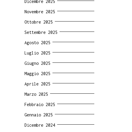
Dicembre 2025
Novembre 2025
Ottobre 2025
Settembre 2025
Agosto 2025
Luglio 2025
Giugno 2025
Maggio 2025
Aprile 2025
Marzo 2025
Febbraio 2025
Gennaio 2025
Dicembre 2024