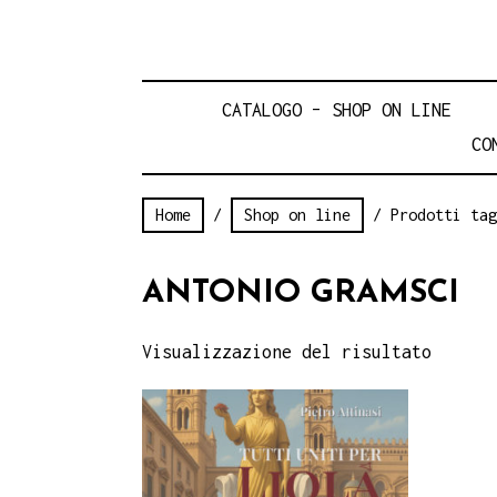
CATALOGO – SHOP ON LINE
CO
Home
/
Shop on line
/ Prodotti tag
ANTONIO GRAMSCI
Visualizzazione del risultato