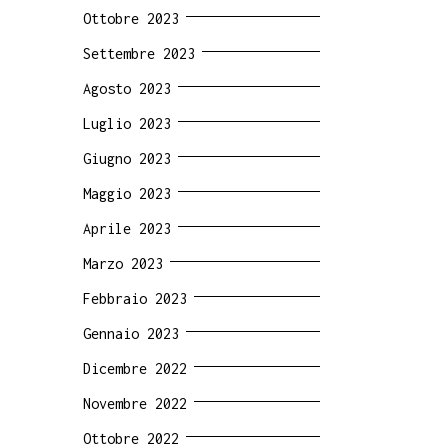
Ottobre 2023
Settembre 2023
Agosto 2023
Luglio 2023
Giugno 2023
Maggio 2023
Aprile 2023
Marzo 2023
Febbraio 2023
Gennaio 2023
Dicembre 2022
Novembre 2022
Ottobre 2022