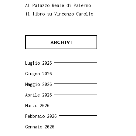
Al Palazzo Reale di Palermo
il libro su Vincenzo Carollo
ARCHIVI
Luglio 2026
Giugno 2026
Maggio 2026
Aprile 2026
Marzo 2026
Febbraio 2026
Gennaio 2026