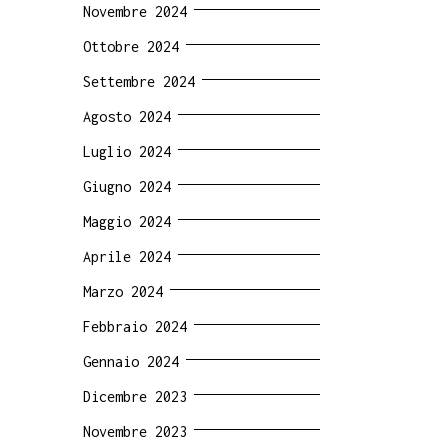
Novembre 2024
Ottobre 2024
Settembre 2024
Agosto 2024
Luglio 2024
Giugno 2024
Maggio 2024
Aprile 2024
Marzo 2024
Febbraio 2024
Gennaio 2024
Dicembre 2023
Novembre 2023