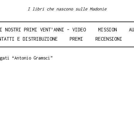
I libri che nascono sulle Madonie
I NOSTRI PRIMI VENT’ANNI – VIDEO
MISSION
A
NTATTI E DISTRIBUZIONE
PREMI
RECENSIONI
gati “Antonio Gramsci”