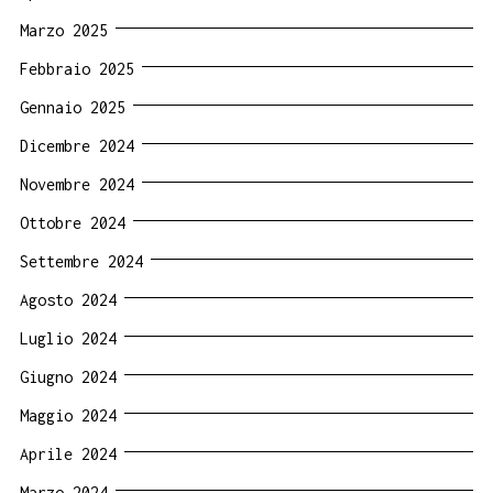
Marzo 2025
Febbraio 2025
Gennaio 2025
Dicembre 2024
Novembre 2024
Ottobre 2024
Settembre 2024
Agosto 2024
Luglio 2024
Giugno 2024
Maggio 2024
Aprile 2024
Marzo 2024