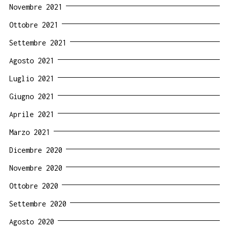
Novembre 2021
Ottobre 2021
Settembre 2021
Agosto 2021
Luglio 2021
Giugno 2021
Aprile 2021
Marzo 2021
Dicembre 2020
Novembre 2020
Ottobre 2020
Settembre 2020
Agosto 2020