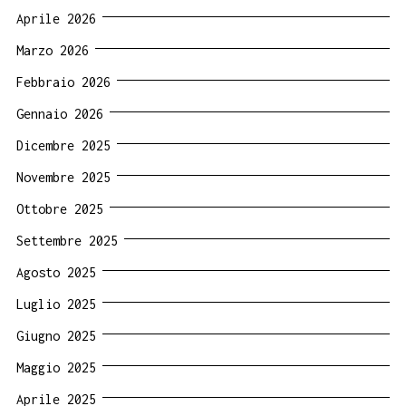
Aprile 2026
Marzo 2026
Febbraio 2026
Gennaio 2026
Dicembre 2025
Novembre 2025
Ottobre 2025
Settembre 2025
Agosto 2025
Luglio 2025
Giugno 2025
Maggio 2025
Aprile 2025