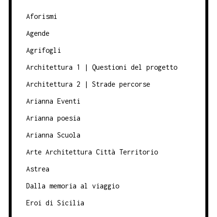
Aforismi
Agende
Agrifogli
Architettura 1 | Questioni del progetto
Architettura 2 | Strade percorse
Arianna Eventi
Arianna poesia
Arianna Scuola
Arte Architettura Città Territorio
Astrea
Dalla memoria al viaggio
Eroi di Sicilia