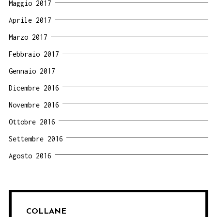
Maggio 2017
Aprile 2017
Marzo 2017
Febbraio 2017
Gennaio 2017
Dicembre 2016
Novembre 2016
Ottobre 2016
Settembre 2016
Agosto 2016
COLLANE