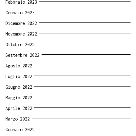
Febbraio 2023
Gennaio 2023
Dicembre 2022
Novembre 2022
Ottobre 2022
Settembre 2022
Agosto 2022
Luglio 2022
Giugno 2022
Maggio 2022
Aprile 2022
Marzo 2022
Gennaio 2022