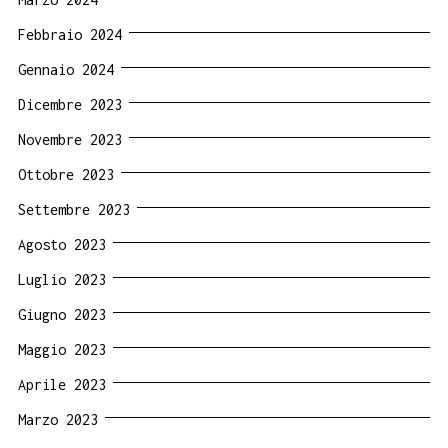
Febbraio 2024
Gennaio 2024
Dicembre 2023
Novembre 2023
Ottobre 2023
Settembre 2023
Agosto 2023
Luglio 2023
Giugno 2023
Maggio 2023
Aprile 2023
Marzo 2023