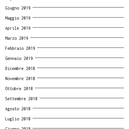
Giugno 2019
Maggio 2019
Aprile 2019
Marzo 2019
Febbraio 2019
Gennaio 2019
Dicembre 2018
Novembre 2018
Ottobre 2018
Settembre 2018
Agosto 2018
Luglio 2018
Giugno 2018