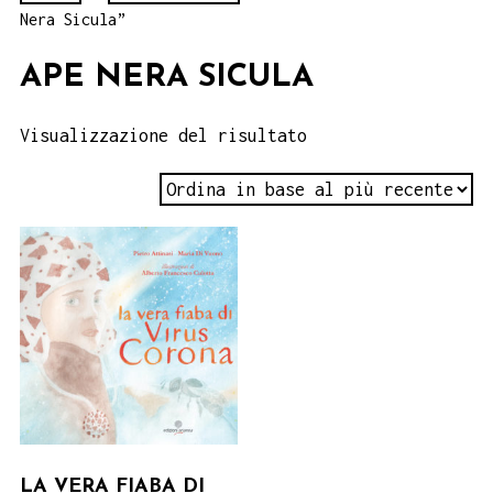
Nera Sicula”
APE NERA SICULA
Visualizzazione del risultato
LA VERA FIABA DI