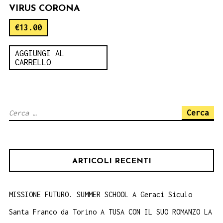
VIRUS CORONA
€
13.00
AGGIUNGI AL
CARRELLO
Ricerca
per:
ARTICOLI RECENTI
MISSIONE FUTURO. SUMMER SCHOOL A Geraci Siculo
Santa Franco da Torino A TUSA CON IL SUO ROMANZO LA