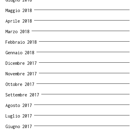
Maggio 2018
Aprile 2018
Marzo 2018
Febbraio 2018
Gennaio 2018
Dicembre 2017
Novembre 2017
Ottobre 2017
Settembre 2017
Agosto 2017
Luglio 2017
Giugno 2017