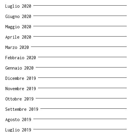
Luglio 2020
Giugno 2020
Maggio 2020
Aprile 2020
Marzo 2020
Febbraio 2020
Gennaio 2020
Dicembre 2019
Novembre 2019
Ottobre 2019
Settembre 2019
Agosto 2019
Luglio 2019