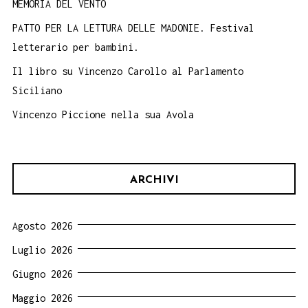
MEMORIA DEL VENTO
PATTO PER LA LETTURA DELLE MADONIE. Festival
letterario per bambini.
Il libro su Vincenzo Carollo al Parlamento
Siciliano
Vincenzo Piccione nella sua Avola
ARCHIVI
Agosto 2026
Luglio 2026
Giugno 2026
Maggio 2026