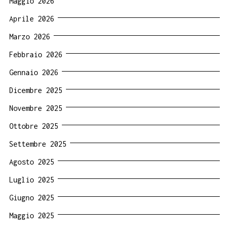
Maggio 2026
Aprile 2026
Marzo 2026
Febbraio 2026
Gennaio 2026
Dicembre 2025
Novembre 2025
Ottobre 2025
Settembre 2025
Agosto 2025
Luglio 2025
Giugno 2025
Maggio 2025