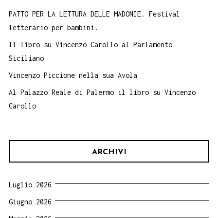
PATTO PER LA LETTURA DELLE MADONIE. Festival
letterario per bambini.
Il libro su Vincenzo Carollo al Parlamento
Siciliano
Vincenzo Piccione nella sua Avola
Al Palazzo Reale di Palermo il libro su Vincenzo
Carollo
ARCHIVI
Luglio 2026
Giugno 2026