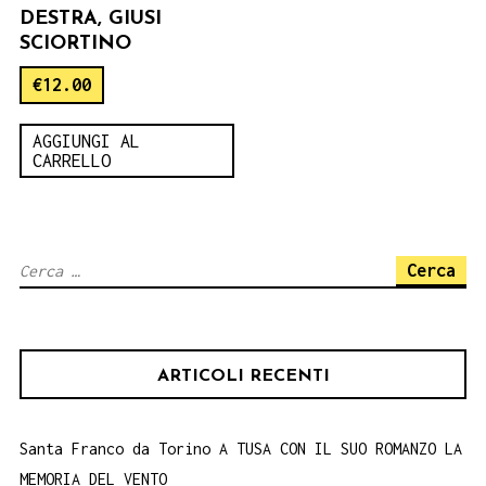
DESTRA, GIUSI
SCIORTINO
€
12.00
AGGIUNGI AL
CARRELLO
Ricerca
per:
ARTICOLI RECENTI
Santa Franco da Torino A TUSA CON IL SUO ROMANZO LA
MEMORIA DEL VENTO