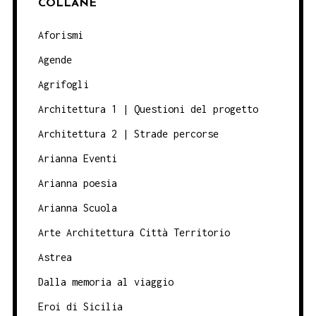
COLLANE
Aforismi
Agende
Agrifogli
Architettura 1 | Questioni del progetto
Architettura 2 | Strade percorse
Arianna Eventi
Arianna poesia
Arianna Scuola
Arte Architettura Città Territorio
Astrea
Dalla memoria al viaggio
Eroi di Sicilia