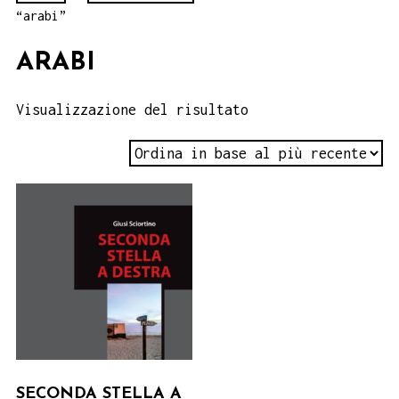
“arabi”
ARABI
Visualizzazione del risultato
SECONDA STELLA A