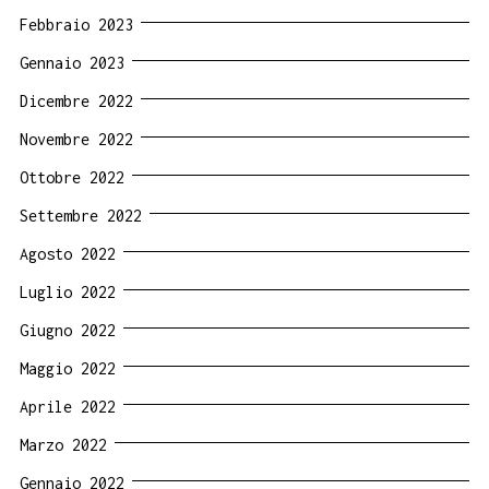
Febbraio 2023
Gennaio 2023
Dicembre 2022
Novembre 2022
Ottobre 2022
Settembre 2022
Agosto 2022
Luglio 2022
Giugno 2022
Maggio 2022
Aprile 2022
Marzo 2022
Gennaio 2022