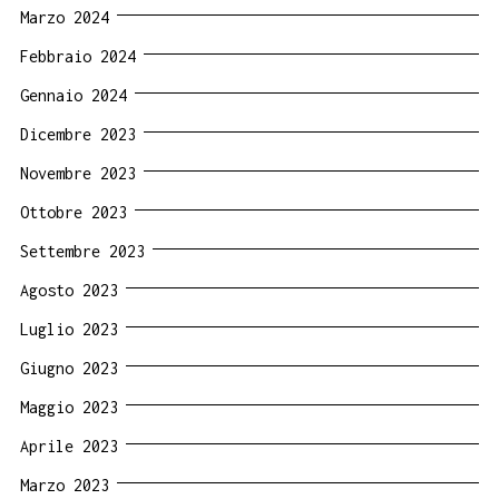
Marzo 2024
Febbraio 2024
Gennaio 2024
Dicembre 2023
Novembre 2023
Ottobre 2023
Settembre 2023
Agosto 2023
Luglio 2023
Giugno 2023
Maggio 2023
Aprile 2023
Marzo 2023