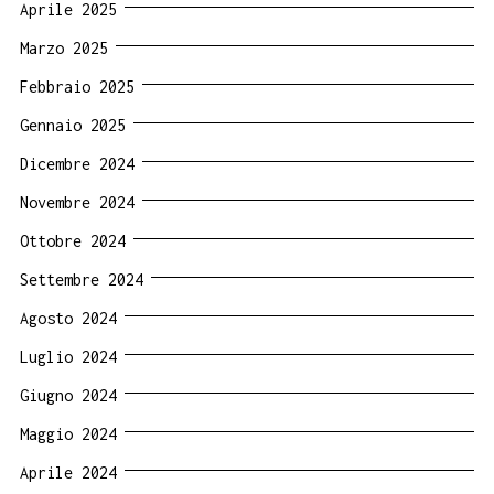
Aprile 2025
Marzo 2025
Febbraio 2025
Gennaio 2025
Dicembre 2024
Novembre 2024
Ottobre 2024
Settembre 2024
Agosto 2024
Luglio 2024
Giugno 2024
Maggio 2024
Aprile 2024