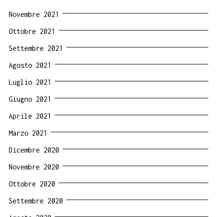
Novembre 2021
Ottobre 2021
Settembre 2021
Agosto 2021
Luglio 2021
Giugno 2021
Aprile 2021
Marzo 2021
Dicembre 2020
Novembre 2020
Ottobre 2020
Settembre 2020