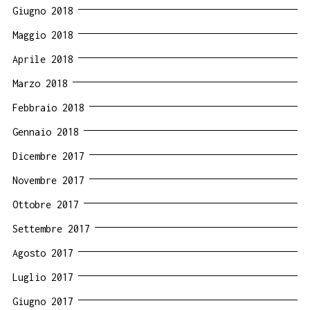
Giugno 2018
Maggio 2018
Aprile 2018
Marzo 2018
Febbraio 2018
Gennaio 2018
Dicembre 2017
Novembre 2017
Ottobre 2017
Settembre 2017
Agosto 2017
Luglio 2017
Giugno 2017