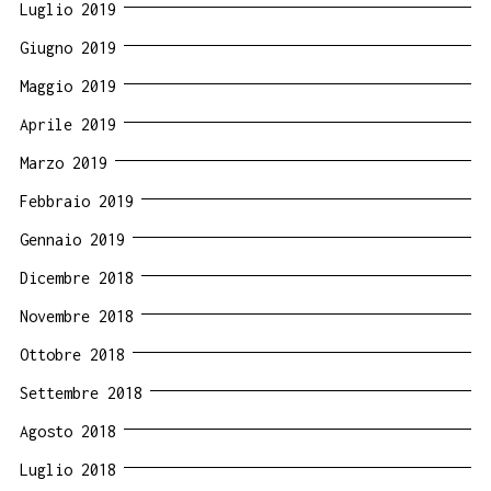
Luglio 2019
Giugno 2019
Maggio 2019
Aprile 2019
Marzo 2019
Febbraio 2019
Gennaio 2019
Dicembre 2018
Novembre 2018
Ottobre 2018
Settembre 2018
Agosto 2018
Luglio 2018