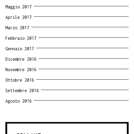
Maggio 2017
Aprile 2017
Marzo 2017
Febbraio 2017
Gennaio 2017
Dicembre 2016
Novembre 2016
Ottobre 2016
Settembre 2016
Agosto 2016