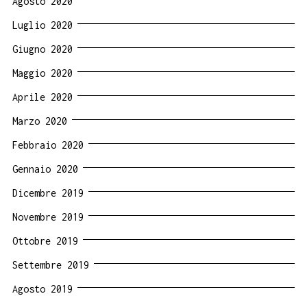
Agosto 2020
Luglio 2020
Giugno 2020
Maggio 2020
Aprile 2020
Marzo 2020
Febbraio 2020
Gennaio 2020
Dicembre 2019
Novembre 2019
Ottobre 2019
Settembre 2019
Agosto 2019