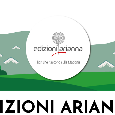
IZIONI ARIA