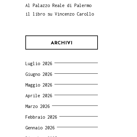
Al Palazzo Reale di Palermo
il libro su Vincenzo Carollo
ARCHIVI
Luglio 2026
Giugno 2026
Maggio 2026
Aprile 2026
Marzo 2026
Febbraio 2026
Gennaio 2026