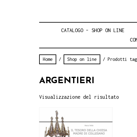
CATALOGO – SHOP ON LINE
CO
Home
/
Shop on line
/ Prodotti tag
ARGENTIERI
Visualizzazione del risultato