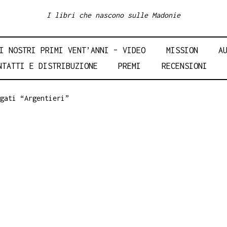
I libri che nascono sulle Madonie
I NOSTRI PRIMI VENT’ANNI – VIDEO
MISSION
A
NTATTI E DISTRIBUZIONE
PREMI
RECENSIONI
gati “Argentieri”