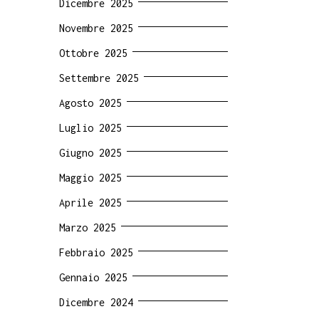
Dicembre 2025
Novembre 2025
Ottobre 2025
Settembre 2025
Agosto 2025
Luglio 2025
Giugno 2025
Maggio 2025
Aprile 2025
Marzo 2025
Febbraio 2025
Gennaio 2025
Dicembre 2024