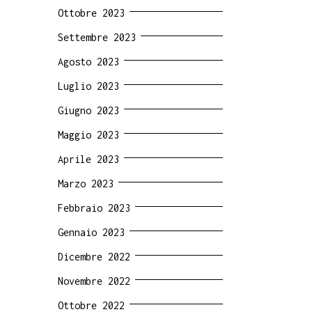
Ottobre 2023
Settembre 2023
Agosto 2023
Luglio 2023
Giugno 2023
Maggio 2023
Aprile 2023
Marzo 2023
Febbraio 2023
Gennaio 2023
Dicembre 2022
Novembre 2022
Ottobre 2022