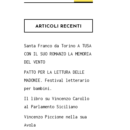
per:
ARTICOLI RECENTI
Santa Franco da Torino A TUSA
CON IL SUO ROMANZO LA MEMORIA
DEL VENTO
PATTO PER LA LETTURA DELLE
MADONIE. Festival letterario
per bambini.
Il libro su Vincenzo Carollo
al Parlamento Siciliano
Vincenzo Piccione nella sua
Avola