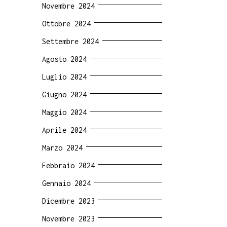
Novembre 2024
Ottobre 2024
Settembre 2024
Agosto 2024
Luglio 2024
Giugno 2024
Maggio 2024
Aprile 2024
Marzo 2024
Febbraio 2024
Gennaio 2024
Dicembre 2023
Novembre 2023